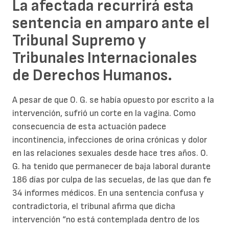
La afectada recurrirá esta
sentencia en amparo ante el
Tribunal Supremo y
Tribunales Internacionales
de Derechos Humanos.
A pesar de que O. G. se había opuesto por escrito a la
intervención, sufrió un corte en la vagina. Como
consecuencia de esta actuación padece
incontinencia, infecciones de orina crónicas y dolor
en las relaciones sexuales desde hace tres años. O.
G. ha tenido que permanecer de baja laboral durante
186 días por culpa de las secuelas, de las que dan fe
34 informes médicos. En una sentencia confusa y
contradictoria, el tribunal afirma que dicha
intervención “no está contemplada dentro de los