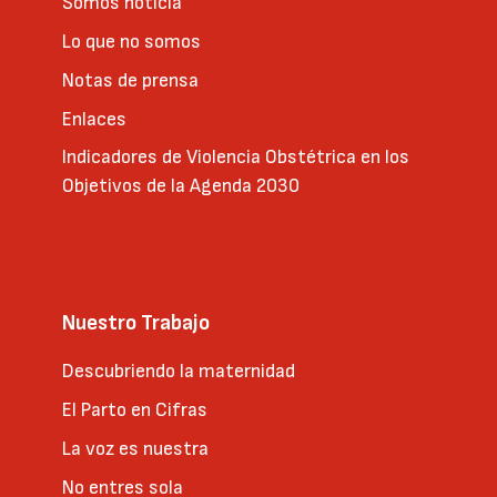
Somos noticia
Lo que no somos
Notas de prensa
Enlaces
Indicadores de Violencia Obstétrica en los
Objetivos de la Agenda 2030
Nuestro Trabajo
Descubriendo la maternidad
El Parto en Cifras
La voz es nuestra
No entres sola