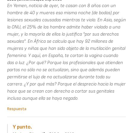
En Yemen, noticia de ayer, te casan con 8 años con un
hombre de 40 y mueres esa misma noche (de bodas) por
lesiones sexuales causadas mientras te viola. En Asia, según
la ONU, el 25% de los hombre admite haber violado a una
mujer, y la mayoría de ellos lo justifica "por sus derechos
sexuales". En África se calcula que hay 92 millones de
mujeres y niñas que han sido objeto de la mutilación genital
femenina. Y aquí, en España, te cortan la vagina cuando
das a luz. ¿Por qué? Porque los profesionales que atienden
partos no sólo no se actualizan, sino que además pueden
permitirse el lujo de no actualizarse durante toda su
carrera. ¿Y por qué más? Porque el desprecio hacia la mujer
hace que se crean con derecho a cortar sus genitales
incluso aunque ella se haya negado.
Respuesta
Y punto.