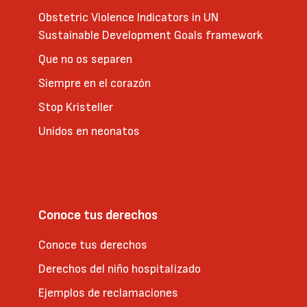
Obstetric Violence Indicators in UN
Sustainable Development Goals framework
Que no os separen
Siempre en el corazón
Stop Kristeller
Unidos en neonatos
Conoce tus derechos
Conoce tus derechos
Derechos del niño hospitalizado
Ejemplos de reclamaciones