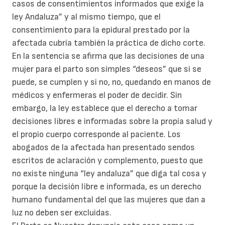
casos de consentimientos informados que exige la
ley Andaluza” y al mismo tiempo, que el
consentimiento para la epidural prestado por la
afectada cubría también la práctica de dicho corte.
En la sentencia se afirma que las decisiones de una
mujer para el parto son simples “deseos” que si se
puede, se cumplen y si no, no, quedando en manos de
médicos y enfermeras el poder de decidir. Sin
embargo, la ley establece que el derecho a tomar
decisiones libres e informadas sobre la propia salud y
el propio cuerpo corresponde al paciente. Los
abogados de la afectada han presentado sendos
escritos de aclaración y complemento, puesto que
no existe ninguna “ley andaluza” que diga tal cosa y
porque la decisión libre e informada, es un derecho
humano fundamental del que las mujeres que dan a
luz no deben ser excluidas.