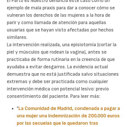
El Parto es Nuestro denuncia este caso como un
ejemplo de mala praxis para dar a conocer cómo se
vulneran los derechos de las mujeres a la hora de
parir y como llamada de atención para aquellas
usuarias que se hayan visto afectadas por hechos
similares.
La intervención realizada, una episiotomía (cortar la
piel y músculos que rodean la vagina), antes se
practicaba de forma rutinaria en la creencia de que
ayudaba a evitar desgarros. La evidencia actual
demuestra que no está justificada salvo situaciones
extremas y debe ser practicada como cualquier
intervención médica con potencial lesivo: previo
consentimiento del paciente. Para leer más:
"
La Comunidad de Madrid, condenada a pagar a
una mujer una indemnización de 200.000 euros
por las secuelas que le quedaron tras