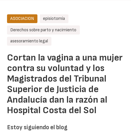
ASOCIACION
episiotomía
Derechos sobre parto y nacimiento
asesoramiento legal
Cortan la vagina a una mujer
contra su voluntad y los
Magistrados del Tribunal
Superior de Justicia de
Andalucía dan la razón al
Hospital Costa del Sol
Estoy siguiendo el blog