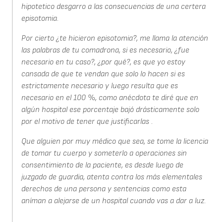
hipotetico desgarro a las consecuencias de una certera
episotomia.
Por cierto ¿te hicieron episotomia?, me llama la atención
las palabras de tu comadrona, si es necesario, ¿fue
necesario en tu caso?, ¿por qué?, es que yo estoy
cansada de que te vendan que solo lo hacen si es
estrictamente necesario y luego resulta que es
necesario en el 100 %, como anécdota te diré que en
algún hospital ese porcentaje bajó drásticamente solo
por el motivo de tener que justificarlas .
Que alguien por muy médico que sea, se tome la licencia
de tomar tu cuerpo y someterlo a operaciones sin
consentimiento de la paciente, es desde luego de
juzgado de guardia, atenta contra los más elementales
derechos de una persona y sentencias como esta
aníman a alejarse de un hospital cuando vas a dar a luz.