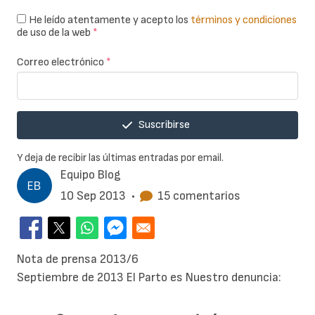
He leído atentamente y acepto los
términos y condiciones
de uso de la web
*
Correo electrónico
*
Suscribirse
Y deja de recibir las últimas entradas por email.
Equipo Blog
10 Sep 2013
•
15 comentarios
Nota de prensa 2013/6
Septiembre de 2013
El Parto es Nuestro denuncia: