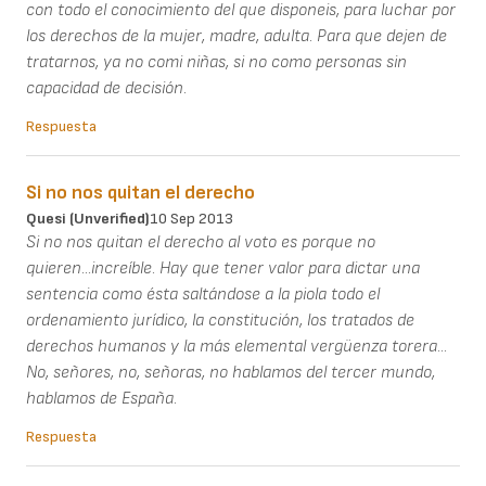
con todo el conocimiento del que disponeis, para luchar por
los derechos de la mujer, madre, adulta. Para que dejen de
tratarnos, ya no comi niñas, si no como personas sin
capacidad de decisión.
Respuesta
Si no nos quitan el derecho
Quesi (unverified)
10 Sep 2013
Si no nos quitan el derecho al voto es porque no
quieren...increíble. Hay que tener valor para dictar una
sentencia como ésta saltándose a la piola todo el
ordenamiento jurídico, la constitución, los tratados de
derechos humanos y la más elemental vergüenza torera...
No, señores, no, señoras, no hablamos del tercer mundo,
hablamos de España.
Respuesta