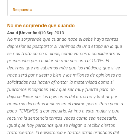
Respuesta
No me sorprende que cuando
Anaid (unverified)
10 Sep 2013
No me sorprende que cuando nace el bebé haya tantas
depresiones postparto: si venimos de una etapa en la que
se nos trata como a niñas, cómo vamos a considerarnos
preparadas para cuidar de una persona al 100%. El
decirnos que no sabemos más que los médicos, que si se
hace será por nuestro bien y los millones de opiniones no
solicitadas nos hacen afrontar la maternidad como si
fuéramos incapaces. Hay que ser muy fuerte para no
dejarse llevar por las opiniones del entorno y luchar por
nuestros derechos incluso en el mismo parto. Pero poco a
poco, TENEMOS q conseguirlo. Ánimo a esta mujer y que
recurra la sentencia tantas veces como sea necesario.
Igual que hay personas que se niegan a recibir ciertos
tratamientos, la episiotomía y tantas otras prácticas del