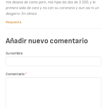
mis deseos de como parir, mis hijas las dos de 3.300, y la
primera salio de cara y no con su coronario y aun asi ni un
desgarro. En clinica
Respuesta
Añadir nuevo comentario
Su nombre
Comentario
*