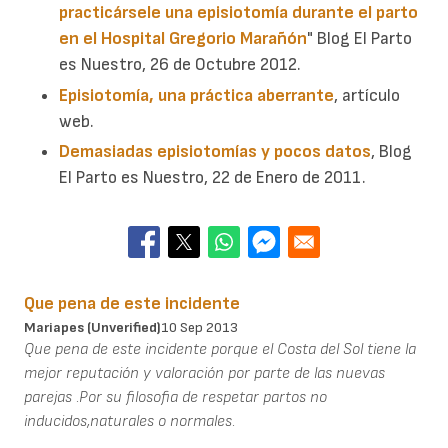
practicársele una episiotomía durante el parto
en el Hospital Gregorio Marañón
" Blog El Parto
es Nuestro, 26 de Octubre 2012.
Episiotomía, una práctica aberrante
, artículo
web.
Demasiadas episiotomías y pocos datos
, Blog
El Parto es Nuestro, 22 de Enero de 2011.
Que pena de este incidente
Mariapes (unverified)
10 Sep 2013
Que pena de este incidente porque el Costa del Sol tiene la
mejor reputación y valoración por parte de las nuevas
parejas .Por su filosofia de respetar partos no
inducidos,naturales o normales.