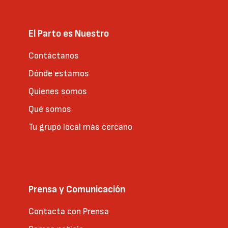
El Parto es Nuestro
Contáctanos
Dónde estamos
Quienes somos
Qué somos
Tu grupo local más cercano
Prensa y Comunicación
Contacta con Prensa