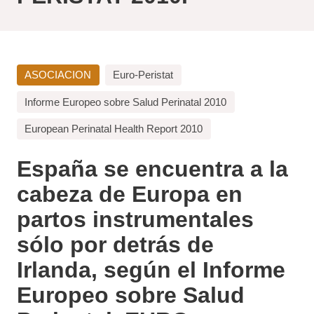
ASOCIACION
Euro-Peristat
Informe Europeo sobre Salud Perinatal 2010
European Perinatal Health Report 2010
España se encuentra a la
cabeza de Europa en partos
instrumentales sólo por
detrás de Irlanda, según el
Informe Europeo sobre
Salud Perinatal, EURO-
PERISTAT 2010.