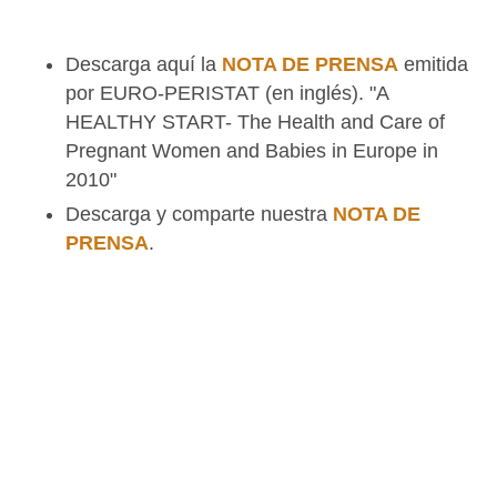
The Health and Care of Pregnant Women and
Babies in Europe in 2010"
Descarga y comparte nuestra
NOTA DE PRENSA
.