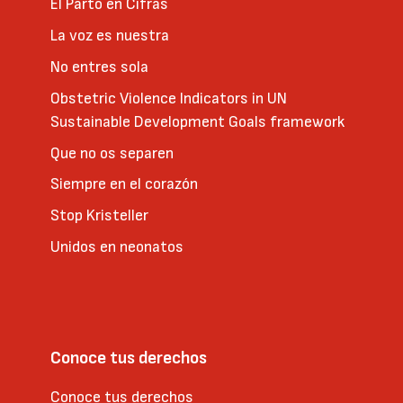
El Parto en Cifras
La voz es nuestra
No entres sola
Obstetric Violence Indicators in UN
Sustainable Development Goals framework
Que no os separen
Siempre en el corazón
Stop Kristeller
Unidos en neonatos
Conoce tus derechos
Conoce tus derechos