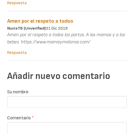
Respuesta
Amen por el respeto a todos
Nuria78 (unverified)
31 Dic 2019
Amen por el respeto a todos los partos. A las mamas y a los
bebes. https://www.mamisymolonas.com/
Respuesta
Añadir nuevo comentario
Su nombre
Comentario
*