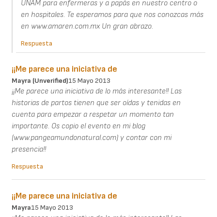
UNAM para enfermeras y a papás en nuestro centro o
en hospitales. Te esperamos para que nos conozcas más
en www.amaren.com.mx Un gran abrazo.
Respuesta
¡¡Me parece una iniciativa de
Mayra (unverified)
15 Mayo 2013
¡¡Me parece una iniciativa de lo más interesante!! Las
historias de partos tienen que ser oídas y tenidas en
cuenta para empezar a respetar un momento tan
importante. Os copio el evento en mi blog
(www.pangeamundonatural.com) y contar con mi
presencia!!
Respuesta
¡¡Me parece una iniciativa de
Mayra
15 Mayo 2013