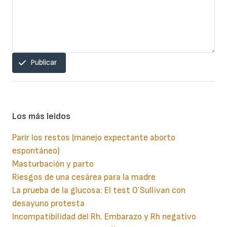
Publicar
Los más leidos
Parir los restos (manejo expectante aborto
espontáneo)
Masturbación y parto
Riesgos de una cesárea para la madre
La prueba de la glucosa: El test O´Sullivan con
desayuno protesta
Incompatibilidad del Rh. Embarazo y Rh negativo