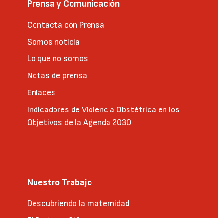
Prensa y Comunicación
Contacta con Prensa
Somos noticia
Lo que no somos
Notas de prensa
Enlaces
Indicadores de Violencia Obstétrica en los
Objetivos de la Agenda 2030
Nuestro Trabajo
Descubriendo la maternidad