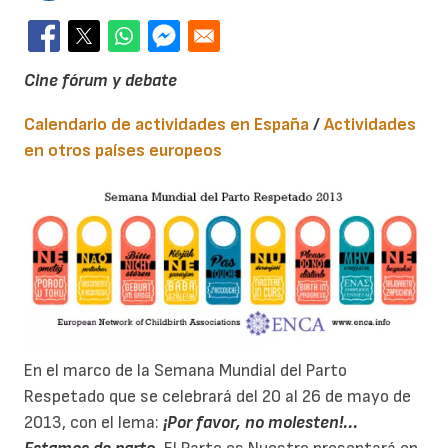
Cine fórum y debate
Calendario de actividades en España
/
Actividades
en otros países europeos
En el marco de la Semana Mundial del Parto
Respetado que se celebrará del 20 al 26 de mayo de
2013, con el lema:
¡Por favor, no molesten!...