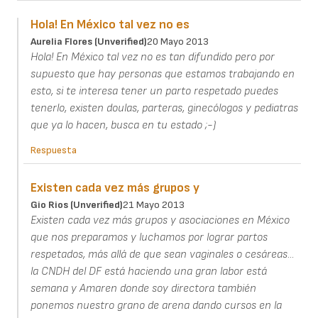
Hola! En México tal vez no es
Aurelia Flores (unverified)
20 Mayo 2013
Hola! En México tal vez no es tan difundido pero por
supuesto que hay personas que estamos trabajando en
esto, si te interesa tener un parto respetado puedes
tenerlo, existen doulas, parteras, ginecólogos y pediatras
que ya lo hacen, busca en tu estado ;-)
Respuesta
Existen cada vez más grupos y
Gio Rios (unverified)
21 Mayo 2013
Existen cada vez más grupos y asociaciones en México
que nos preparamos y luchamos por lograr partos
respetados, más allá de que sean vaginales o cesáreas...
la CNDH del DF está haciendo una gran labor está
semana y Amaren donde soy directora también
ponemos nuestro grano de arena dando cursos en la