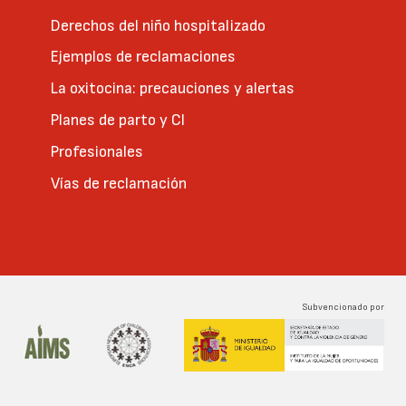
Derechos del niño hospitalizado
Ejemplos de reclamaciones
La oxitocina: precauciones y alertas
Planes de parto y CI
Profesionales
Vías de reclamación
Subvencionado por