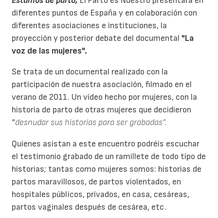
Estamos de parto,
El Parto es Nuestro presentará en
diferentes puntos de España y en colaboración con
diferentes asociaciones e instituciones, la
proyección y posterior debate del documental
"La
voz de las mujeres".
Se trata de un documental realizado con la
participación de nuestra asociación, filmado en el
verano de 2011. Un vídeo hecho por mujeres, con la
historia de parto de otras mujeres que decidieron
“
desnudar sus historias para ser grabadas”.
Quienes asistan a este encuentro podréis escuchar
el testimonio grabado de un ramillete de todo tipo de
historias; tantas como mujeres somos: historias de
partos maravillosos, de partos violentados, en
hospitales públicos, privados, en casa, cesáreas,
partos vaginales después de cesárea, etc.