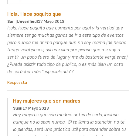
Hola. Hace poquito que
San (unverified)
17 Mayo 2013
Hola. Hace poquito que comento por aquí y la verdad que
siempre tengo muchas ganas de ir a este tipo de eventos
pero nunca me animo porque aún no soy mamá (de hecho
tengo veintipocos, así que siempre pienso que me voy a
sentir un poco fuera de lugar y me da bastante vergüenza)
¿Puede asistir todo tipo de público, o es más bien un acto
de carácter más "especializado"?
Respuesta
Hay mujeres que son madres
Susii
17 Mayo 2013
Hay mujeres que son madres antes de serlo, incluso
aunque no lo sean nunca. Si te llama la atención no te
lo pierdas, será una práctica útil para aprender sobre tu