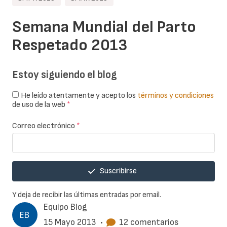
Semana Mundial del Parto
Respetado 2013
Estoy siguiendo el blog
He leído atentamente y acepto los
términos y condiciones
de uso de la web
*
Correo electrónico
*
Suscribirse
Y deja de recibir las últimas entradas por email.
Equipo Blog
15 Mayo 2013
•
12 comentarios