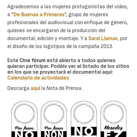
Agradecemos a las mujeres protagonistas del vídeo,
a “
De Buenas a Primeras
”, grupo de mujeres
profesionales del audiovisual con enfoque de género,
quienes se encargaron de la producción del
documental, edición y montaje. Y a
Sarai Llamas
, por
el diseño de los logotipos de la campaña 2013.
Este
Cine fórum
está abierto a todos quienes
quieran participar. Podéis ver el listado de los sitios
en los que se proyectará el documental aquí:
Calendario de actividades
Descarga
aquí
la Nota de Prensa.