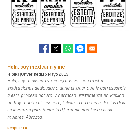
Hola, soy mexicana y me
Hibiki (unverified)
15 Mayo 2013
Hola, soy mexicana y me agrada ver que existen
instituciones dedicadas a darle el lugar que le corresponde
a este proceso natural y hermoso. Tristemente en México
no hay mucho al respecto, felicito a quienes todos los días
se levantan para hacer la diferencia con todas esas
mujeres. Abrazos.
Respuesta