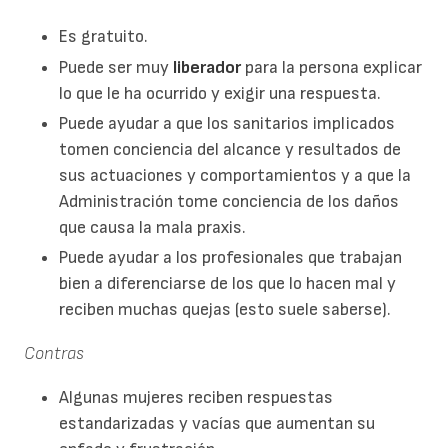
Es gratuito.
Puede ser muy
liberador
para la persona explicar
lo que le ha ocurrido y exigir una respuesta.
Puede ayudar a que los sanitarios implicados
tomen conciencia del alcance y resultados de
sus actuaciones y comportamientos y a que la
Administración tome conciencia de los daños
que causa la mala praxis.
Puede ayudar a los profesionales que trabajan
bien a diferenciarse de los que lo hacen mal y
reciben muchas quejas (esto suele saberse).
Contras
Algunas mujeres reciben respuestas
estandarizadas y vacías que aumentan su