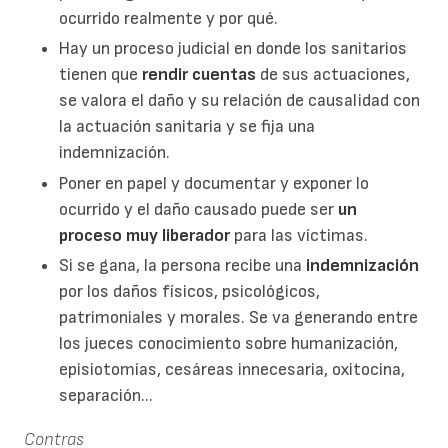
ocurrido realmente y por qué.
Hay un proceso judicial en donde los sanitarios
tienen que
rendir cuentas
de sus actuaciones,
se valora el daño y su relación de causalidad con
la actuación sanitaria y se fija una
indemnización.
Poner en papel y documentar y exponer lo
ocurrido y el daño causado puede ser
un
proceso muy
liberador
para las víctimas.
Si se gana, la persona recibe una
indemnización
por los daños físicos, psicológicos,
patrimoniales y morales. Se va generando entre
los jueces conocimiento sobre humanización,
episiotomías, cesáreas innecesaria, oxitocina,
separación...
Contras