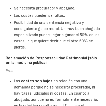
Se necesita procurador y abogado.
Los costes pueden ser altos.
Posibilidad de una sentencia negativa y
consiguiente golpe moral. Un muy buen abogado
especializado puede llegar a ganar el 50% de los
casos, lo que quiere decir que el otro 50% se
pierde.
Reclamación de Responsabilidad Patrimonial (sólo
en la medicina pública)
Pros
Los
costes son bajos
en relación con una
demanda porque no se necesita procurador, ni
hay tasas judiciales ni costas. En cuanto al
abogado, aunque no es formalmente necesario,
en la práctica resulta muy difícil para el