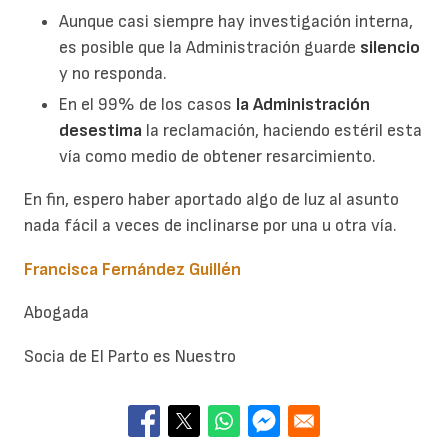
Aunque casi siempre hay investigación interna,
es posible que la Administración guarde
silencio
y no responda.
En el 99% de los casos
la Administración
desestima
la reclamación, haciendo estéril esta
vía como medio de obtener resarcimiento.
En fin, espero haber aportado algo de luz al asunto
nada fácil a veces de inclinarse por una u otra vía.
Francisca Fernández Guillén
Abogada
Socia de El Parto es Nuestro