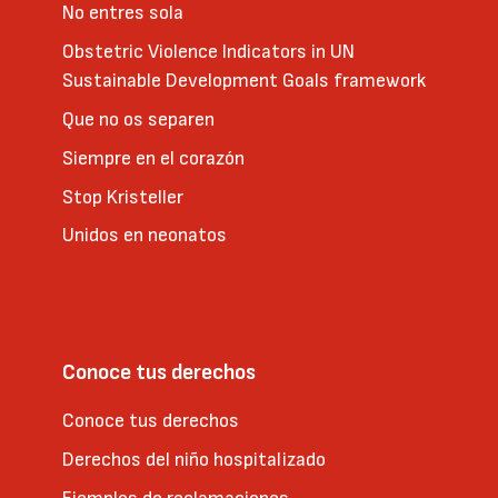
No entres sola
Obstetric Violence Indicators in UN
Sustainable Development Goals framework
Que no os separen
Siempre en el corazón
Stop Kristeller
Unidos en neonatos
Conoce tus derechos
Conoce tus derechos
Derechos del niño hospitalizado