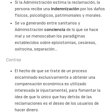
Si la Administración estima la reclamación, la
persona recibe una
indemnización
por los daños
físicos, psicológicos, patrimoniales y morales.
Se va generando entre sanitarios y
Administración
conciencia
de lo que se hace
mal y se menoscaban los paradigmas
establecidos sobre episiotomías, cesáreas,
oxitocina, separación...
Contras
El hecho de que se trate de un proceso
encaminado exclusivamente a obtener una
compensación económica es utilizado
interesada (e injustamente), para fomentar la
idea de que lo único que hay detrás de las
reclamaciones es el deseo de los usuarios de
hacer dinero.