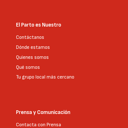
El Parto es Nuestro
Contáctanos
Dónde estamos
Quienes somos
Qué somos
Tu grupo local más cercano
Prensa y Comunicación
Contacta con Prensa