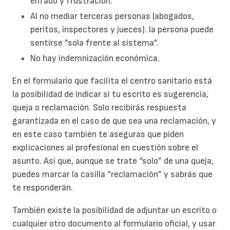
enfado y frustración.
Al no mediar terceras personas (abogados,
peritos, inspectores y jueces). la persona puede
sentirse "sola frente al sistema".
No hay indemnización económica.
En el formulario que facilita el centro sanitario está
la posibilidad de indicar si tu escrito es sugerencia,
queja o reclamación. Solo recibirás respuesta
garantizada en el caso de que sea una reclamación, y
en este caso también te aseguras que piden
explicaciones al profesional en cuestión sobre el
asunto. Así que, aunque se trate “solo” de una queja,
puedes marcar la casilla “reclamación” y sabrás que
te responderán.
También existe la posibilidad de adjuntar un escrito o
cualquier otro documento al formulario oficial, y usar