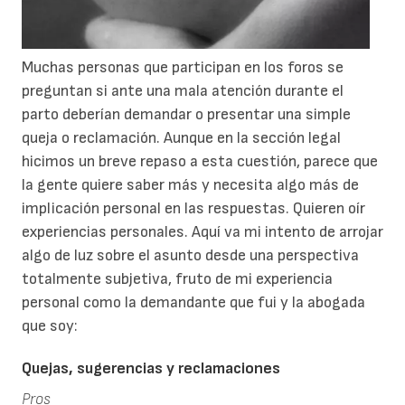
Muchas personas que participan en los foros se
preguntan si ante una mala atención durante el
parto deberían demandar o presentar una simple
queja o reclamación. Aunque en la sección legal
hicimos un breve repaso a esta cuestión, parece que
la gente quiere saber más y necesita algo más de
implicación personal en las respuestas. Quieren oír
experiencias personales. Aquí va mi intento de arrojar
algo de luz sobre el asunto desde una perspectiva
totalmente subjetiva, fruto de mi experiencia
personal como la demandante que fui y la abogada
que soy:
Quejas, sugerencias y reclamaciones
Pros