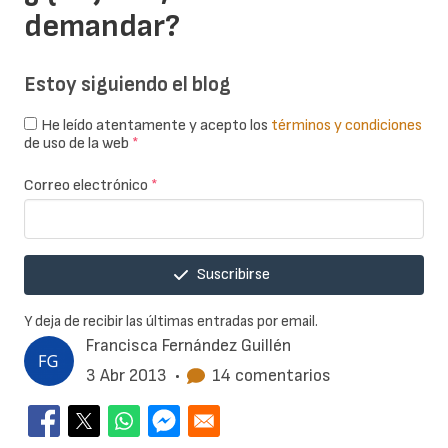
demandar?
Estoy siguiendo el blog
He leído atentamente y acepto los
términos y condiciones
de uso de la web
*
Correo electrónico
*
Suscribirse
Y deja de recibir las últimas entradas por email.
Francisca Fernández Guillén
3 Abr 2013
•
14 comentarios