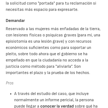
la solicitud como "portada" para tu reclamación si
necesitas más espacio para expresarte.
Demandar
Reservado a las mujeres más enfadadas de la tierra,
con lesiones físicas o psíquicas graves (para mí, una
episiotomía es una lesión grave) y con recursos
económicos suficientes como para soportar un
pleito, sobre todo ahora que el gobierno se ha
empeñado en que la ciudadanía no acceda a la
justicia como método para "aliviarla". Son
importantes el plazo y la prueba de los hechos.
Pros
A través del estudio del caso, que incluye
normalmente un informe pericial, la persona
puede llegar a
conocer la verdad
sobre qué ha