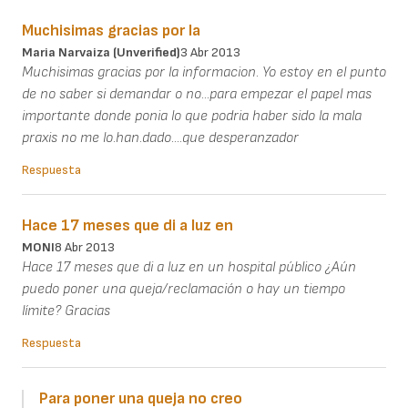
Muchisimas gracias por la
Maria Narvaiza (unverified)
3 Abr 2013
Muchisimas gracias por la informacion. Yo estoy en el punto
de no saber si demandar o no...para empezar el papel mas
importante donde ponia lo que podria haber sido la mala
praxis no me lo.han.dado....que desperanzador
Respuesta
Hace 17 meses que di a luz en
MONI
8 Abr 2013
Hace 17 meses que di a luz en un hospital público ¿Aún
puedo poner una queja/reclamación o hay un tiempo
límite? Gracias
Respuesta
Para poner una queja no creo