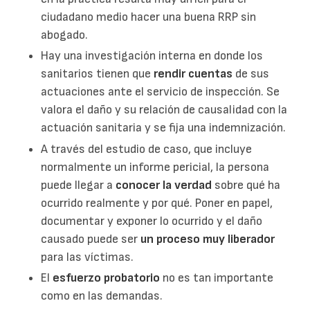
ciudadano medio hacer una buena RRP sin
abogado.
Hay una investigación interna en donde los
sanitarios tienen que
rendir cuentas
de sus
actuaciones ante el servicio de inspección. Se
valora el daño y su relación de causalidad con la
actuación sanitaria y se fija una indemnización.
A través del estudio de caso, que incluye
normalmente un informe pericial, la persona
puede llegar a
conocer la verdad
sobre qué ha
ocurrido realmente y por qué. Poner en papel,
documentar y exponer lo ocurrido y el daño
causado puede ser
un proceso muy liberador
para las víctimas.
El
esfuerzo probatorio
no es tan importante
como en las demandas.