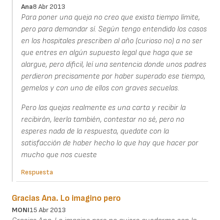
Ana
8 Abr 2013
Para poner una queja no creo que exista tiempo límite,
pero para demandar sí. Según tengo entendido los casos
en los hospitales prescriben al año (curioso no) a no ser
que entres en algún supuesto legal que haga que se
alargue, pero dificil, leí una sentencia donde unos padres
perdieron precisamente por haber superado ese tiempo,
gemelos y con uno de ellos con graves secuelas.
Pero las quejas realmente es una carta y recibir la
recibirán, leerla también, contestar no sé, pero no
esperes nada de la respuesta, quedate con la
satisfacción de haber hecho lo que hay que hacer por
mucho que nos cueste
Respuesta
Gracias Ana. Lo imagino pero
MONI
15 Abr 2013