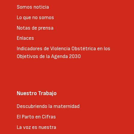
Somos noticia
Lo que no somos
Notas de prensa
Enlaces
Indicadores de Violencia Obstétrica en los
Objetivos de la Agenda 2030
Nuestro Trabajo
Descubriendo la maternidad
El Parto en Cifras
La voz es nuestra