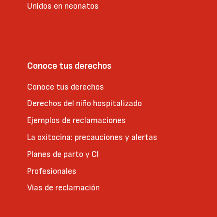
Unidos en neonatos
Conoce tus derechos
Conoce tus derechos
Derechos del niño hospitalizado
Ejemplos de reclamaciones
La oxitocina: precauciones y alertas
Planes de parto y CI
Profesionales
Vías de reclamación