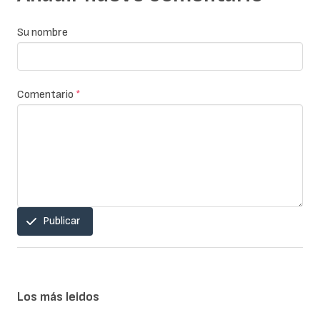
Su nombre
Comentario
*
Publicar
Los más leidos