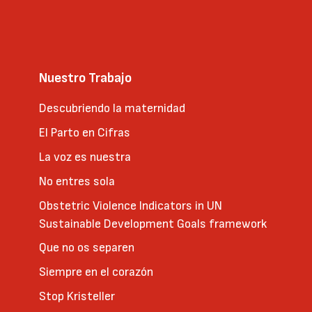
Nuestro Trabajo
Descubriendo la maternidad
El Parto en Cifras
La voz es nuestra
No entres sola
Obstetric Violence Indicators in UN
Sustainable Development Goals framework
Que no os separen
Siempre en el corazón
Stop Kristeller