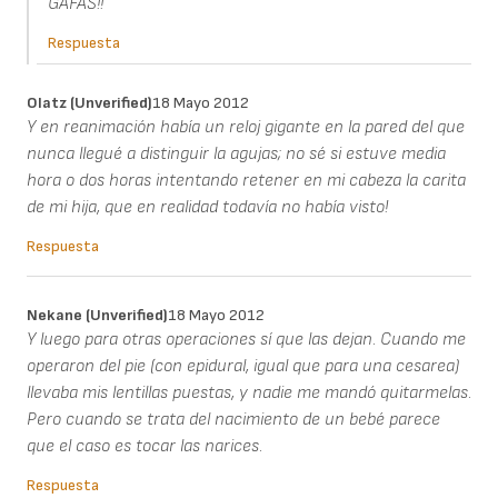
GAFAS!!
Respuesta
Olatz (unverified)
18 Mayo 2012
Y en reanimación había un reloj gigante en la pared del que
nunca llegué a distinguir la agujas; no sé si estuve media
hora o dos horas intentando retener en mi cabeza la carita
de mi hija, que en realidad todavía no había visto!
Respuesta
Nekane (unverified)
18 Mayo 2012
Y luego para otras operaciones sí que las dejan. Cuando me
operaron del pie (con epidural, igual que para una cesarea)
llevaba mis lentillas puestas, y nadie me mandó quitarmelas.
Pero cuando se trata del nacimiento de un bebé parece
que el caso es tocar las narices.
Respuesta