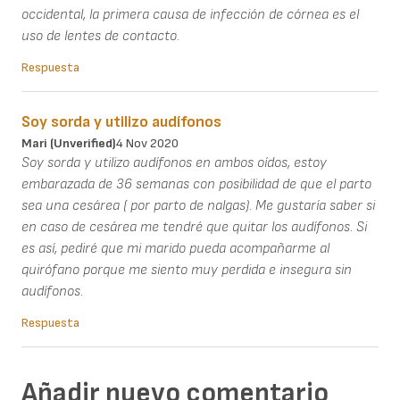
occidental, la primera causa de infección de córnea es el
uso de lentes de contacto.
Respuesta
Soy sorda y utilizo audífonos
Mari (unverified)
4 Nov 2020
Soy sorda y utilizo audífonos en ambos oídos, estoy
embarazada de 36 semanas con posibilidad de que el parto
sea una cesárea ( por parto de nalgas). Me gustaría saber si
en caso de cesárea me tendré que quitar los audífonos. Si
es así, pediré que mi marido pueda acompañarme al
quirófano porque me siento muy perdida e insegura sin
audífonos.
Respuesta
Añadir nuevo comentario