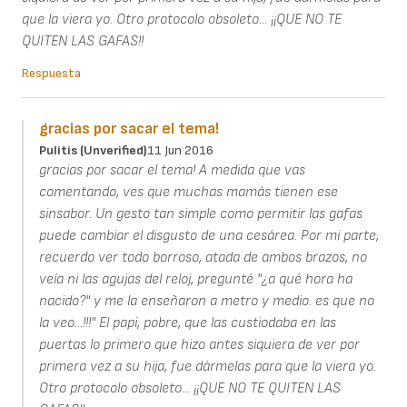
que la viera yo. Otro protocolo obsoleto... ¡¡QUE NO TE
QUITEN LAS GAFAS!!
Respuesta
gracias por sacar el tema!
Pulitis (unverified)
11 Jun 2016
gracias por sacar el tema! A medida que vas
comentando, ves que muchas mamás tienen ese
sinsabor. Un gesto tan simple como permitir las gafas
puede cambiar el disgusto de una cesárea. Por mi parte,
recuerdo ver todo borroso, atada de ambos brazos, no
veía ni las agujas del reloj, pregunté "¿a qué hora ha
nacido?" y me la enseñaron a metro y medio. es que no
la veo...!!!" El papi, pobre, que las custiodaba en las
puertas lo primero que hizo antes siquiera de ver por
primera vez a su hija, fue dármelas para que la viera yo.
Otro protocolo obsoleto... ¡¡QUE NO TE QUITEN LAS