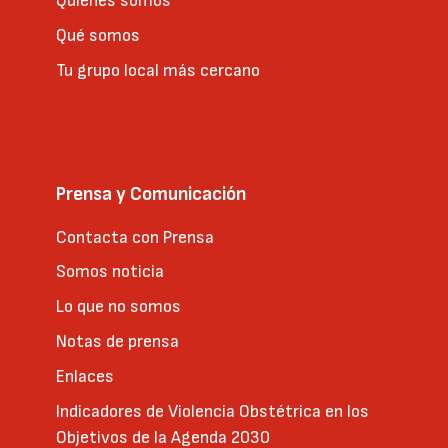
Quienes somos
Qué somos
Tu grupo local más cercano
Prensa y Comunicación
Contacta con Prensa
Somos noticia
Lo que no somos
Notas de prensa
Enlaces
Indicadores de Violencia Obstétrica en los
Objetivos de la Agenda 2030