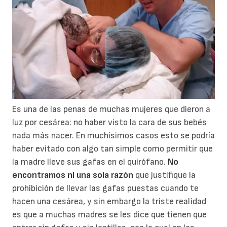
Es una de las penas de muchas mujeres que dieron a
luz por cesárea: no haber visto la cara de sus bebés
nada más nacer. En muchísimos casos esto se podría
haber evitado con algo tan simple como permitir que
la madre lleve sus gafas en el quirófano.
No
encontramos ni una sola razón
que justifique la
prohibición de llevar las gafas puestas cuando te
hacen una cesárea, y sin embargo la triste realidad
es que a muchas madres se les dice que tienen que