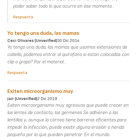
poder saber todo lo que ocurre en ése momento.
Respuesta
Yo tengo una duda, las mamas
Ceci Olivares (unverified)
30 Dic 2014
Yo tengo una duda, las mamas que usamos extensiones de
cabello, podemos entrar al quirofano si estan colocadas con
clip o grapa? Por el material...
Respuesta
Exiten microorganismo muy
Jair (unverified)
2 Dic 2019
Exiten microorganismo muy agresivos que puede crecer en
las lentes de contacto, los germenes Se adhieren a las
lentillas y, aunque la córnea tiene barreras eficientes para
impedir la infección, puede existir alguna erosión o herida
pequeña por la que pueden penetrar. En el mundo