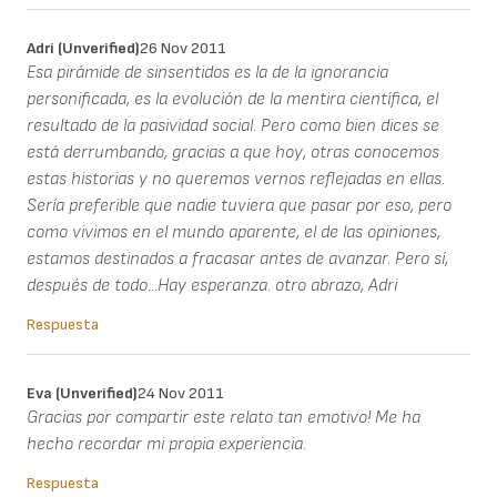
Adri (unverified)
26 Nov 2011
Esa pirámide de sinsentidos es la de la ignorancia
personificada, es la evolución de la mentira científica, el
resultado de la pasividad social. Pero como bien dices se
está derrumbando, gracias a que hoy, otras conocemos
estas historias y no queremos vernos reflejadas en ellas.
Sería preferible que nadie tuviera que pasar por eso, pero
como vivimos en el mundo aparente, el de las opiniones,
estamos destinados a fracasar antes de avanzar. Pero sí,
después de todo...Hay esperanza. otro abrazo, Adri
Respuesta
Eva (unverified)
24 Nov 2011
Gracias por compartir este relato tan emotivo! Me ha
hecho recordar mi propia experiencia.
Respuesta