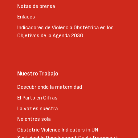
Notas de prensa
Enlaces
Indicadores de Violencia Obstétrica en los
Objetivos de la Agenda 2030
Nuestro Trabajo
Descubriendo la maternidad
El Parto en Cifras
La voz es nuestra
No entres sola
Obstetric Violence Indicators in UN
Sustainable Development Goals framework