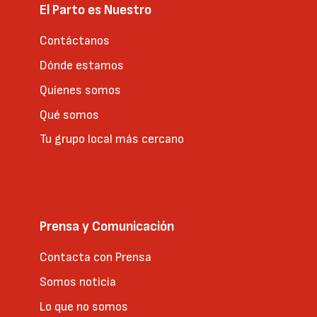
El Parto es Nuestro
Contáctanos
Dónde estamos
Quienes somos
Qué somos
Tu grupo local más cercano
Prensa y Comunicación
Contacta con Prensa
Somos noticia
Lo que no somos