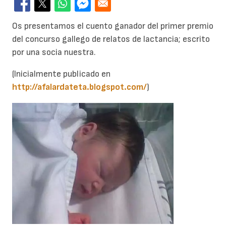
Os presentamos el cuento ganador del primer premio
del concurso gallego de relatos de lactancia; escrito
por una socia nuestra.
(Inicialmente publicado en
http://afalardateta.blogspot.com/
)