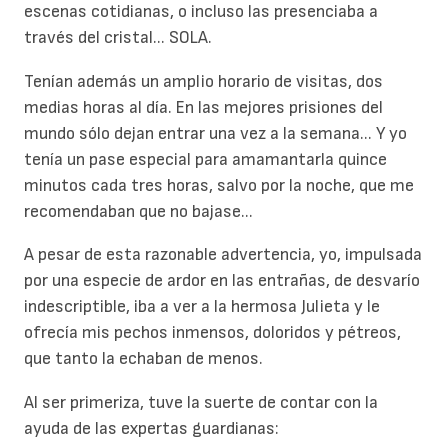
escenas cotidianas, o incluso las presenciaba a
través del cristal... SOLA.
Tenían además un amplio horario de visitas, dos
medias horas al día. En las mejores prisiones del
mundo sólo dejan entrar una vez a la semana... Y yo
tenía un pase especial para amamantarla quince
minutos cada tres horas, salvo por la noche, que me
recomendaban que no bajase...
A pesar de esta razonable advertencia, yo, impulsada
por una especie de ardor en las entrañas, de desvarío
indescriptible, iba a ver a la hermosa Julieta y le
ofrecía mis pechos inmensos, doloridos y pétreos,
que tanto la echaban de menos.
Al ser primeriza, tuve la suerte de contar con la
ayuda de las expertas guardianas: