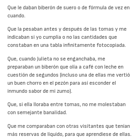
Que le daban biberón de suero o de fórmula de vez en
cuando.
Que la pesaban antes y después de las tomas y me
indicaban si yo cumplía o no las cantidades que
constaban en una tabla infinitamente fotocopiada.
Que, cuando Julieta no se enganchaba, me
preparaban un biberón que olía a café con leche en
cuestión de segundos (incluso una de ellas me vertió
un buen chorro en el pezón para así esconder el
inmundo sabor de mi zumo).
Que, si ella lloraba entre tomas, no me molestaban
con semejante banalidad.
Que me comparaban con otras visitantes que tenían
más reservas de líquido, para que aprendiese de ellas.