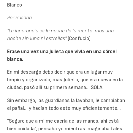
Blanco
Por Susana
"La ignorancia es la noche de la mente: mas una
noche sin luna ni estrellas"
(Confucio)
Érase una vez una Julieta que vivía en una cárcel
blanca.
En mi descargo debo decir que era un lugar muy
limpio y organizado, mas Julieta, que era nueva en la
ciudad, pasó allí su primera semana... SOLA.
Sin embargo, las guardianas la lavaban, le cambiaban
el pañal... y hacían todo esto muy eficientemente...
"Seguro que a mí me caería de las manos, ahí está
bien cuidada", pensaba yo mientras imaginaba tales