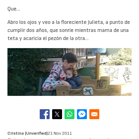
Que...
Abro los ojos y veo a la floreciente Julieta, a punto de
cumplir dos años, que sonríe mientras mama de una
teta y acaricia el pezón de la otra...
Cristina (unverified)
21 Nov 2011