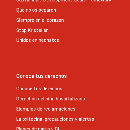
Que no os separen
Siempre en el corazón
Stop Kristeller
Unidos en neonatos
Conoce tus derechos
Conoce tus derechos
Derechos del niño hospitalizado
Ejemplos de reclamaciones
La oxitocina: precauciones y alertas
Planes de parto y CI