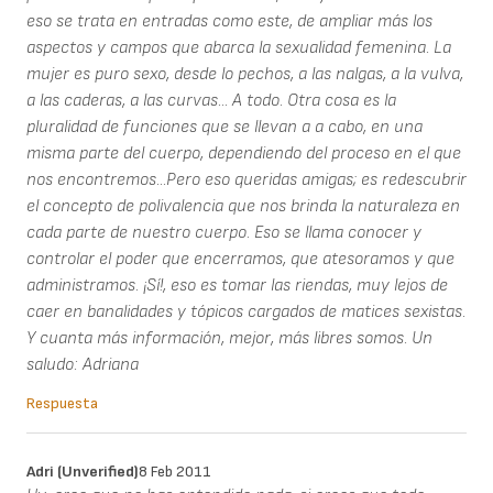
eso se trata en entradas como este, de ampliar más los
aspectos y campos que abarca la sexualidad femenina. La
mujer es puro sexo, desde lo pechos, a las nalgas, a la vulva,
a las caderas, a las curvas... A todo. Otra cosa es la
pluralidad de funciones que se llevan a a cabo, en una
misma parte del cuerpo, dependiendo del proceso en el que
nos encontremos...Pero eso queridas amigas; es redescubrir
el concepto de polivalencia que nos brinda la naturaleza en
cada parte de nuestro cuerpo. Eso se llama conocer y
controlar el poder que encerramos, que atesoramos y que
administramos. ¡Sí!, eso es tomar las riendas, muy lejos de
caer en banalidades y tópicos cargados de matices sexistas.
Y cuanta más información, mejor, más libres somos. Un
saludo: Adriana
Respuesta
Adri (unverified)
8 Feb 2011