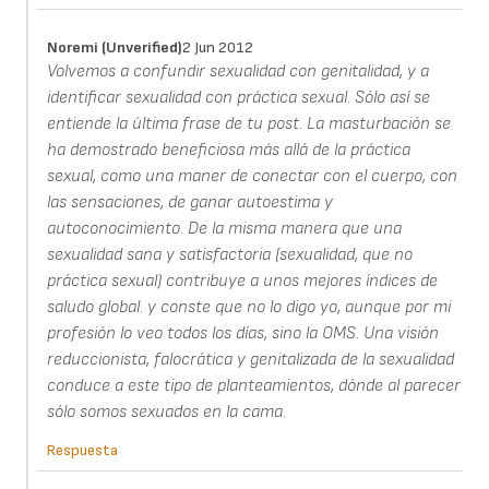
Noremi (unverified)
2 Jun 2012
Volvemos a confundir sexualidad con genitalidad, y a
identificar sexualidad con práctica sexual. Sólo así se
entiende la última frase de tu post. La masturbación se
ha demostrado beneficiosa más allá de la práctica
sexual, como una maner de conectar con el cuerpo, con
las sensaciones, de ganar autoestima y
autoconocimiento. De la misma manera que una
sexualidad sana y satisfactoria (sexualidad, que no
práctica sexual) contribuye a unos mejores índices de
saludo global. y conste que no lo digo yo, aunque por mi
profesión lo veo todos los días, sino la OMS. Una visión
reduccionista, falocrática y genitalizada de la sexualidad
conduce a este tipo de planteamientos, dónde al parecer
sólo somos sexuados en la cama.
Respuesta