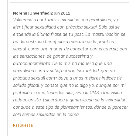
Noremi (unverified)
2 Jun 2012
Volvemos a confundir sexualidad con genitalidad, y a
identificar sexualidad con práctica sexual. Sólo así se
entiende la última frase de tu post. La masturbación se
ha demostrado beneficiosa más allá de la práctica
sexual, como una maner de conectar con el cuerpo, con
las sensaciones, de ganar autoestima y
autoconocimiento. De la misma manera que una
sexualidad sana y satisfactoria (sexualidad, que no
práctica sexual) contribuye a unos mejores índices de
saludo global. y conste que no lo digo yo, aunque por mi
profesión lo veo todos los días, sino la OMS. Una visión
reduccionista, falocrática y genitalizada de la sexualidad
conduce a este tipo de planteamientos, dónde al parecer
sólo somos sexuados en la cama.
Respuesta