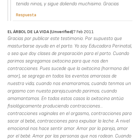
tenido ninos, y sigue doliendo muchisimo. Gracias
Respuesta
EL ÁRBOL DE LA VIDA (unverified)
7 Feb 2011
Gracias por publicar este testimonio. Por supuesto que
masturbarse ayuda en el parto. Yo soy Educadora Perinatal,
o sea que doy clases de preparación para el parto. Cuando
parimos segregamos oxitocina para que nos den
contracciones. Pues sucede que la oxitocina (hormona del
amor), se segrega en todos los eventos amorosos de
nuestra vida; cuando nos enamoramos; cuando tenmos un
orgasmo con nuesta pareja;cuando parimos; cuando
amamantamos. En todos estos casos la oxitocina antúa
fisiológicamente produciendo contracciones...
contracciones vaginales en el orgasmo, contracciones para
sacar al bebé, contracciones para expulsar la leche. A nivel
emocional nos hace sentir amor. Amor por la pareja, amor
por el bebé. Amor por las personas que nos rodean. Cuando