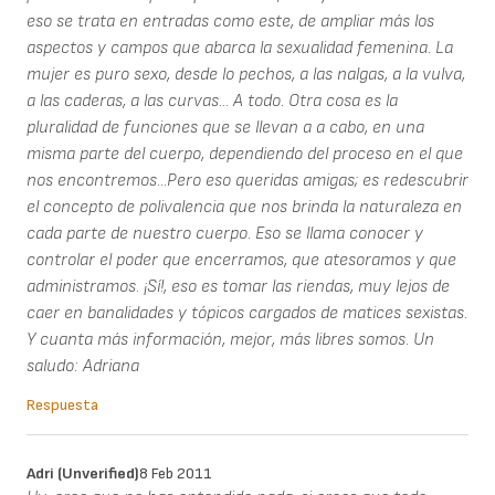
eso se trata en entradas como este, de ampliar más los
aspectos y campos que abarca la sexualidad femenina. La
mujer es puro sexo, desde lo pechos, a las nalgas, a la vulva,
a las caderas, a las curvas... A todo. Otra cosa es la
pluralidad de funciones que se llevan a a cabo, en una
misma parte del cuerpo, dependiendo del proceso en el que
nos encontremos...Pero eso queridas amigas; es redescubrir
el concepto de polivalencia que nos brinda la naturaleza en
cada parte de nuestro cuerpo. Eso se llama conocer y
controlar el poder que encerramos, que atesoramos y que
administramos. ¡Sí!, eso es tomar las riendas, muy lejos de
caer en banalidades y tópicos cargados de matices sexistas.
Y cuanta más información, mejor, más libres somos. Un
saludo: Adriana
Respuesta
Adri (unverified)
8 Feb 2011