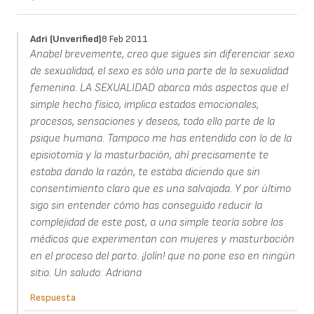
Adri (unverified)
8 Feb 2011
Anabel brevemente, creo que sigues sin diferenciar sexo
de sexualidad, el sexo es sólo una parte de la sexualidad
femenina. LA SEXUALIDAD abarca más aspectos que el
simple hecho físico, implica estados emocionales,
procesos, sensaciones y deseos, todo ello parte de la
psique humana. Tampoco me has entendido con lo de la
episiotomía y la masturbación, ahí precisamente te
estaba dando la razón, te estaba diciendo que sin
consentimiento claro que es una salvajada. Y por último
sigo sin entender cómo has conseguido reducir la
complejidad de este post, a una simple teoría sobre los
médicos que experimentan con mujeres y masturbación
en el proceso del parto. ¡Jolín! que no pone eso en ningún
sitio. Un saludo: Adriana
Respuesta