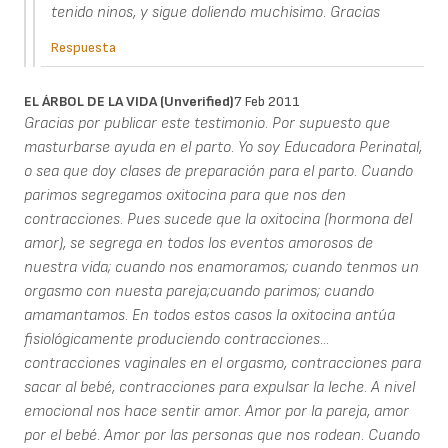
tenido ninos, y sigue doliendo muchisimo. Gracias
Respuesta
EL ÁRBOL DE LA VIDA (unverified)
7 Feb 2011
Gracias por publicar este testimonio. Por supuesto que
masturbarse ayuda en el parto. Yo soy Educadora Perinatal,
o sea que doy clases de preparación para el parto. Cuando
parimos segregamos oxitocina para que nos den
contracciones. Pues sucede que la oxitocina (hormona del
amor), se segrega en todos los eventos amorosos de
nuestra vida; cuando nos enamoramos; cuando tenmos un
orgasmo con nuesta pareja;cuando parimos; cuando
amamantamos. En todos estos casos la oxitocina antúa
fisiológicamente produciendo contracciones...
contracciones vaginales en el orgasmo, contracciones para
sacar al bebé, contracciones para expulsar la leche. A nivel
emocional nos hace sentir amor. Amor por la pareja, amor
por el bebé. Amor por las personas que nos rodean. Cuando