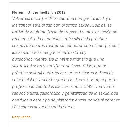
Noremi (unverified)
2 Jun 2012
Volvemos a confundir sexualidad con genitalidad, y a
identificar sexualidad con práctica sexual. Sólo así se
entiende la última frase de tu post. La masturbación se
ha demostrado beneficiosa más allá de la práctica
sexual, como una maner de conectar con el cuerpo, con
las sensaciones, de ganar autoestima y
autoconocimiento. De la misma manera que una
sexualidad sana y satisfactoria (sexualidad, que no
práctica sexual) contribuye a unos mejores índices de
saludo global. y conste que no lo digo yo, aunque por mi
profesión lo veo todos los días, sino la OMS. Una visión
reduccionista, falocrática y genitalizada de la sexualidad
conduce a este tipo de planteamientos, dónde al parecer
sólo somos sexuados en la cama.
Respuesta