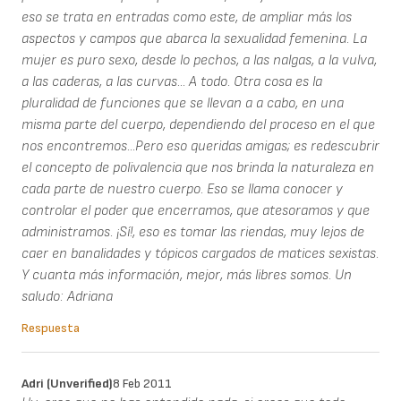
eso se trata en entradas como este, de ampliar más los
aspectos y campos que abarca la sexualidad femenina. La
mujer es puro sexo, desde lo pechos, a las nalgas, a la vulva,
a las caderas, a las curvas... A todo. Otra cosa es la
pluralidad de funciones que se llevan a a cabo, en una
misma parte del cuerpo, dependiendo del proceso en el que
nos encontremos...Pero eso queridas amigas; es redescubrir
el concepto de polivalencia que nos brinda la naturaleza en
cada parte de nuestro cuerpo. Eso se llama conocer y
controlar el poder que encerramos, que atesoramos y que
administramos. ¡Sí!, eso es tomar las riendas, muy lejos de
caer en banalidades y tópicos cargados de matices sexistas.
Y cuanta más información, mejor, más libres somos. Un
saludo: Adriana
Respuesta
Adri (unverified)
8 Feb 2011