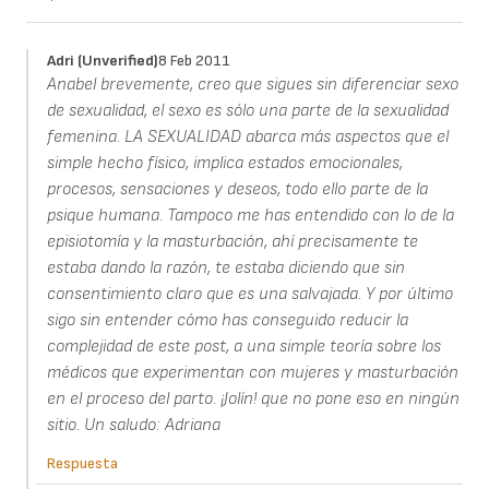
Adri (unverified)
8 Feb 2011
Anabel brevemente, creo que sigues sin diferenciar sexo
de sexualidad, el sexo es sólo una parte de la sexualidad
femenina. LA SEXUALIDAD abarca más aspectos que el
simple hecho físico, implica estados emocionales,
procesos, sensaciones y deseos, todo ello parte de la
psique humana. Tampoco me has entendido con lo de la
episiotomía y la masturbación, ahí precisamente te
estaba dando la razón, te estaba diciendo que sin
consentimiento claro que es una salvajada. Y por último
sigo sin entender cómo has conseguido reducir la
complejidad de este post, a una simple teoría sobre los
médicos que experimentan con mujeres y masturbación
en el proceso del parto. ¡Jolín! que no pone eso en ningún
sitio. Un saludo: Adriana
Respuesta