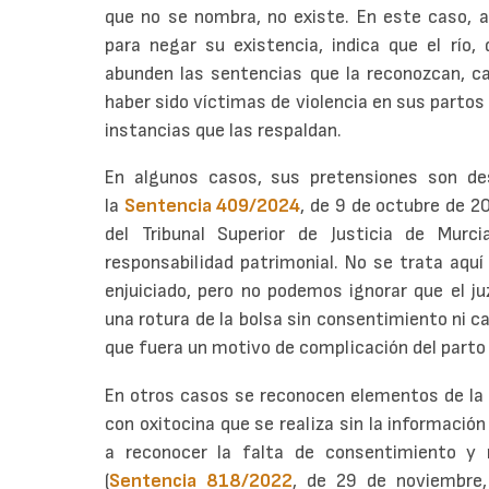
que no se nombra, no existe. En este caso, a
para negar su existencia, indica que el río,
abunden las sentencias que la reconozcan, c
haber sido víctimas de violencia en sus parto
instancias que las respaldan.
En algunos casos, sus pretensiones son de
la
Sentencia 409/2024
, de 9 de octubre de 2
del Tribunal Superior de Justicia de Mur
responsabilidad patrimonial. No se trata aquí
enjuiciado, pero no podemos ignorar que el ju
una rotura de la bolsa sin consentimiento ni ca
que fuera un motivo de complicación del parto 
En otros casos se reconocen elementos de la 
con oxitocina que se realiza sin la información
a reconocer la falta de consentimiento y
(
Sentencia 818/2022
, de 29 de noviembre, 