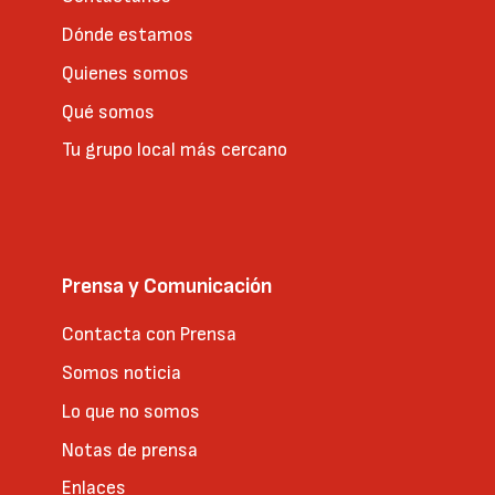
Dónde estamos
Quienes somos
Qué somos
Tu grupo local más cercano
Prensa y Comunicación
Contacta con Prensa
Somos noticia
Lo que no somos
Notas de prensa
Enlaces