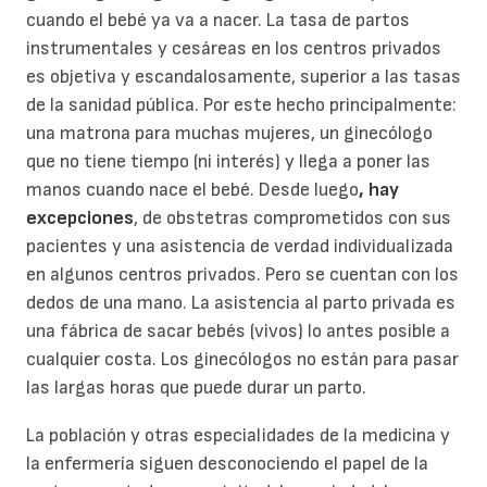
cuando el bebé ya va a nacer. La tasa de partos
instrumentales y cesáreas en los centros privados
es objetiva y escandalosamente, superior a las tasas
de la sanidad pública. Por este hecho principalmente:
una matrona para muchas mujeres, un ginecólogo
que no tiene tiempo (ni interés) y llega a poner las
manos cuando nace el bebé. Desde luego
, hay
excepciones
, de obstetras comprometidos con sus
pacientes y una asistencia de verdad individualizada
en algunos centros privados. Pero se cuentan con los
dedos de una mano. La asistencia al parto privada es
una fábrica de sacar bebés (vivos) lo antes posible a
cualquier costa. Los ginecólogos no están para pasar
las largas horas que puede durar un parto.
La población y otras especialidades de la medicina y
la enfermería siguen desconociendo el papel de la