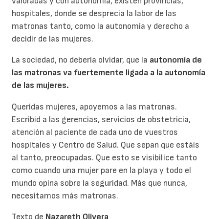
valoradas y con autonomía, existen provincias,
hospitales, donde se desprecia la labor de las
matronas tanto, como la autonomía y derecho a
decidir de las mujeres.
La sociedad, no debería olvidar, que la
autonomía de
las matronas va fuertemente ligada a la autonomía
de las mujeres.
Queridas mujeres, apoyemos a las matronas.
Escribid a las gerencias, servicios de obstetricia,
atención al paciente de cada uno de vuestros
hospitales y Centro de Salud. Que sepan que estáis
al tanto, preocupadas. Que esto se visibilice tanto
como cuando una mujer pare en la playa y todo el
mundo opina sobre la seguridad. Más que nunca,
necesitamos más matronas.
Texto de
Nazareth Olivera