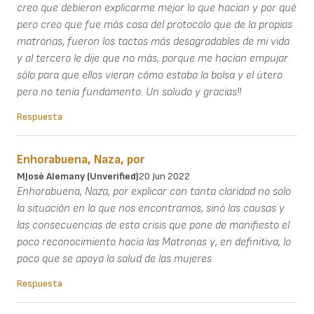
creo que debieron explicarme mejor lo que hacían y por qué
pero creo que fue más cosa del protocolo que de la propias
matronas, fueron los tactos más desagradables de mi vida
y al tercero le dije que no más, porque me hacían empujar
sólo para que ellos vieran cómo estaba la bolsa y el útero
pero no tenía fundamento. Un saludo y gracias!!
Respuesta
Enhorabuena, Naza, por
MJosé Alemany (unverified)
20 Jun 2022
Enhorabuena, Naza, por explicar con tanta claridad no solo
la situación en la que nos encontramos, sinó las causas y
las consecuencias de esta crisis que pone de manifiesto el
poco reconocimiento hacía las Matronas y, en definitiva, lo
poco que se apoya la salud de las mujeres
Respuesta