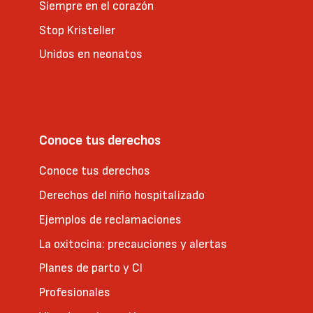
Siempre en el corazón
Stop Kristeller
Unidos en neonatos
Conoce tus derechos
Conoce tus derechos
Derechos del niño hospitalizado
Ejemplos de reclamaciones
La oxitocina: precauciones y alertas
Planes de parto y CI
Profesionales