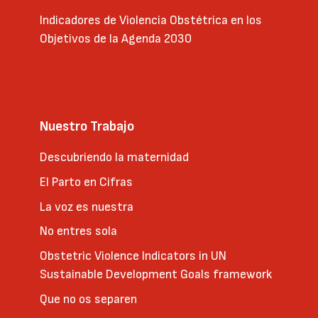
Indicadores de Violencia Obstétrica en los
Objetivos de la Agenda 2030
Nuestro Trabajo
Descubriendo la maternidad
El Parto en Cifras
La voz es nuestra
No entres sola
Obstetric Violence Indicators in UN
Sustainable Development Goals framework
Que no os separen