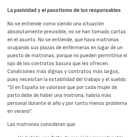
La pasividad y el pasotismo de los responsables
No se entiende como siendo una situación
absolutamente previsible, no se han tomado cartas
en el asunto. No se entiende, que haya matronas
ocupando sus plazas de enfermeras en lugar de un
puesto de matronas, porque no pueden permitirse el
lujo de los contratos basura que les ofrecen.
Condiciones más dignas y contratos más largos,
pues necesitan la estabilidad del trabajo y el sueldo.
“Si en España se valorase que por cada mujer de
parto debe de haber una matrona, habría más
personal durante el año y por tanto menos problema
en verano”.
Las matronas consideran que: