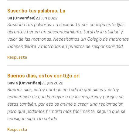
Suscribo tus palabras. La
Sil (unverified)
21 Jun 2022
Suscribo tus palabras. La sociedad y por consiguiente l@s
gerentes tienen un desconocimiento total de la utilidad y
valor de las matronas. Necesitamos un Colegio de matronas
independiente y matronas en puestos de responsabilidad.
Respuesta
Buenos días, estoy contigo en
Silvia (unverified)
21 Jun 2022
Buenos días, estoy contigo en todo lo que dices y estoy
convencida de que la mayoría de las mujeres y parejas de
éstas también, por eso os animo a crear una reclamación
para que podamos firmarla más fácilmente, seguro que se
consigue algo. Un saludo
Respuesta