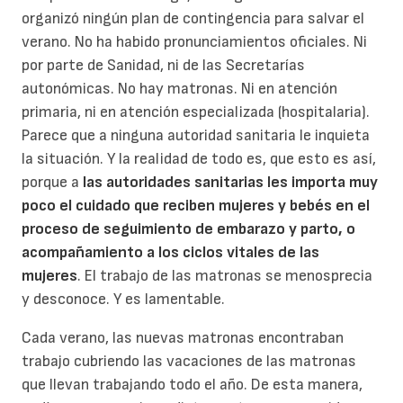
organizó ningún plan de contingencia para salvar el
verano. No ha habido pronunciamientos oficiales. Ni
por parte de Sanidad, ni de las Secretarías
autonómicas. No hay matronas. Ni en atención
primaria, ni en atención especializada (hospitalaria).
Parece que a ninguna autoridad sanitaria le inquieta
la situación. Y la realidad de todo es, que esto es así,
porque a
las autoridades sanitarias les importa muy
poco el cuidado que reciben mujeres y bebés en el
proceso de seguimiento de embarazo y parto, o
acompañamiento a los ciclos vitales de las
mujeres
. El trabajo de las matronas se menosprecia
y desconoce. Y es lamentable.
Cada verano, las nuevas matronas encontraban
trabajo cubriendo las vacaciones de las matronas
que llevan trabajando todo el año. De esta manera,