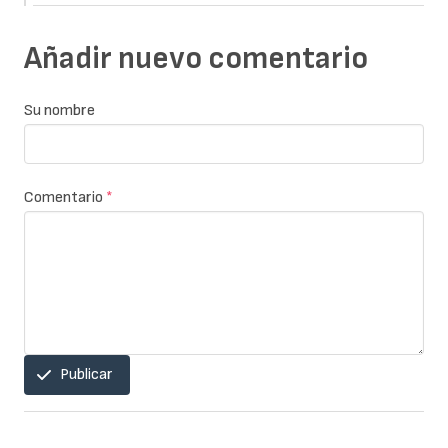
Añadir nuevo comentario
Su nombre
Comentario
*
Publicar