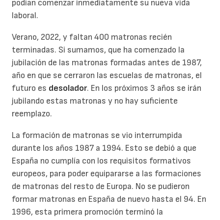
podían comenzar inmediatamente su nueva vida
laboral.
Verano, 2022, y faltan 400 matronas recién
terminadas. Si sumamos, que ha comenzado la
jubilación de las matronas formadas antes de 1987,
año en que se cerraron las escuelas de matronas, el
futuro es
desolador
. En los próximos 3 años se irán
jubilando estas matronas y no hay suficiente
reemplazo.
La formación de matronas se vio interrumpida
durante los años 1987 a 1994. Esto se debió a que
España no cumplía con los requisitos formativos
europeos, para poder equipararse a las formaciones
de matronas del resto de Europa. No se pudieron
formar matronas en España de nuevo hasta el 94. En
1996, esta primera promoción terminó la