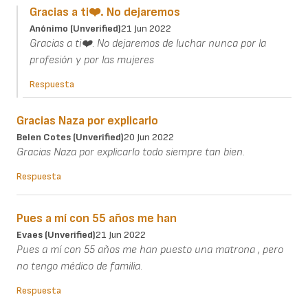
Gracias a ti❤️. No dejaremos
Anónimo (unverified)
21 Jun 2022
Gracias a ti❤️. No dejaremos de luchar nunca por la
profesión y por las mujeres
Respuesta
Gracias Naza por explicarlo
Belen Cotes (unverified)
20 Jun 2022
Gracias Naza por explicarlo todo siempre tan bien.
Respuesta
Pues a mí con 55 años me han
Evaes (unverified)
21 Jun 2022
Pues a mí con 55 años me han puesto una matrona , pero
no tengo médico de familia.
Respuesta