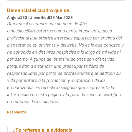
Demencial el cuadro que se
Ángela123 (unverified)
13 Mar 2023
Demencial el cuadro que se hace de l@s
ginecólog@s/obstetras como gente impaciente, poco
profesional que prioriza intereses espúreos por encima del
bienestar de su paciente y del bebé. No es lo que conozco y
he conocido en distintos hospitales a lo largo de mi vida ni
por asomo. Algunos de las insinuaciones son ofensivas
porque dan a entender una preocupante falta de
responsabilidad por parte de profesionales que dedican su
vida por entero a la formación y la atención de las
embarazadas. Es terrible lo sesgada que se presenta la
información en esta página y la falta de soporte científico
en muchos de los alegatos.
Respuesta
¿Te refieres a la evidencia