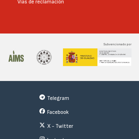
Vías de reclamación
Subvencionado por
Telegram
Facebook
X - Twitter