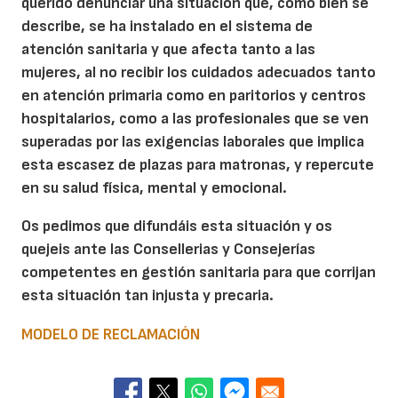
querido denunciar una situación que, como bien se
describe, se ha instalado en el sistema de
atención sanitaria y que afecta tanto a las
mujeres, al no recibir los cuidados adecuados tanto
en atención primaria como en paritorios y centros
hospitalarios, como a las profesionales que se ven
superadas por las exigencias laborales que implica
esta escasez de plazas para matronas, y repercute
en su salud física, mental y emocional.
Os pedimos que difundáis esta situación y os
quejeis ante las Consellerias y Consejerías
competentes en gestión sanitaria para que corrijan
esta situación tan injusta y precaria.
MODELO DE RECLAMACIÓN