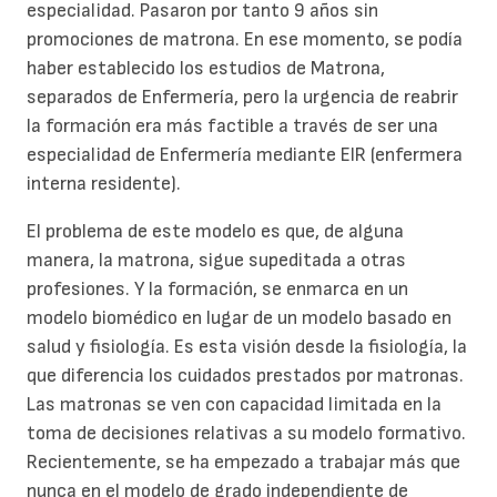
especialidad. Pasaron por tanto 9 años sin
promociones de matrona. En ese momento, se podía
haber establecido los estudios de Matrona,
separados de Enfermería, pero la urgencia de reabrir
la formación era más factible a través de ser una
especialidad de Enfermería mediante EIR (enfermera
interna residente).
El problema de este modelo es que, de alguna
manera, la matrona, sigue supeditada a otras
profesiones. Y la formación, se enmarca en un
modelo biomédico en lugar de un modelo basado en
salud y fisiología. Es esta visión desde la fisiología, la
que diferencia los cuidados prestados por matronas.
Las matronas se ven con capacidad limitada en la
toma de decisiones relativas a su modelo formativo.
Recientemente, se ha empezado a trabajar más que
nunca en el modelo de grado independiente de