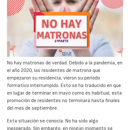
No hay matronas de verdad. Debido a la pandemia, en
el año 2020, las residentes de matrona que
empezaron su residencia, vieron su periodo
formativo interrumpido. Esto se ha traducido en que
en lugar de terminar en mayo como es habitual, esta
promoción de residentes no terminará hasta finales
del mes de septiembre.
Esta situación se conocía. No ha sido algo
inesperado. Sin embargo, en ningún momento se