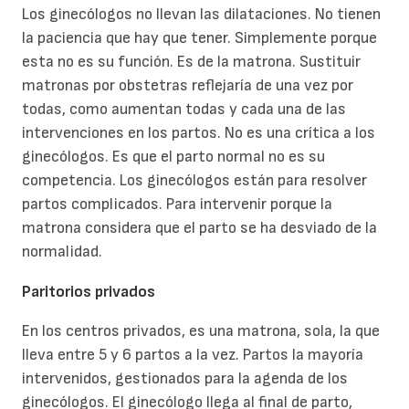
Los ginecólogos no llevan las dilataciones. No tienen
la paciencia que hay que tener. Simplemente porque
esta no es su función. Es de la matrona. Sustituir
matronas por obstetras reflejaría de una vez por
todas, como aumentan todas y cada una de las
intervenciones en los partos. No es una crítica a los
ginecólogos. Es que el parto normal no es su
competencia. Los ginecólogos están para resolver
partos complicados. Para intervenir porque la
matrona considera que el parto se ha desviado de la
normalidad.
Paritorios privados
En los centros privados, es una matrona, sola, la que
lleva entre 5 y 6 partos a la vez. Partos la mayoría
intervenidos, gestionados para la agenda de los
ginecólogos. El ginecólogo llega al final de parto,