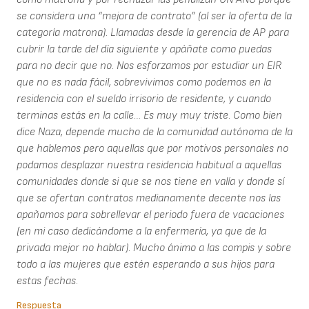
se considera una “mejora de contrato” (al ser la oferta de la
categoría matrona). Llamadas desde la gerencia de AP para
cubrir la tarde del día siguiente y apáñate como puedas
para no decir que no. Nos esforzamos por estudiar un EIR
que no es nada fácil, sobrevivimos como podemos en la
residencia con el sueldo irrisorio de residente, y cuando
terminas estás en la calle… Es muy muy triste. Como bien
dice Naza, depende mucho de la comunidad autónoma de la
que hablemos pero aquellas que por motivos personales no
podamos desplazar nuestra residencia habitual a aquellas
comunidades donde si que se nos tiene en valía y donde sí
que se ofertan contratos medianamente decente nos las
apañamos para sobrellevar el periodo fuera de vacaciones
(en mi caso dedicándome a la enfermería, ya que de la
privada mejor no hablar). Mucho ánimo a las compis y sobre
todo a las mujeres que estén esperando a sus hijos para
estas fechas.
Respuesta