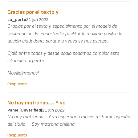
Gracias por el texto y
Lu_parto
21 Jun 2022
Gracias por el texto y especialmento por el modelo de
reclamación. Es importante facilitar lo máximo posible la
acción ciudadana, porque a veces se nos escapa.
Ojalá entre todas y desde abajo podamos cambiar esta
situación urgente.
Movilicémonos!
Respuesta
No hay matronas…. Y yo
Pame (unverified)
21 Jun 2022
No hay matronas…. Y yo esperando meses mi homologación
del título …. Soy matrona chilena
Respuesta