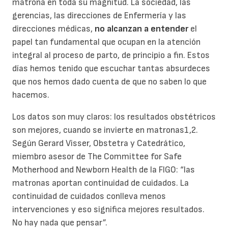
matrona en toda su magnitud. La sociedad, las
gerencias, las direcciones de Enfermería y las
direcciones médicas,
no alcanzan a entender
el
papel tan fundamental que ocupan en la atención
integral al proceso de parto, de principio a fin. Estos
días hemos tenido que escuchar tantas absurdeces
que nos hemos dado cuenta de que no saben lo que
hacemos.
Los datos son muy claros: los resultados obstétricos
son mejores, cuando se invierte en matronas1,2.
Según Gerard Visser, Obstetra y Catedrático,
miembro asesor de The Committee for Safe
Motherhood and Newborn Health de la FIGO: “las
matronas aportan continuidad de cuidados. La
continuidad de cuidados conlleva menos
intervenciones y eso significa mejores resultados.
No hay nada que pensar”.