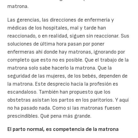
matrona.
Las gerencias, las direcciones de enfermería y
médicas de los hospitales, mal y tarde han
reaccionado, o en realidad, siguen sin reaccionar. Sus
soluciones de última hora pasan por poner
enfermeras ahí donde hay matronas, ignorando por
completo que esto no es posible. Que el trabajo de la
matrona solo sabe hacerlo la matrona. Que la
seguridad de las mujeres, de los bebés, dependen de
la matrona. Este desprecio hacia la profesión es
escandaloso. También han propuesto que los
obstetras asistan los partos en los paritorios. Y aquí
no ha pasado nada. Como si las matronas fuesen
prescindibles. Qué pena más grande.
El parto normal, es competencia de la matrona