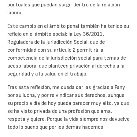
puntuales que puedan surgir dentro de la relación
laboral.
Este cambio en el ámbito penal también ha tenido su
reflejo en el ámbito social: la Ley 36/2011,
Reguladora de la Jurisdicción Social, que de
conformidad con su artículo 2 permitirá la
competencia de la jurisdicción social para temas de
acoso laboral que planteen privación al derecho a la
seguridad y a la salud en el trabajo.
Tras esta reflexión, me queda dar las gracias a Fany
por su lucha, y por reivindicar sus derechos, aunque
su precio a día de hoy pueda parecer muy alto, ya que
se ha visto privada de una profesión que ama,
respeta y quiere. Porque la vida siempre nos devuelve
todo lo bueno que por los demás hacemos.