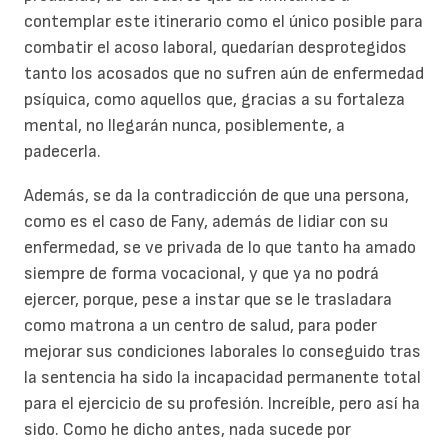
contemplar este itinerario como el único posible para
combatir el acoso laboral, quedarían desprotegidos
tanto los acosados que no sufren aún de enfermedad
psíquica, como aquellos que, gracias a su fortaleza
mental, no llegarán nunca, posiblemente, a
padecerla.
Además, se da la contradicción de que una persona,
como es el caso de Fany, además de lidiar con su
enfermedad, se ve privada de lo que tanto ha amado
siempre de forma vocacional, y que ya no podrá
ejercer, porque, pese a instar que se le trasladara
como matrona a un centro de salud, para poder
mejorar sus condiciones laborales lo conseguido tras
la sentencia ha sido la incapacidad permanente total
para el ejercicio de su profesión. Increíble, pero así ha
sido. Como he dicho antes, nada sucede por