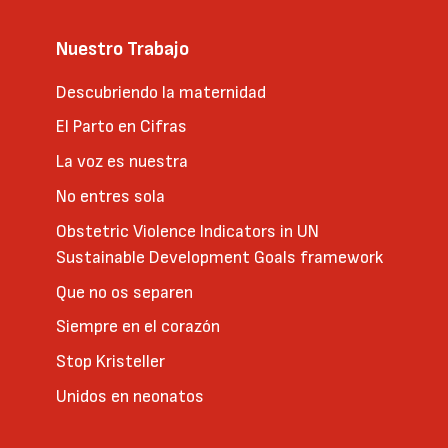
Nuestro Trabajo
Descubriendo la maternidad
El Parto en Cifras
La voz es nuestra
No entres sola
Obstetric Violence Indicators in UN
Sustainable Development Goals framework
Que no os separen
Siempre en el corazón
Stop Kristeller
Unidos en neonatos