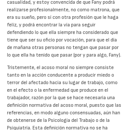
casualidad, y estoy convencida de que Fany podrá
realizarse profesionalmente, no como matrona, que
era su sueño, pero sí con otra profesión que le haga
feliz, y podrá encontrar la vía para seguir
defendiendo lo que ella siempre ha considerado que
tiene que ser su oficio por vocación, para que el día
de mañana otras personas no tengan que pasar por
lo que ella ha tenido que pasar (por y para algo, Fany).
Tristemente, el acoso moral no siempre consiste
tanto en la acción conducente a producir miedo o
terror del afectado hacia su lugar de trabajo, como
en el efecto o la enfermedad que produce en el
trabajador, razón por la que se hace necesaria una
definición normativa del acoso moral, puesto que las
referencias, en modo alguno consensuadas, aún han
de obtenerse de la Psicología del Trabajo o de la
Psiquiatría. Esta definición normativa no se ha