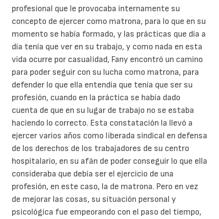
profesional que le provocaba internamente su
concepto de ejercer como matrona, para lo que en su
momento se había formado, y las prácticas que día a
día tenía que ver en su trabajo, y como nada en esta
vida ocurre por casualidad, Fany encontró un camino
para poder seguir con su lucha como matrona, para
defender lo que ella entendía que tenía que ser su
profesión, cuando en la práctica se había dado
cuenta de que en su lugar de trabajo no se estaba
haciendo lo correcto. Esta constatación la llevó a
ejercer varios años como liberada sindical en defensa
de los derechos de los trabajadores de su centro
hospitalario, en su afán de poder conseguir lo que ella
consideraba que debía ser el ejercicio de una
profesión, en este caso, la de matrona. Pero en vez
de mejorar las cosas, su situación personal y
psicológica fue empeorando con el paso del tiempo,