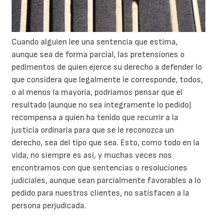
Cuando alguien lee una sentencia que estima,
aunque sea de forma parcial, las pretensiones o
pedimentos de quien ejerce su derecho a defender lo
que considera que legalmente le corresponde, todos,
o al menos la mayoría, podríamos pensar que el
resultado (aunque no sea íntegramente lo pedido)
recompensa a quien ha tenido que recurrir a la
justicia ordinaria para que se le reconozca un
derecho, sea del tipo que sea. Esto, como todo en la
vida, no siempre es así, y muchas veces nos
encontramos con que sentencias o resoluciones
judiciales, aunque sean parcialmente favorables a lo
pedido para nuestros clientes, no satisfacen a la
persona perjudicada.