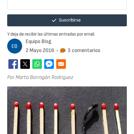
Suscribirse
Y deja de recibir las últimas entradas por email.
Equipo Blog
2 Mayo 2016
•
3 comentarios
Por Marta Barragán Rodríguez