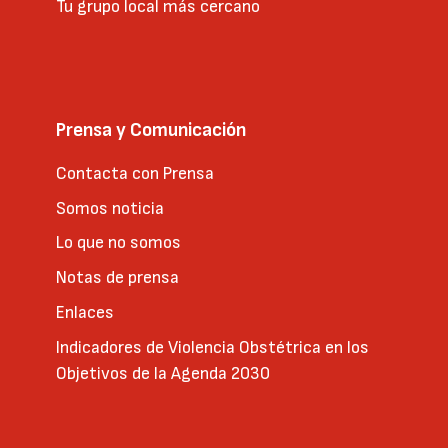
Tu grupo local más cercano
Prensa y Comunicación
Contacta con Prensa
Somos noticia
Lo que no somos
Notas de prensa
Enlaces
Indicadores de Violencia Obstétrica en los
Objetivos de la Agenda 2030