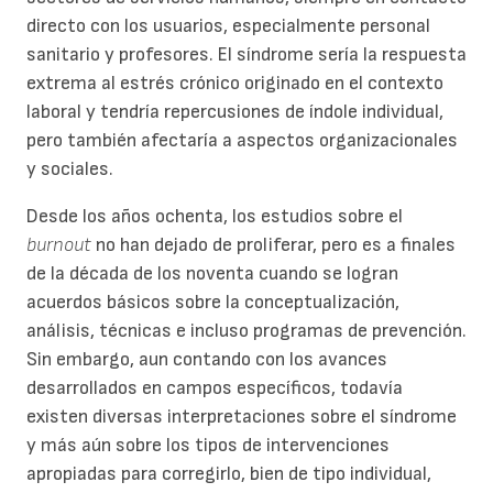
directo con los usuarios, especialmente personal
sanitario y profesores. El síndrome sería la respuesta
extrema al estrés crónico originado en el contexto
laboral y tendría repercusiones de índole individual,
pero también afectaría a aspectos organizacionales
y sociales.
Desde los años ochenta, los estudios sobre el
burnout
no han dejado de proliferar, pero es a finales
de la década de los noventa cuando se logran
acuerdos básicos sobre la conceptualización,
análisis, técnicas e incluso programas de prevención.
Sin embargo, aun contando con los avances
desarrollados en campos específicos, todavía
existen diversas interpretaciones sobre el síndrome
y más aún sobre los tipos de intervenciones
apropiadas para corregirlo, bien de tipo individual,