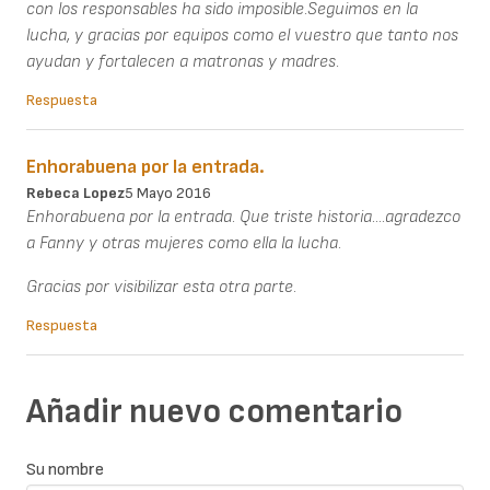
con los responsables ha sido imposible.Seguimos en la
lucha, y gracias por equipos como el vuestro que tanto nos
ayudan y fortalecen a matronas y madres.
Respuesta
Enhorabuena por la entrada.
Rebeca Lopez
5 Mayo 2016
Enhorabuena por la entrada. Que triste historia....agradezco
a Fanny y otras mujeres como ella la lucha.
Gracias por visibilizar esta otra parte.
Respuesta
Añadir nuevo comentario
Su nombre