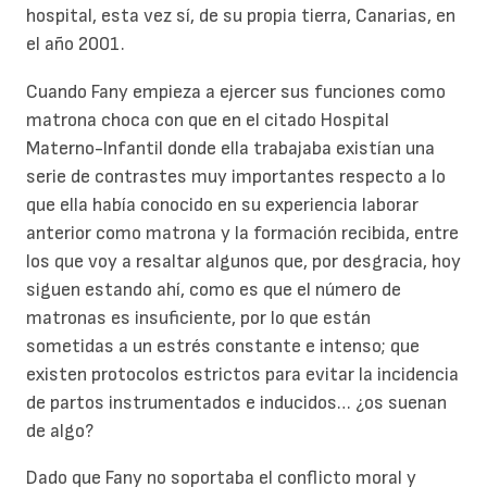
hospital, esta vez sí, de su propia tierra, Canarias, en
el año 2001.
Cuando Fany empieza a ejercer sus funciones como
matrona choca con que en el citado Hospital
Materno-Infantil donde ella trabajaba existían una
serie de contrastes muy importantes respecto a lo
que ella había conocido en su experiencia laborar
anterior como matrona y la formación recibida, entre
los que voy a resaltar algunos que, por desgracia, hoy
siguen estando ahí, como es que el número de
matronas es insuficiente, por lo que están
sometidas a un estrés constante e intenso; que
existen protocolos estrictos para evitar la incidencia
de partos instrumentados e inducidos… ¿os suenan
de algo?
Dado que Fany no soportaba el conflicto moral y