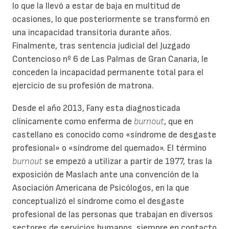
lo que la llevó a estar de baja en multitud de
ocasiones, lo que posteriormente se transformó en
una incapacidad transitoria durante años.
Finalmente, tras sentencia judicial del Juzgado
Contencioso nº 6 de Las Palmas de Gran Canaria, le
conceden la incapacidad permanente total para el
ejercicio de su profesión de matrona.
Desde el año 2013, Fany esta diagnosticada
clínicamente como enferma de
burnout
, que en
castellano es conocido como «síndrome de desgaste
profesional» o «síndrome del quemado». El término
burnout
se empezó a utilizar a partir de 1977, tras la
exposición de Maslach ante una convención de la
Asociación Americana de Psicólogos, en la que
conceptualizó el síndrome como el desgaste
profesional de las personas que trabajan en diversos
sectores de servicios humanos, siempre en contacto