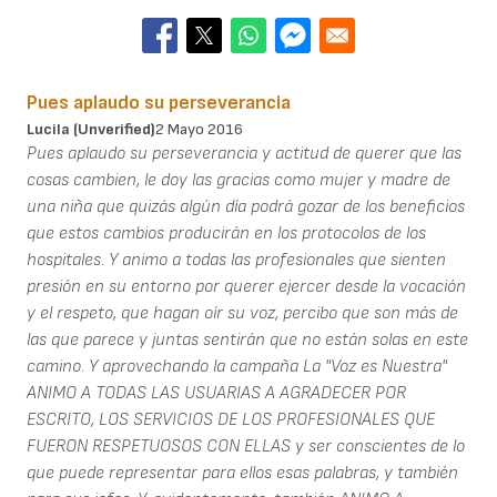
Pues aplaudo su perseverancia
Lucila (unverified)
2 Mayo 2016
Pues aplaudo su perseverancia y actitud de querer que las
cosas cambien, le doy las gracias como mujer y madre de
una niña que quizás algún día podrá gozar de los beneficios
que estos cambios producirán en los protocolos de los
hospitales. Y animo a todas las profesionales que sienten
presión en su entorno por querer ejercer desde la vocación
y el respeto, que hagan oír su voz, percibo que son más de
las que parece y juntas sentirán que no están solas en este
camino. Y aprovechando la campaña La "Voz es Nuestra"
ANIMO A TODAS LAS USUARIAS A AGRADECER POR
ESCRITO, LOS SERVICIOS DE LOS PROFESIONALES QUE
FUERON RESPETUOSOS CON ELLAS y ser conscientes de lo
que puede representar para ellos esas palabras, y también