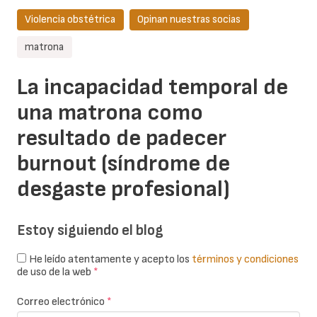
Violencia obstétrica
Opinan nuestras socias
matrona
La incapacidad temporal de
una matrona como
resultado de padecer
burnout (síndrome de
desgaste profesional)
Estoy siguiendo el blog
He leído atentamente y acepto los
términos y condiciones
de uso de la web
*
Correo electrónico
*