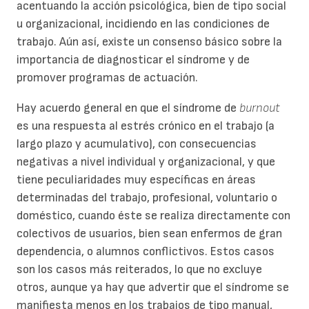
acentuando la acción psicológica, bien de tipo social
u organizacional, incidiendo en las condiciones de
trabajo. Aún así, existe un consenso básico sobre la
importancia de diagnosticar el síndrome y de
promover programas de actuación.
Hay acuerdo general en que el síndrome de
burnout
es una respuesta al estrés crónico en el trabajo (a
largo plazo y acumulativo), con consecuencias
negativas a nivel individual y organizacional, y que
tiene peculiaridades muy específicas en áreas
determinadas del trabajo, profesional, voluntario o
doméstico, cuando éste se realiza directamente con
colectivos de usuarios, bien sean enfermos de gran
dependencia, o alumnos conflictivos. Estos casos
son los casos más reiterados, lo que no excluye
otros, aunque ya hay que advertir que el síndrome se
manifiesta menos en los trabajos de tipo manual,