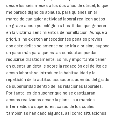
desde los seis meses a los dos años de cárcel, lo que
me parece digno de aplauso, para quienes en el
marco de cualquier actividad laboral realicen actos
de grave acoso psicológico u hostilidad que generen
en la víctima sentimientos de humillación. Aunque a
priori, si no existen antecedentes penales previos,
con este delito solamente no se iría a prisión, supone
un paso más para que estas conductas puedan
reducirse drásticamente. Es muy importante tener
en cuenta un detalle sobre la redacción del delito de
acoso laboral: se introduce la habitualidad y la
repetición de la actitud acosadora, además del grado
de superioridad dentro de las relaciones laborales.
Por tanto, es de suponer que no se castigarán
acosos realizados desde la plantilla a mandos
intermedios o superiores, casos de los cuales
también se han dado algunos, así como situaciones