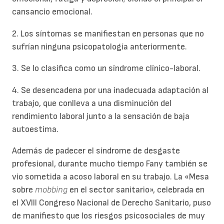
cansancio emocional.
2. Los síntomas se manifiestan en personas que no
sufrían ninguna psicopatología anteriormente.
3. Se lo clasifica como un síndrome clínico-laboral.
4. Se desencadena por una inadecuada adaptación al
trabajo, que conlleva a una disminución del
rendimiento laboral junto a la sensación de baja
autoestima.
Además de padecer el síndrome de desgaste
profesional, durante mucho tiempo Fany también se
vio sometida a acoso laboral en su trabajo. La «Mesa
sobre
mobbing
en el sector sanitario», celebrada en
el XVIII Congreso Nacional de Derecho Sanitario, puso
de manifiesto que los riesgos psicosociales de muy