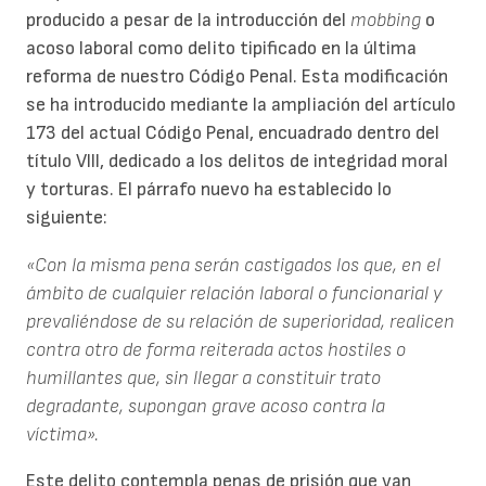
producido a pesar de la introducción del
mobbing
o
acoso laboral como delito tipificado en la última
reforma de nuestro Código Penal. Esta modificación
se ha introducido mediante la ampliación del artículo
173 del actual Código Penal, encuadrado dentro del
título VIII, dedicado a los delitos de integridad moral
y torturas. El párrafo nuevo ha establecido lo
siguiente:
«Con la misma pena serán castigados los que, en el
ámbito de cualquier relación laboral o funcionarial y
prevaliéndose de su relación de superioridad, realicen
contra otro de forma reiterada actos hostiles o
humillantes que, sin llegar a constituir trato
degradante, supongan grave acoso contra la
víctima».
Este delito contempla penas de prisión que van