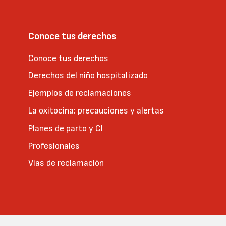
Conoce tus derechos
Conoce tus derechos
Derechos del niño hospitalizado
Ejemplos de reclamaciones
La oxitocina: precauciones y alertas
Planes de parto y CI
Profesionales
Vías de reclamación