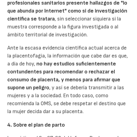
profesionales sanitarios presente hallazgos de "lo
que abunda por Internet" como si de investigación
científica se tratara
, sin seleccionar siquiera si la
muestra corresponde a la figura investigada o al
ámbito territorial de investigación.
Ante la escasa evidencia científica actual acerca de
la placentofagia, la información que cabe dar es que,
a día de hoy,
no hay estudios suficientemente
contundentes para recomendar o rechazar el
consumo de placenta, y menos para afirmar que
supone un peligro
, y así se debería transmitir a las
mujeres y a la sociedad. En todo caso, como
recomienda la OMS, se debe respetar el destino que
la mujer decida dar a su placenta.
4. Sobre el plan de parto