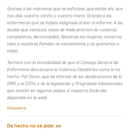
Gracias a las matronas que os esforzais, que estáis ahí, que
nos dais vuestro cariño y vuestra mano. Gracias a las
enfermeras que os habéis indignado al leer el informe. A las
doulas que conoceis casos de mala práctica de vuestras
compañeras, denunciadlos. Nosotras las mujeres, nuestros
hijos y nuestras familias os necesitamos y os queremos a
todas.
Termino con la incredulidad de que el Consejo General de
Enfermería desconozca la Violencia Obstétrica como lo ha
hecho. Por favor, que se informe de las declaraciones de la
OMS y la CIDH, o de la legislación y Programas ministeriales
que existen en algunos países al respecto (todo ello
disponible en la web).
Respuesta
De hecho no se pide: se