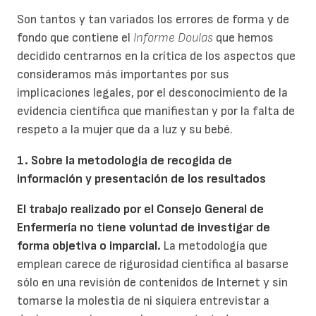
Son tantos y tan variados los errores de forma y de
fondo que contiene el
Informe Doulas
que hemos
decidido centrarnos en la crítica de los aspectos que
consideramos más importantes por sus
implicaciones legales, por el desconocimiento de la
evidencia científica que manifiestan y por la falta de
respeto a la mujer que da a luz y su bebé.
1. Sobre la metodología de recogida de
información y presentación de los resultados
El trabajo realizado por el Consejo General de
Enfermería no tiene voluntad de investigar de
forma objetiva o imparcial.
La metodología que
emplean carece de rigurosidad científica al basarse
sólo en una revisión de contenidos de Internet y sin
tomarse la molestia de ni siquiera entrevistar a