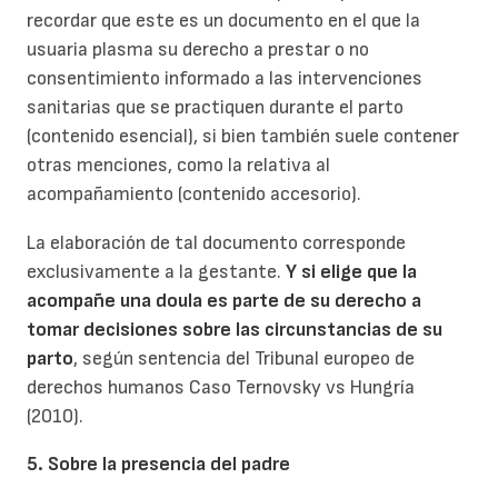
recordar que este es un documento en el que la
usuaria plasma su derecho a prestar o no
consentimiento informado a las intervenciones
sanitarias que se practiquen durante el parto
(contenido esencial), si bien también suele contener
otras menciones, como la relativa al
acompañamiento (contenido accesorio).
La elaboración de tal documento corresponde
exclusivamente a la gestante.
Y si elige que la
acompañe una doula es parte de su derecho a
tomar decisiones sobre las circunstancias de su
parto
, según sentencia del Tribunal europeo de
derechos humanos Caso Ternovsky vs Hungría
(2010).
5. Sobre la presencia del padre