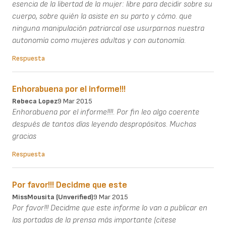
esencia de la libertad de la mujer: libre para decidir sobre su
cuerpo, sobre quién la asiste en su parto y cómo. que
ninguna manipulación patriarcal ose usurparnos nuestra
autonomía como mujeres adultas y con autonomía.
Respuesta
Enhorabuena por el informe!!!
Rebeca Lopez
9 Mar 2015
Enhorabuena por el informe!!!!. Por fin leo algo coerente
después de tantos días leyendo despropósitos. Muchas
gracias
Respuesta
Por favor!!! Decidme que este
MissMousita (unverified)
9 Mar 2015
Por favor!!! Decidme que este informe lo van a publicar en
las portadas de la prensa más importante (citese