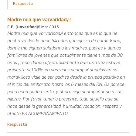
Respuesta
Madre mia que varvaridad,!!
E.B. (unverified)
9 Mar 2015
Madre mia que varvaridad,!! entonces que es lo que he
hecho yo desde hace 34 años que ejerzo de comadrona,
donde me siguen saludando las madres, padres y demas
familiares de jovenes que actualmente tienen más de 30
años , recordando afectuosamente que una vez estuve
presente al 100% en sus vidas acompañandolos en su
maravilloso viaje de ser padres desde la prueba positiva en
el inicio del embarazo hasta los 6 meses del RN. Os parece
poco acompañamiento. y ahora sigo acompañando a sus
hijo/as. Por favor tenerlo presente, todo aquello que se
hace desde la generosidad, humildad,vocación, respeto y
afecto ES ACOMPAÑAMIENTO.
Respuesta