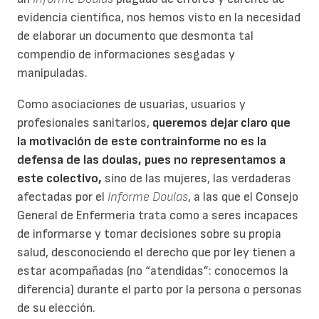
evidencia científica, nos hemos visto en la necesidad
de elaborar un documento que desmonta tal
compendio de informaciones sesgadas y
manipuladas.
Como asociaciones de usuarias, usuarios y
profesionales sanitarios,
queremos dejar claro que
la motivación de este contrainforme no es la
defensa de las doulas, pues no representamos a
este colectivo,
sino de las mujeres, las verdaderas
afectadas por el
Informe Doulas
, a las que el Consejo
General de Enfermería trata como a seres incapaces
de informarse y tomar decisiones sobre su propia
salud, desconociendo el derecho que por ley tienen a
estar acompañadas (no “atendidas”: conocemos la
diferencia) durante el parto por la persona o personas
de su elección.