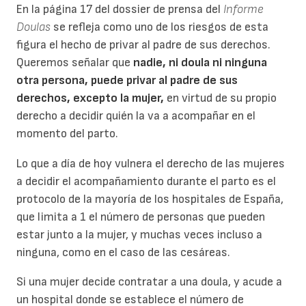
En la página 17 del dossier de prensa del
Informe
Doulas
se refleja como uno de los riesgos de esta
figura el hecho de privar al padre de sus derechos.
Queremos señalar que
nadie, ni doula ni ninguna
otra persona, puede privar al padre de sus
derechos, excepto la mujer,
en virtud de su propio
derecho a decidir quién la va a acompañar en el
momento del parto.
Lo que a día de hoy vulnera el derecho de las mujeres
a decidir el acompañamiento durante el parto es el
protocolo de la mayoría de los hospitales de España,
que limita a 1 el número de personas que pueden
estar junto a la mujer, y muchas veces incluso a
ninguna, como en el caso de las cesáreas.
Si una mujer decide contratar a una doula, y acude a
un hospital donde se establece el número de