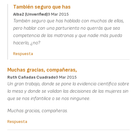
También seguro que has
Alba2 (unverified)
9 Mar 2015
También seguro que has hablado con muchas de ellas,
pero hablar con una parturienta no querrás que sea
competencia de las matronas y que nadie más pueda
hacerlo, ¿no?
Respuesta
Muchas gracias, compañeras,
Ruth Cañadas Cuadrado
9 Mar 2015
Un gran trabajo, donde se pone la evidencia científica sobre
la mesa y donde se validan las decisiones de las mujeres sin
que se nos infantilice o se nos ningunee.
Muchas gracias, compañeras.
Respuesta