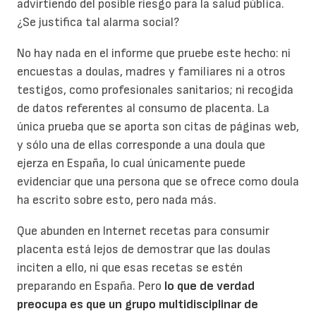
advirtiendo del posible riesgo para la salud pública.
¿Se justifica tal alarma social?
No hay nada en el informe que pruebe este hecho: ni
encuestas a doulas, madres y familiares ni a otros
testigos, como profesionales sanitarios; ni recogida
de datos referentes al consumo de placenta. La
única prueba que se aporta son citas de páginas web,
y sólo una de ellas corresponde a una doula que
ejerza en España, lo cual únicamente puede
evidenciar que una persona que se ofrece como doula
ha escrito sobre esto, pero nada más.
Que abunden en Internet recetas para consumir
placenta está lejos de demostrar que las doulas
inciten a ello, ni que esas recetas se estén
preparando en España. Pero
lo que de verdad
preocupa es que un grupo multidisciplinar de