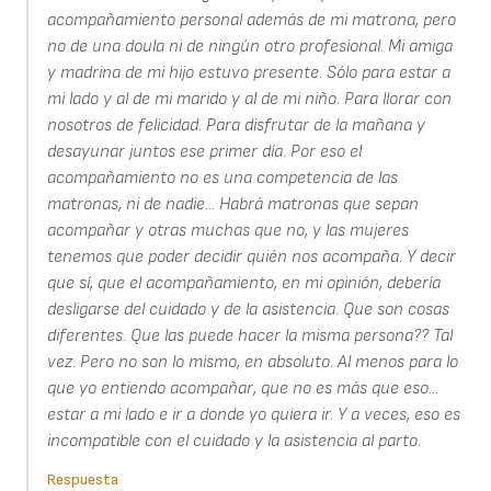
acompañamiento personal además de mi matrona, pero
no de una doula ni de ningún otro profesional. Mi amiga
y madrina de mi hijo estuvo presente. Sólo para estar a
mi lado y al de mi marido y al de mi niño. Para llorar con
nosotros de felicidad. Para disfrutar de la mañana y
desayunar juntos ese primer día. Por eso el
acompañamiento no es una competencia de las
matronas, ni de nadie... Habrá matronas que sepan
acompañar y otras muchas que no, y las mujeres
tenemos que poder decidir quién nos acompaña. Y decir
que sí, que el acompañamiento, en mi opinión, debería
desligarse del cuidado y de la asistencia. Que son cosas
diferentes. Que las puede hacer la misma persona?? Tal
vez. Pero no son lo mismo, en absoluto. Al menos para lo
que yo entiendo acompañar, que no es más que eso...
estar a mi lado e ir a donde yo quiera ir. Y a veces, eso es
incompatible con el cuidado y la asistencia al parto.
Respuesta