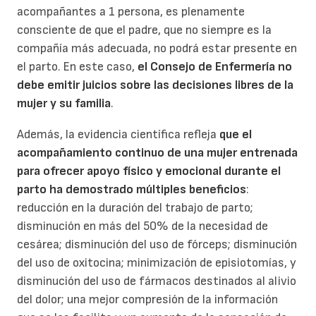
acompañantes a 1 persona, es plenamente
consciente de que el padre, que no siempre es la
compañía más adecuada, no podrá estar presente en
el parto. En este caso,
el Consejo de Enfermería no
debe emitir juicios sobre las decisiones libres de la
mujer y su familia
.
Además, la evidencia científica refleja
que el
acompañamiento continuo de una mujer entrenada
para ofrecer apoyo físico y emocional durante el
parto ha demostrado múltiples beneficios
:
reducción en la duración del trabajo de parto;
disminución en más del 50% de la necesidad de
cesárea; disminución del uso de fórceps; disminución
del uso de oxitocina; minimización de episiotomías, y
disminución del uso de fármacos destinados al alivio
del dolor; una mejor compresión de la información