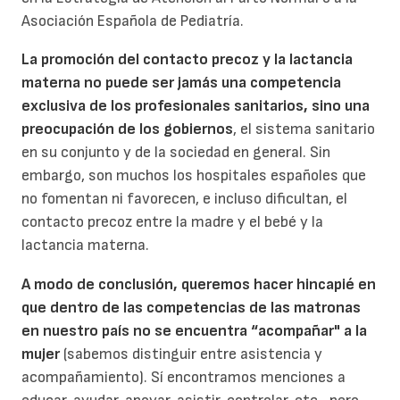
Asociación Española de Pediatría.
La promoción del contacto precoz y la lactancia
materna no puede ser jamás una competencia
exclusiva de los profesionales sanitarios, sino una
preocupación de los gobiernos
, el sistema sanitario
en su conjunto y de la sociedad en general. Sin
embargo, son muchos los hospitales españoles que
no fomentan ni favorecen, e incluso dificultan, el
contacto precoz entre la madre y el bebé y la
lactancia materna.
A modo de conclusión, queremos hacer hincapié en
que dentro de las competencias de las matronas
en nuestro país no se encuentra “acompañar" a la
mujer
(sabemos distinguir entre asistencia y
acompañamiento). Sí encontramos menciones a