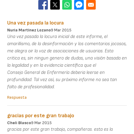
Una vez pasada la locura
Nuria Martínez Lozano
9 Mar 2015
Una vez pasada la locura inicial de este informe, el
amarillismo, de la desinformación y los comentarios jocosos,
me alegra oir la voz de asociaciones de usuarias. Esta
critica es, sin ningun genero de dudas, una visión basada en
la legalidad y en la evidencia científica que el
Consejo General de Enfermería deberia leerse en
profundidad. Tal vez así, su próximo informe no sea tan
falto de profesionalidad.
Respuesta
gracias por este gran trabajo
Cheli Blasco
9 Mar 2015
gracias por este gran trabajo, compañeras. esta es la