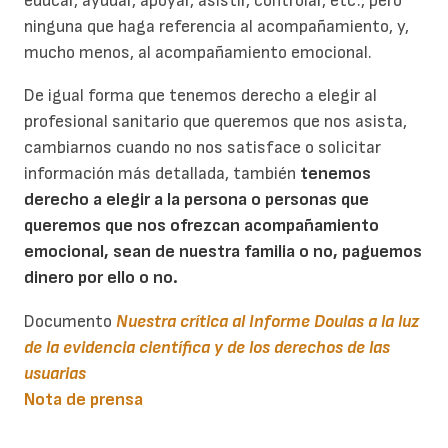
educar, ayudar, apoyar, asistir, controlar, etc., pero
ninguna que haga referencia al acompañamiento, y,
mucho menos, al acompañamiento emocional.
De igual forma que tenemos derecho a elegir al
profesional sanitario que queremos que nos asista,
cambiarnos cuando no nos satisface o solicitar
información más detallada, también
tenemos
derecho a elegir a la persona o personas que
queremos que nos ofrezcan acompañamiento
emocional, sean de nuestra familia o no, paguemos
dinero por ello o no.
Documento
Nuestra crítica al Informe Doulas a la luz
de la evidencia científica y de los derechos de las
usuarias
Nota de prensa