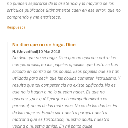
no pueden separarse de la asistencia y la mayoría de los
artículos publicados últimamente caen en ese error, que no
comprendo y me entristece.
Respuesta
No dice que no se haga. Dice
N. (unverified)
10 Mar 2015
No dice que no se haga. Dice que no aparece entre las
competencias, en los papeles oficiales que tanto se han
sacado en contra de las doulas. Esos papeles que se han
utilizado para decir que las doulas cometen intrusismo. Y
resulta que tal competencia no existe tipificada. No es
que no lo hagan o no lo puedan hacer. Es que no
aparece. ¿por qué? porque el acompañamiento es
personal, no es de las matronas. No es de las doulas. Es
de las mujeres. Puede ser nuestra pareja, nuestra
matrona que es fantástica, nuestra doula, nuestra
vecina o nuestra amiga. En mi parto quise