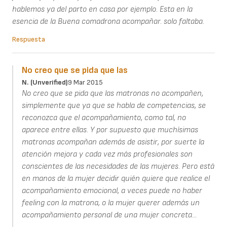
hablemos ya del parto en casa por ejemplo. Esta en la
esencia de la Buena comadrona acompañar. solo faltaba.
Respuesta
No creo que se pida que las
N. (unverified)
9 Mar 2015
No creo que se pida que las matronas no acompañen,
simplemente que ya que se habla de competencias, se
reconozca que el acompañamiento, como tal, no
aparece entre ellas. Y por supuesto que muchísimas
matronas acompañan además de asistir, por suerte la
atención mejora y cada vez más profesionales son
conscientes de las necesidades de las mujeres. Pero está
en manos de la mujer decidir quién quiere que realice el
acompañamiento emocional, a veces puede no haber
feeling con la matrona, o la mujer querer además un
acompañamiento personal de una mujer concreta...