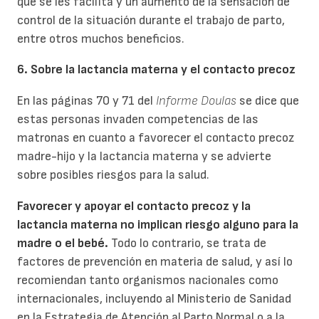
que se les facilita y un aumento de la sensación de
control de la situación durante el trabajo de parto,
entre otros muchos beneficios.
6. Sobre la lactancia materna y el contacto precoz
En las páginas 70 y 71 del
Informe Doulas
se dice que
estas personas invaden competencias de las
matronas en cuanto a favorecer el contacto precoz
madre-hijo y la lactancia materna y se advierte
sobre posibles riesgos para la salud.
Favorecer y apoyar el contacto precoz y la
lactancia materna no implican riesgo alguno para la
madre o el bebé.
Todo lo contrario, se trata de
factores de prevención en materia de salud, y así lo
recomiendan tanto organismos nacionales como
internacionales, incluyendo al Ministerio de Sanidad
en la Estrategia de Atención al Parto Normal o a la