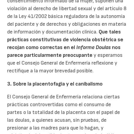
consentimiento informado de la mujer, suponen una
violación al derecho de libertad sexual y del artículo 8
de la Ley 41/2002 básica reguladora de la autonomía
del paciente y de derechos y obligaciones en materia
de información y documentación clínica.
Que tales
prácticas constitutivas de violencia obstétrica se
recojan como correctas en el
Informe Doulas
nos
parece particularmente preocupante
y esperamos
que el Consejo General de Enfermería reflexione y
rectifique a la mayor brevedad posible.
3. Sobre la placentofagia y el canibalismo
El Consejo General de Enfermería relaciona ciertas
prácticas controvertidas como el consumo de
partes o la totalidad de la placenta con el papel de
las doulas, a quienes acusan, sin pruebas, de
presionar a las madres para que lo hagan, y