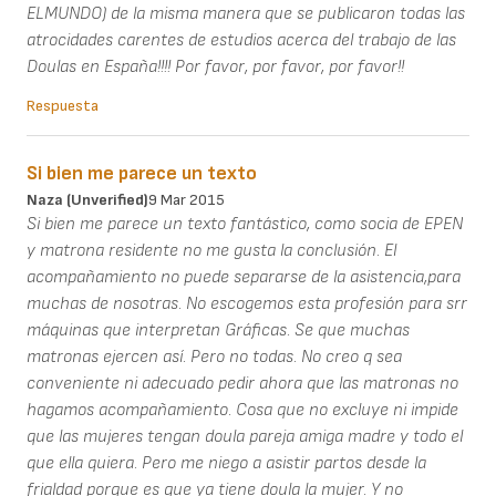
ELMUNDO) de la misma manera que se publicaron todas las
atrocidades carentes de estudios acerca del trabajo de las
Doulas en España!!!! Por favor, por favor, por favor!!
Respuesta
Si bien me parece un texto
Naza (unverified)
9 Mar 2015
Si bien me parece un texto fantástico, como socia de EPEN
y matrona residente no me gusta la conclusión. El
acompañamiento no puede separarse de la asistencia,para
muchas de nosotras. No escogemos esta profesión para srr
máquinas que interpretan Gráficas. Se que muchas
matronas ejercen así. Pero no todas. No creo q sea
conveniente ni adecuado pedir ahora que las matronas no
hagamos acompañamiento. Cosa que no excluye ni impide
que las mujeres tengan doula pareja amiga madre y todo el
que ella quiera. Pero me niego a asistir partos desde la
frialdad porque es que ya tiene doula la mujer. Y no