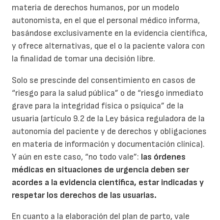
materia de derechos humanos, por un modelo
autonomista, en el que el personal médico informa,
basándose exclusivamente en la evidencia científica,
y ofrece alternativas, que el o la paciente valora con
la finalidad de tomar una decisión libre.
Solo se prescinde del consentimiento en casos de
“riesgo para la salud pública” o de “riesgo inmediato
grave para la integridad física o psíquica” de la
usuaria (artículo 9.2 de la Ley básica reguladora de la
autonomía del paciente y de derechos y obligaciones
en materia de información y documentación clínica).
Y aún en este caso, “no todo vale”:
las órdenes
médicas en situaciones de urgencia deben ser
acordes a la evidencia científica, estar indicadas y
respetar los derechos de las usuarias.
En cuanto a la elaboración del plan de parto, vale