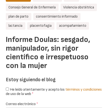
Consejo General de Enfermería
Violencia obstétrica
plan de parto
consentimiento informado
lactancia
placentofagia
acompañamiento
Informe Doulas: sesgado,
manipulador, sin rigor
científico e irrespetuoso
con la mujer
Estoy siguiendo el blog
He leído atentamente y acepto los
términos y condiciones
de uso de la web
*
Correo electrónico
*