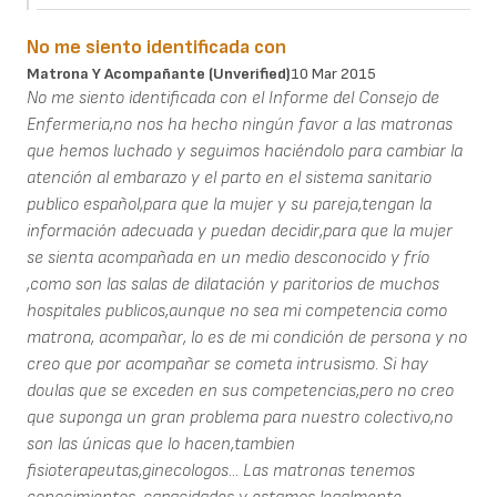
No me siento identificada con
Matrona Y Acompañante (unverified)
10 Mar 2015
No me siento identificada con el Informe del Consejo de
Enfermeria,no nos ha hecho ningún favor a las matronas
que hemos luchado y seguimos haciéndolo para cambiar la
atención al embarazo y el parto en el sistema sanitario
publico español,para que la mujer y su pareja,tengan la
información adecuada y puedan decidir,para que la mujer
se sienta acompañada en un medio desconocido y frío
,como son las salas de dilatación y paritorios de muchos
hospitales publicos,aunque no sea mi competencia como
matrona, acompañar, lo es de mi condición de persona y no
creo que por acompañar se cometa intrusismo. Si hay
doulas que se exceden en sus competencias,pero no creo
que suponga un gran problema para nuestro colectivo,no
son las únicas que lo hacen,tambien
fisioterapeutas,ginecologos... Las matronas tenemos