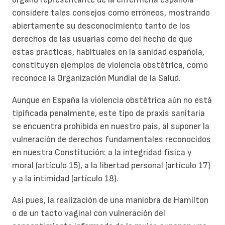
considere tales consejos como erróneos, mostrando
abiertamente su desconocimiento tanto de los
derechos de las usuarias como del hecho de que
estas prácticas, habituales en la sanidad española,
constituyen ejemplos de violencia obstétrica, como
reconoce la Organización Mundial de la Salud.
Aunque en España la violencia obstétrica aún no está
tipificada penalmente, este tipo de praxis sanitaria
se encuentra prohibida en nuestro país, al suponer la
vulneración de derechos fundamentales reconocidos
en nuestra Constitución: a la integridad física y
moral (artículo 15), a la libertad personal (artículo 17)
y a la intimidad (artículo 18).
Así pues, la realización de una maniobra de Hamilton
o de un tacto vaginal con vulneración del