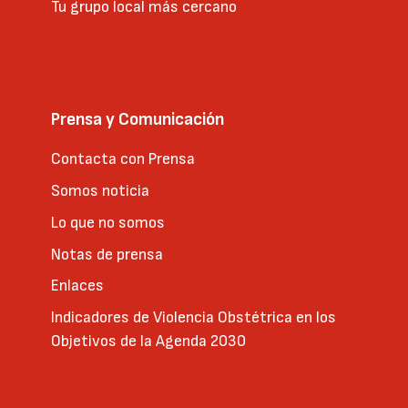
Tu grupo local más cercano
Prensa y Comunicación
Contacta con Prensa
Somos noticia
Lo que no somos
Notas de prensa
Enlaces
Indicadores de Violencia Obstétrica en los
Objetivos de la Agenda 2030