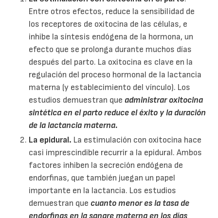
Entre otros efectos, reduce la sensibilidad de
los receptores de oxitocina de las células, e
inhibe la síntesis endógena de la hormona, un
efecto que se prolonga durante muchos días
después del parto. La oxitocina es clave en la
regulación del proceso hormonal de la lactancia
materna (y establecimiento del vínculo). Los
estudios demuestran que
administrar oxitocina
sintética en el parto reduce el éxito y la duración
de la lactancia materna.
La epidural.
La estimulación con oxitocina hace
casi imprescindible recurrir a la epidural. Ambos
factores inhiben la secreción endógena de
endorfinas, que también juegan un papel
importante en la lactancia. Los estudios
demuestran que
cuanto menor es la tasa de
endorfinas en la sangre materna en los días