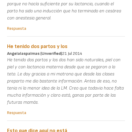
porque no hacía suficiente por su lactancia, cuando el
parto ha sido una inducción que ha terminado en cesárea
con anestesia general.
Respuesta
He tenido dos partos y los
Angelalaspalmas (unverified)
21 Jul 2014
He tenido dos partos y los dos han sido naturales, piel con
piel y con lactancia materna desde que se pegaron a la
teta. Le doy gracias a mi matrona que desde las clases
preparto me dio bastante información. Antes de eso, no
tenia ni la menor idea de la LM. Creo que todavia hace falta
mucha información y claro está, ganas por parte de las
futuras mamás.
Respuesta
Esto que dice aquí no está