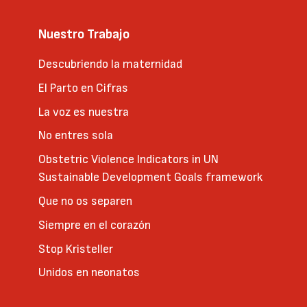
Nuestro Trabajo
Descubriendo la maternidad
El Parto en Cifras
La voz es nuestra
No entres sola
Obstetric Violence Indicators in UN
Sustainable Development Goals framework
Que no os separen
Siempre en el corazón
Stop Kristeller
Unidos en neonatos