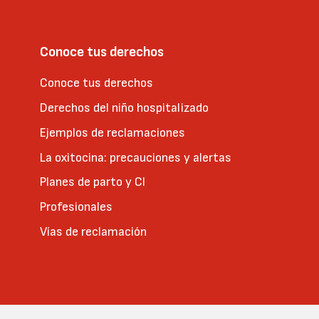
Conoce tus derechos
Conoce tus derechos
Derechos del niño hospitalizado
Ejemplos de reclamaciones
La oxitocina: precauciones y alertas
Planes de parto y CI
Profesionales
Vías de reclamación