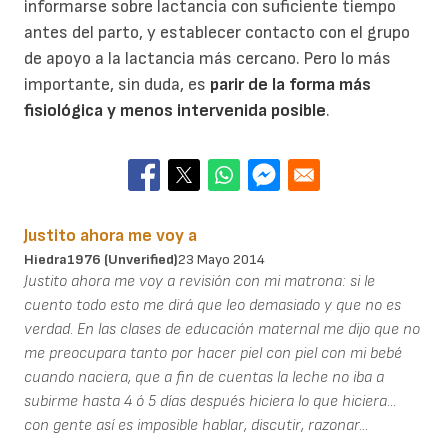
informarse sobre lactancia con suficiente tiempo
antes del parto, y establecer contacto con el grupo
de apoyo a la lactancia más cercano. Pero lo más
importante, sin duda, es
parir de la forma más
fisiológica y menos intervenida posible
.
Justito ahora me voy a
Hiedra1976 (unverified)
23 Mayo 2014
Justito ahora me voy a revisión con mi matrona: si le
cuento todo esto me dirá que leo demasiado y que no es
verdad. En las clases de educación maternal me dijo que no
me preocupara tanto por hacer piel con piel con mi bebé
cuando naciera, que a fin de cuentas la leche no iba a
subirme hasta 4 ó 5 días después hiciera lo que hiciera...
con gente así es imposible hablar, discutir, razonar...