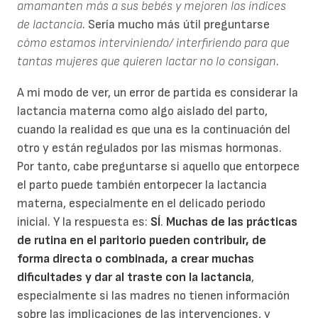
amamanten más a sus bebés y mejoren los índices
de lactancia
. Sería mucho más útil preguntarse
cómo estamos interviniendo/ interfiriendo para que
tantas mujeres que quieren lactar no lo consigan
.
A mi modo de ver, un error de partida es considerar la
lactancia materna como algo aislado del parto,
cuando la realidad es que una es la continuación del
otro y están regulados por las mismas hormonas.
Por tanto, cabe preguntarse si aquello que entorpece
el parto puede también entorpecer la lactancia
materna, especialmente en el delicado periodo
inicial. Y la respuesta es:
SÍ
.
Muchas de las prácticas
de rutina en el paritorio pueden contribuir, de
forma directa o combinada, a crear muchas
dificultades y dar al traste con la lactancia
,
especialmente si las madres no tienen información
sobre las implicaciones de las intervenciones, y