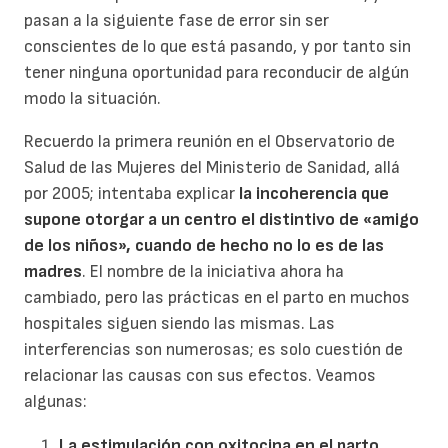
pasan a la siguiente fase de error sin ser
conscientes de lo que está pasando, y por tanto sin
tener ninguna oportunidad para reconducir de algún
modo la situación.
Recuerdo la primera reunión en el Observatorio de
Salud de las Mujeres del Ministerio de Sanidad, allá
por 2005; intentaba explicar
la incoherencia que
supone otorgar a un centro el distintivo de «amigo
de los niños», cuando de hecho no lo es de las
madres
. El nombre de la iniciativa ahora ha
cambiado, pero las prácticas en el parto en muchos
hospitales siguen siendo las mismas. Las
interferencias son numerosas; es solo cuestión de
relacionar las causas con sus efectos. Veamos
algunas:
La estimulación con oxitocina en el parto
.