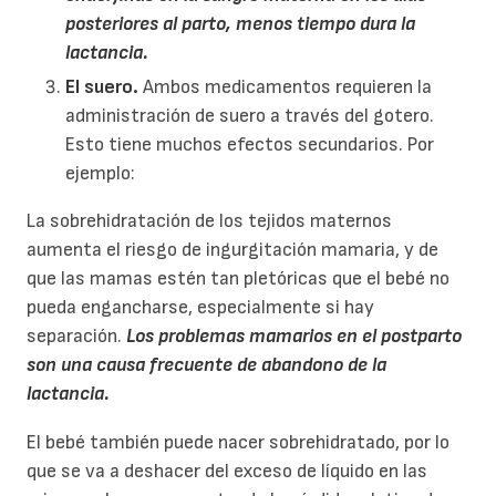
posteriores al parto, menos tiempo dura la
lactancia.
El suero.
Ambos medicamentos requieren la
administración de suero a través del gotero.
Esto tiene muchos efectos secundarios. Por
ejemplo:
La sobrehidratación de los tejidos maternos
aumenta el riesgo de ingurgitación mamaria, y de
que las mamas estén tan pletóricas que el bebé no
pueda engancharse, especialmente si hay
separación.
Los problemas mamarios en el postparto
son una causa frecuente de abandono de la
lactancia.
El bebé también puede nacer sobrehidratado, por lo
que se va a deshacer del exceso de líquido en las