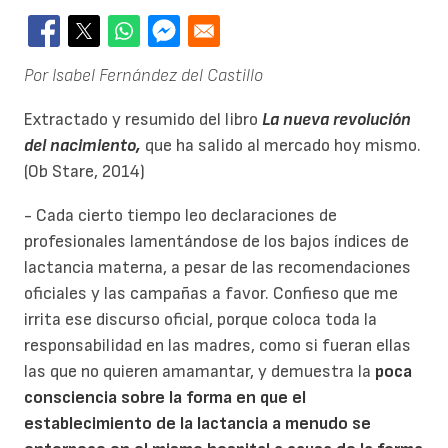
Por Isabel Fernández del Castillo
Extractado y resumido del libro
La nueva revolución
del nacimiento,
que ha salido al mercado hoy mismo.
(Ob Stare, 2014)
- Cada cierto tiempo leo declaraciones de
profesionales lamentándose de los bajos índices de
lactancia materna, a pesar de las recomendaciones
oficiales y las campañas a favor. Confieso que me
irrita ese discurso oficial, porque coloca toda la
responsabilidad en las madres, como si fueran ellas
las que no quieren amamantar, y demuestra la
poca
consciencia sobre la forma en que el
establecimiento de la lactancia a menudo se