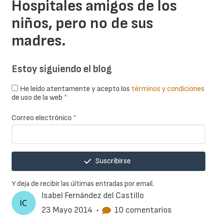
Hospitales amigos de los
niños, pero no de sus
madres.
Estoy siguiendo el blog
He leído atentamente y acepto los
términos y condiciones
de uso de la web
*
Correo electrónico
*
Suscribirse
Y deja de recibir las últimas entradas por email.
Isabel Fernández del Castillo
23 Mayo 2014
•
10 comentarios