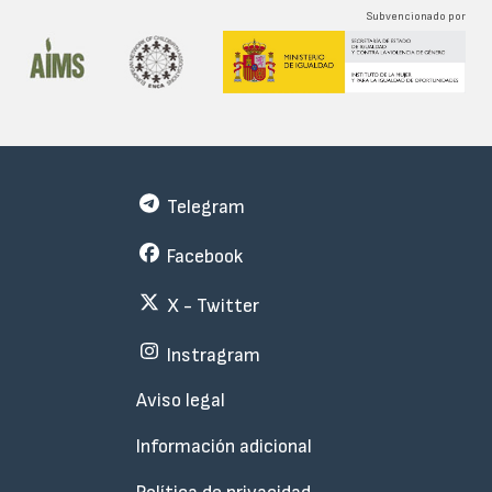
Subvencionado por
Telegram
Facebook
X - Twitter
Instragram
Menu
Aviso legal
Subfooter
Información adicional