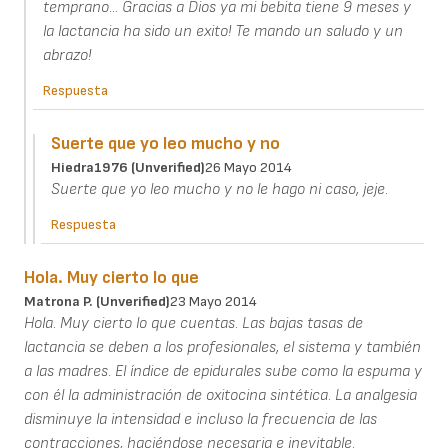
temprano... Gracias a Dios ya mi bebita tiene 9 meses y
la lactancia ha sido un exito! Te mando un saludo y un
abrazo!
Respuesta
Suerte que yo leo mucho y no
Hiedra1976 (unverified)
26 Mayo 2014
Suerte que yo leo mucho y no le hago ni caso, jeje.
Respuesta
Hola. Muy cierto lo que
Matrona P. (unverified)
23 Mayo 2014
Hola. Muy cierto lo que cuentas. Las bajas tasas de
lactancia se deben a los profesionales, el sistema y también
a las madres. El índice de epidurales sube como la espuma y
con él la administración de oxitocina sintética. La analgesia
disminuye la intensidad e incluso la frecuencia de las
contracciones, haciéndose necesaria e inevitable.