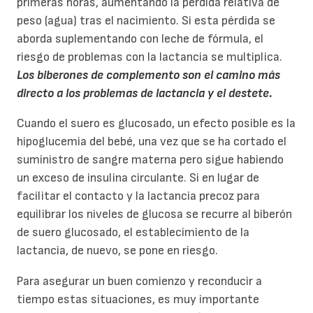
primeras horas, aumentando la pérdida relativa de
peso (agua) tras el nacimiento. Si esta pérdida se
aborda suplementando con leche de fórmula, el
riesgo de problemas con la lactancia se multiplica.
Los biberones de complemento son el camino más
directo a los problemas de lactancia y el destete.
Cuando el suero es glucosado, un efecto posible es la
hipoglucemia del bebé, una vez que se ha cortado el
suministro de sangre materna pero sigue habiendo
un exceso de insulina circulante. Si en lugar de
facilitar el contacto y la lactancia precoz para
equilibrar los niveles de glucosa se recurre al biberón
de suero glucosado, el establecimiento de la
lactancia, de nuevo, se pone en riesgo.
Para asegurar un buen comienzo y reconducir a
tiempo estas situaciones, es muy importante