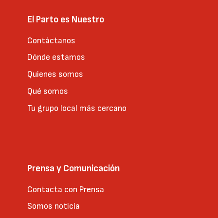
El Parto es Nuestro
Contáctanos
Dónde estamos
Quienes somos
Qué somos
Tu grupo local más cercano
Prensa y Comunicación
Contacta con Prensa
Somos noticia