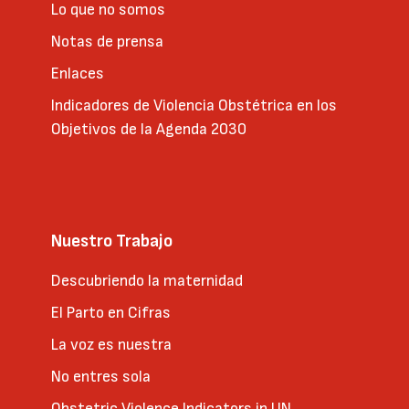
Lo que no somos
Notas de prensa
Enlaces
Indicadores de Violencia Obstétrica en los
Objetivos de la Agenda 2030
Nuestro Trabajo
Descubriendo la maternidad
El Parto en Cifras
La voz es nuestra
No entres sola
Obstetric Violence Indicators in UN