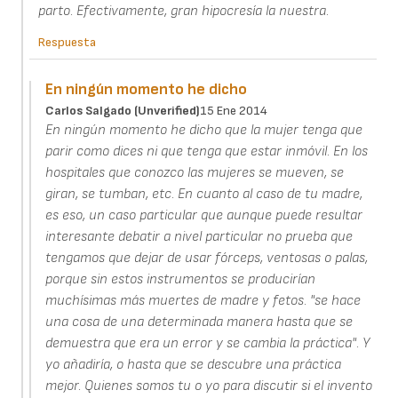
parto. Efectivamente, gran hipocresía la nuestra.
Respuesta
En ningún momento he dicho
Carlos Salgado (unverified)
15 Ene 2014
En ningún momento he dicho que la mujer tenga que
parir como dices ni que tenga que estar inmóvil. En los
hospitales que conozco las mujeres se mueven, se
giran, se tumban, etc. En cuanto al caso de tu madre,
es eso, un caso particular que aunque puede resultar
interesante debatir a nivel particular no prueba que
tengamos que dejar de usar fórceps, ventosas o palas,
porque sin estos instrumentos se producirían
muchísimas más muertes de madre y fetos. "se hace
una cosa de una determinada manera hasta que se
demuestra que era un error y se cambia la práctica". Y
yo añadiría, o hasta que se descubre una práctica
mejor. Quienes somos tu o yo para discutir si el invento