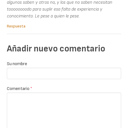
algunos saben y otros no, y los que no saben necesitan
toooooooodo para suplir esa falta de experiencia y
conocimiento. Le pese a quien le pese.
Respuesta
Añadir nuevo comentario
Su nombre
Comentario
*