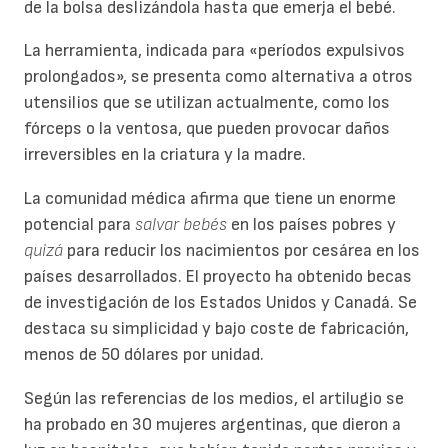
de la bolsa deslizándola hasta que emerja el bebé.
La herramienta, indicada para «períodos expulsivos
prolongados», se presenta como alternativa a otros
utensilios que se utilizan actualmente, como los
fórceps o la ventosa, que pueden provocar daños
irreversibles en la criatura y la madre.
La comunidad médica afirma que tiene un enorme
potencial para
salvar bebés
en los países pobres y
quizá
para reducir los nacimientos por cesárea en los
países desarrollados. El proyecto ha obtenido becas
de investigación de los Estados Unidos y Canadá. Se
destaca su simplicidad y bajo coste de fabricación,
menos de 50 dólares por unidad.
Según las referencias de los medios, el artilugio se
ha probado en 30 mujeres argentinas, que dieron a