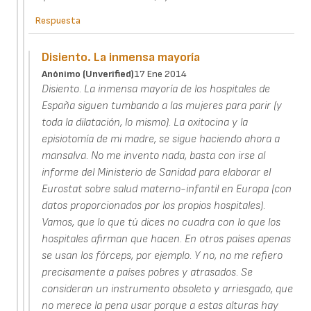
Respuesta
Disiento. La inmensa mayoría
Anónimo (unverified)
17 Ene 2014
Disiento. La inmensa mayoría de los hospitales de
España siguen tumbando a las mujeres para parir (y
toda la dilatación, lo mismo). La oxitocina y la
episiotomía de mi madre, se sigue haciendo ahora a
mansalva. No me invento nada, basta con irse al
informe del Ministerio de Sanidad para elaborar el
Eurostat sobre salud materno-infantil en Europa (con
datos proporcionados por los propios hospitales).
Vamos, que lo que tú dices no cuadra con lo que los
hospitales afirman que hacen. En otros países apenas
se usan los fórceps, por ejemplo. Y no, no me refiero
precisamente a países pobres y atrasados. Se
consideran un instrumento obsoleto y arriesgado, que
no merece la pena usar porque a estas alturas hay