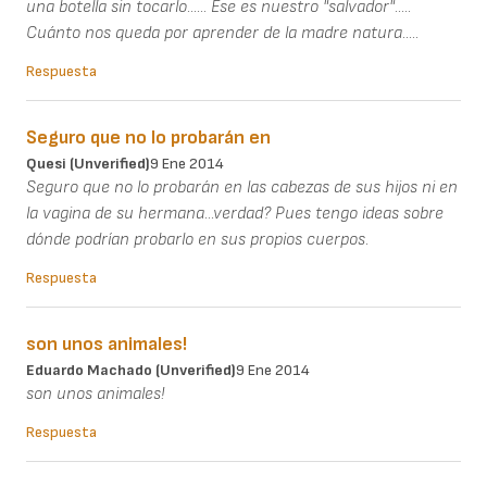
una botella sin tocarlo...... Ese es nuestro "salvador".....
Cuánto nos queda por aprender de la madre natura.....
Respuesta
Seguro que no lo probarán en
Quesi (unverified)
9 Ene 2014
Seguro que no lo probarán en las cabezas de sus hijos ni en
la vagina de su hermana...verdad? Pues tengo ideas sobre
dónde podrían probarlo en sus propios cuerpos.
Respuesta
son unos animales!
Eduardo Machado (unverified)
9 Ene 2014
son unos animales!
Respuesta