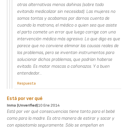
otras alternativas menos dañinas (sobre todo
evitando medicalizar sin necesidad). Las mujeres no
somos tontas y acabamos por darnos cuenta de
cuando la matrona, el médico o quien sea que asiste
el parto comete un error que luego corrige con una
intervención médica más agresiva. Lo que digo es que
parece que no conviene eliminar las causas reales de
los problemas, pero se inventan instrumentos para
solucionar dichos problemas, que podrían haberse
evitado. Es matar moscas a cañonazos. Y a buen
entendedor...
Respuesta
Está por ver qué
Inma (unverified)
10 Ene 2014
Está por ver qué consecuencias tiene tanto para el bebé
como para la madre. Es otra manera de estirar y sacar y
con episiotomía seguramente. Sólo se empeñan en