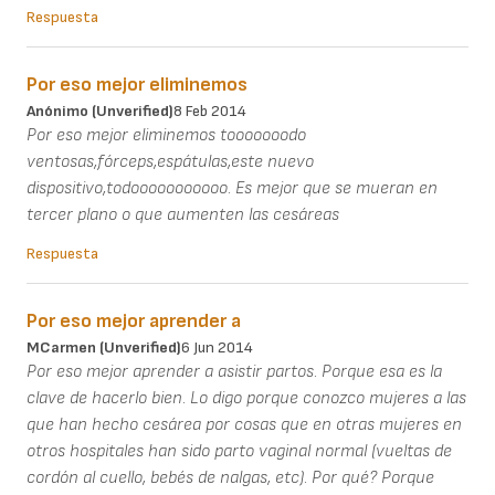
Respuesta
Por eso mejor eliminemos
Anónimo (unverified)
8 Feb 2014
Por eso mejor eliminemos tooooooodo
ventosas,fórceps,espátulas,este nuevo
dispositivo,todooooooooooo. Es mejor que se mueran en
tercer plano o que aumenten las cesáreas
Respuesta
Por eso mejor aprender a
MCarmen (unverified)
6 Jun 2014
Por eso mejor aprender a asistir partos. Porque esa es la
clave de hacerlo bien. Lo digo porque conozco mujeres a las
que han hecho cesárea por cosas que en otras mujeres en
otros hospitales han sido parto vaginal normal (vueltas de
cordón al cuello, bebés de nalgas, etc). Por qué? Porque