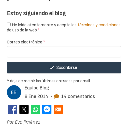
Estoy siguiendo el blog
He leído atentamente y acepto los
términos y condiciones
de uso de la web
*
Correo electrónico
*
Suscribirse
Y deja de recibir las últimas entradas por email.
Equipo Blog
8 Ene 2014
•
14 comentarios
Por Eva Jiménez