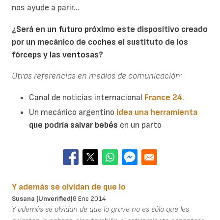
nos ayude a parir...
¿Será en un futuro próximo este dispositivo creado
por un mecánico de coches el sustituto de los
fórceps y las ventosas?
Otras referencias en medios de comunicación:
Canal de noticias internacional
France 24
.
Un mecánico argentino
idea una herramienta
que podría
salvar bebés
en un parto
Y además se olvidan de que lo
Susana (unverified)
8 Ene 2014
Y además se olvidan de que lo grave no es sólo que les