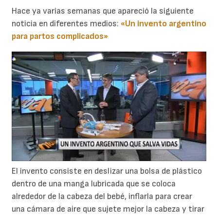
Hace ya varias semanas que apareció la siguiente
noticia en diferentes medios:
«Un invento argentino
para
partos complicados»
El invento consiste en deslizar una bolsa de plástico
dentro de una manga lubricada que se coloca
alrededor de la cabeza del bebé, inflarla para crear
una cámara de aire que sujete mejor la cabeza y tirar