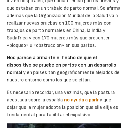
luz en hospitales, que habían tenido partos previos y
que estaban en un trabajo de parto normal. Se afirma
además que la Organización Mundial de la Salud va a
realizar nuevas pruebas en 100 mujeres más con
trabajos de parto normales en China, la India y
Sudáfrica y con 170 mujeres más que presenten
«bloqueo» u «obstrucción» en sus partos.
Nos parece alarmante el hecho de que el
dispositivo se pruebe en partos con un desarrollo
normal
y en países tan geográficamente alejados de
nuestro entorno como los que se citan.
Es necesario recordar, una vez más, que la postura
acostada sobre la espalda
no ayuda a parir
y que
dejar que la mujer adopte la posición que ella elija es
fundamental para facilitar el expulsivo.