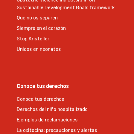
Sustainable Development Goals framework
Que no os separen
Siempre en el corazón
Stop Kristeller
Unidos en neonatos
Conoce tus derechos
Conoce tus derechos
Derechos del niño hospitalizado
Ejemplos de reclamaciones
La oxitocina: precauciones y alertas