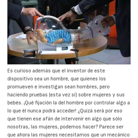
Es curioso además que el inventor de este
dispositivo sea un hombre, que quienes los
promueven e investigan sean hombres, pero
haciendo pruebas (esta vez sí) sobre mujeres y sus
bebés. ¡Qué fijación la del hombre por controlar algo a
lo que él nunca podrá acceder! ¿Quizá será por eso
que tienen ese afán de intervenir en algo que sólo
nosotras, las mujeres, podemos hacer? Parece ser
que ahora las mujeres necesitamos que un mecánico