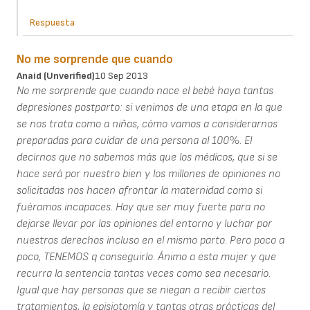
Respuesta
No me sorprende que cuando
Anaid (unverified)
10 Sep 2013
No me sorprende que cuando nace el bebé haya tantas
depresiones postparto: si venimos de una etapa en la que
se nos trata como a niñas, cómo vamos a considerarnos
preparadas para cuidar de una persona al 100%. El
decirnos que no sabemos más que los médicos, que si se
hace será por nuestro bien y los millones de opiniones no
solicitadas nos hacen afrontar la maternidad como si
fuéramos incapaces. Hay que ser muy fuerte para no
dejarse llevar por las opiniones del entorno y luchar por
nuestros derechos incluso en el mismo parto. Pero poco a
poco, TENEMOS q conseguirlo. Ánimo a esta mujer y que
recurra la sentencia tantas veces como sea necesario.
Igual que hay personas que se niegan a recibir ciertos
tratamientos, la episiotomía y tantas otras prácticas del