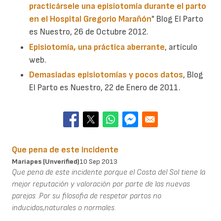
practicársele una episiotomía durante el parto
en el Hospital Gregorio Marañón
" Blog El Parto
es Nuestro, 26 de Octubre 2012.
Episiotomía, una práctica aberrante
, artículo
web.
Demasiadas episiotomías y pocos datos
, Blog
El Parto es Nuestro, 22 de Enero de 2011.
Que pena de este incidente
Mariapes (unverified)
10 Sep 2013
Que pena de este incidente porque el Costa del Sol tiene la
mejor reputación y valoración por parte de las nuevas
parejas .Por su filosofia de respetar partos no
inducidos,naturales o normales.