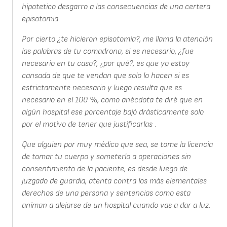
hipotetico desgarro a las consecuencias de una certera
episotomia.
Por cierto ¿te hicieron episotomia?, me llama la atención
las palabras de tu comadrona, si es necesario, ¿fue
necesario en tu caso?, ¿por qué?, es que yo estoy
cansada de que te vendan que solo lo hacen si es
estrictamente necesario y luego resulta que es
necesario en el 100 %, como anécdota te diré que en
algún hospital ese porcentaje bajó drásticamente solo
por el motivo de tener que justificarlas .
Que alguien por muy médico que sea, se tome la licencia
de tomar tu cuerpo y someterlo a operaciones sin
consentimiento de la paciente, es desde luego de
juzgado de guardia, atenta contra los más elementales
derechos de una persona y sentencias como esta
aníman a alejarse de un hospital cuando vas a dar a luz.