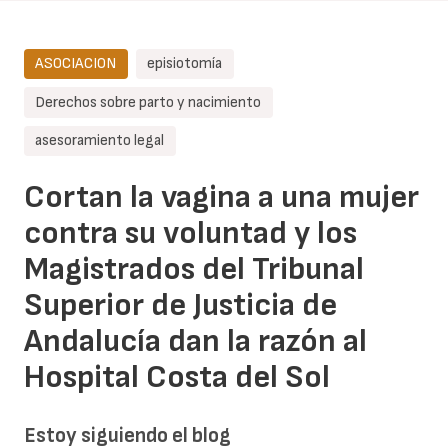
ASOCIACION
episiotomía
Derechos sobre parto y nacimiento
asesoramiento legal
Cortan la vagina a una mujer
contra su voluntad y los
Magistrados del Tribunal
Superior de Justicia de
Andalucía dan la razón al
Hospital Costa del Sol
Estoy siguiendo el blog