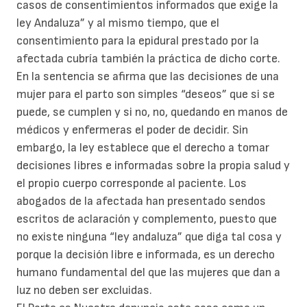
casos de consentimientos informados que exige la
ley Andaluza” y al mismo tiempo, que el
consentimiento para la epidural prestado por la
afectada cubría también la práctica de dicho corte.
En la sentencia se afirma que las decisiones de una
mujer para el parto son simples “deseos” que si se
puede, se cumplen y si no, no, quedando en manos de
médicos y enfermeras el poder de decidir. Sin
embargo, la ley establece que el derecho a tomar
decisiones libres e informadas sobre la propia salud y
el propio cuerpo corresponde al paciente. Los
abogados de la afectada han presentado sendos
escritos de aclaración y complemento, puesto que
no existe ninguna “ley andaluza” que diga tal cosa y
porque la decisión libre e informada, es un derecho
humano fundamental del que las mujeres que dan a
luz no deben ser excluidas.