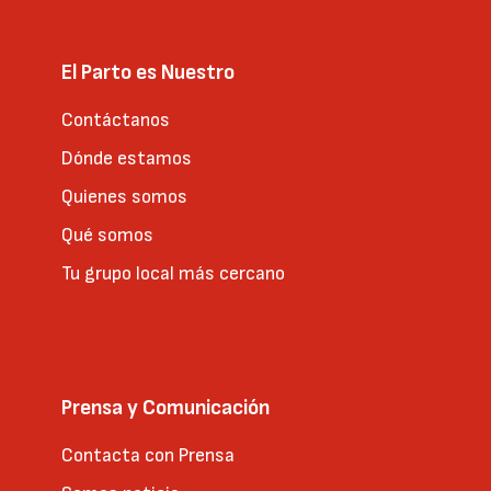
El Parto es Nuestro
Contáctanos
Dónde estamos
Quienes somos
Qué somos
Tu grupo local más cercano
Prensa y Comunicación
Contacta con Prensa