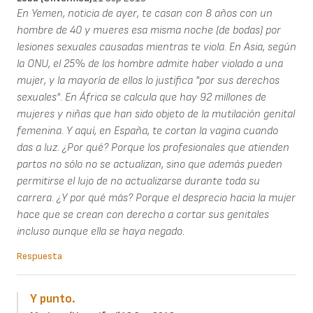
En Yemen, noticia de ayer, te casan con 8 años con un
hombre de 40 y mueres esa misma noche (de bodas) por
lesiones sexuales causadas mientras te viola. En Asia, según
la ONU, el 25% de los hombre admite haber violado a una
mujer, y la mayoría de ellos lo justifica "por sus derechos
sexuales". En África se calcula que hay 92 millones de
mujeres y niñas que han sido objeto de la mutilación genital
femenina. Y aquí, en España, te cortan la vagina cuando
das a luz. ¿Por qué? Porque los profesionales que atienden
partos no sólo no se actualizan, sino que además pueden
permitirse el lujo de no actualizarse durante toda su
carrera. ¿Y por qué más? Porque el desprecio hacia la mujer
hace que se crean con derecho a cortar sus genitales
incluso aunque ella se haya negado.
Respuesta
Y punto.