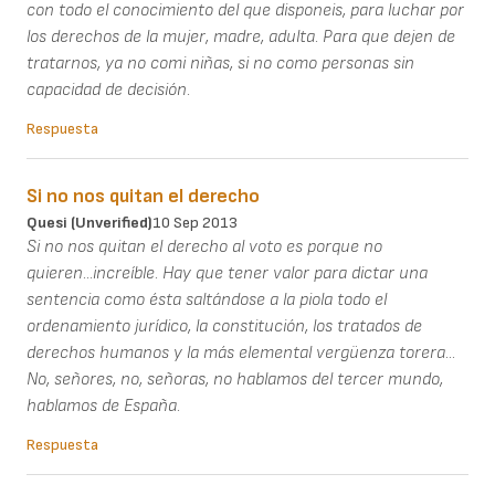
con todo el conocimiento del que disponeis, para luchar por
los derechos de la mujer, madre, adulta. Para que dejen de
tratarnos, ya no comi niñas, si no como personas sin
capacidad de decisión.
Respuesta
Si no nos quitan el derecho
Quesi (unverified)
10 Sep 2013
Si no nos quitan el derecho al voto es porque no
quieren...increíble. Hay que tener valor para dictar una
sentencia como ésta saltándose a la piola todo el
ordenamiento jurídico, la constitución, los tratados de
derechos humanos y la más elemental vergüenza torera...
No, señores, no, señoras, no hablamos del tercer mundo,
hablamos de España.
Respuesta