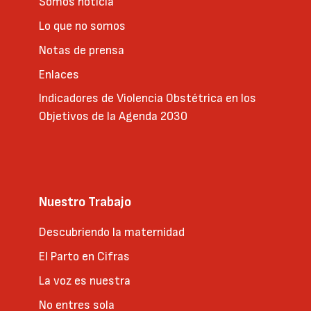
Somos noticia
Lo que no somos
Notas de prensa
Enlaces
Indicadores de Violencia Obstétrica en los
Objetivos de la Agenda 2030
Nuestro Trabajo
Descubriendo la maternidad
El Parto en Cifras
La voz es nuestra
No entres sola