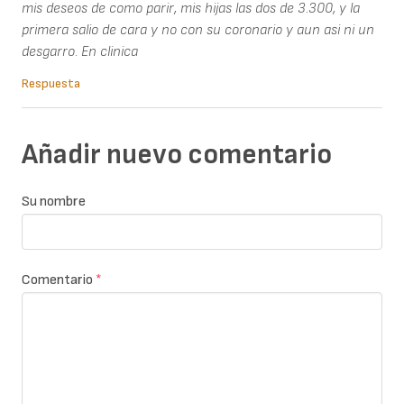
mis deseos de como parir, mis hijas las dos de 3.300, y la
primera salio de cara y no con su coronario y aun asi ni un
desgarro. En clinica
Respuesta
Añadir nuevo comentario
Su nombre
Comentario
*