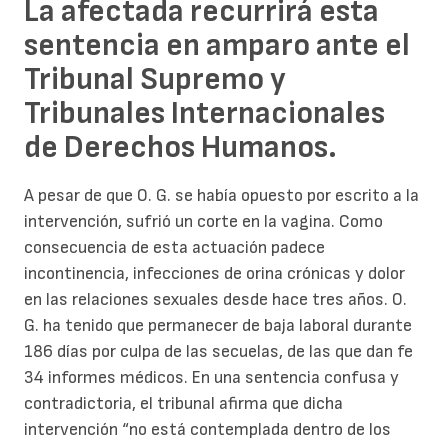
La afectada recurrirá esta
sentencia en amparo ante el
Tribunal Supremo y
Tribunales Internacionales
de Derechos Humanos.
A pesar de que O. G. se había opuesto por escrito a la
intervención, sufrió un corte en la vagina. Como
consecuencia de esta actuación padece
incontinencia, infecciones de orina crónicas y dolor
en las relaciones sexuales desde hace tres años. O.
G. ha tenido que permanecer de baja laboral durante
186 días por culpa de las secuelas, de las que dan fe
34 informes médicos. En una sentencia confusa y
contradictoria, el tribunal afirma que dicha
intervención “no está contemplada dentro de los