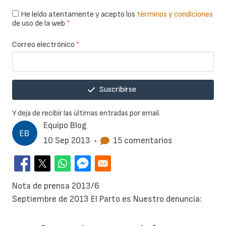
He leído atentamente y acepto los
términos y condiciones
de uso de la web
*
Correo electrónico
*
Suscribirse
Y deja de recibir las últimas entradas por email.
Equipo Blog
10 Sep 2013
•
15 comentarios
Nota de prensa 2013/6
Septiembre de 2013
El Parto es Nuestro denuncia: