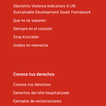
Obstetric Violence Indicators in UN
Sustainable Development Goals framework
Que no os separen
Siempre en el corazón
Stop Kristeller
Unidos en neonatos
Conoce tus derechos
Conoce tus derechos
Derechos del niño hospitalizado
Ejemplos de reclamaciones