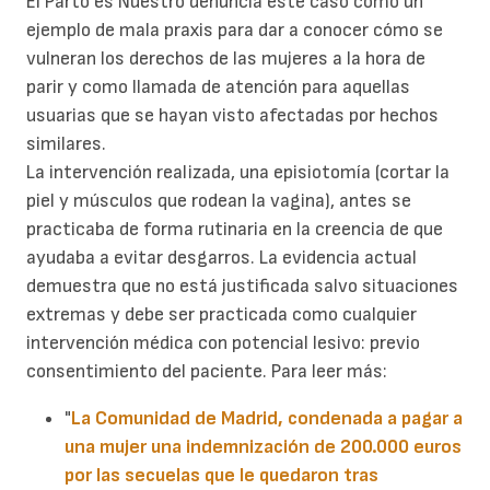
El Parto es Nuestro denuncia este caso como un
ejemplo de mala praxis para dar a conocer cómo se
vulneran los derechos de las mujeres a la hora de
parir y como llamada de atención para aquellas
usuarias que se hayan visto afectadas por hechos
similares.
La intervención realizada, una episiotomía (cortar la
piel y músculos que rodean la vagina), antes se
practicaba de forma rutinaria en la creencia de que
ayudaba a evitar desgarros. La evidencia actual
demuestra que no está justificada salvo situaciones
extremas y debe ser practicada como cualquier
intervención médica con potencial lesivo: previo
consentimiento del paciente. Para leer más:
"
La Comunidad de Madrid, condenada a pagar a
una mujer una indemnización de 200.000 euros
por las secuelas que le quedaron tras