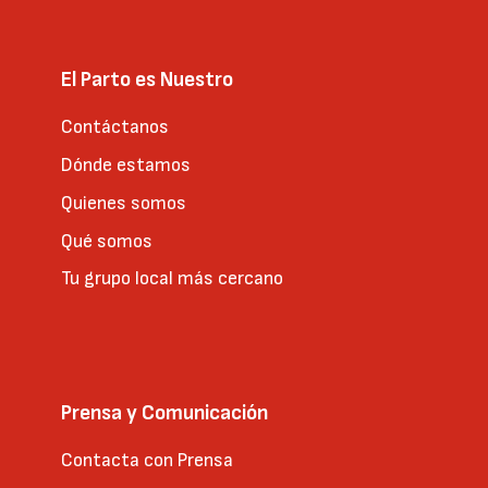
El Parto es Nuestro
Contáctanos
Dónde estamos
Quienes somos
Qué somos
Tu grupo local más cercano
Prensa y Comunicación
Contacta con Prensa