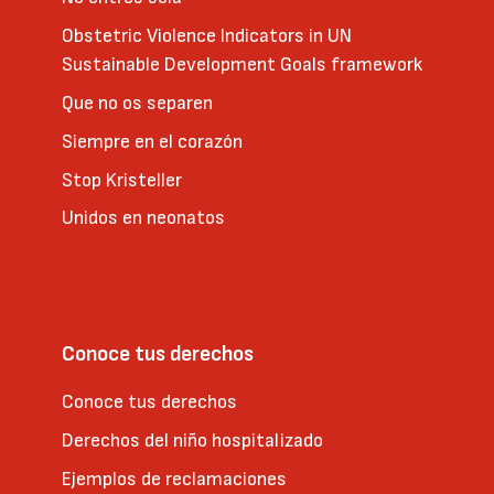
Obstetric Violence Indicators in UN
Sustainable Development Goals framework
Que no os separen
Siempre en el corazón
Stop Kristeller
Unidos en neonatos
Conoce tus derechos
Conoce tus derechos
Derechos del niño hospitalizado
Ejemplos de reclamaciones