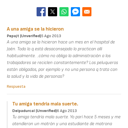
A una amiga se la hicieron
Pepajt (unverified)
5 Ago 2013
A una amiga se la hicieron hace un mes en el hospital de
Jaén. Todo lo q está desaconsejado lo practican allí
habitualmente. ..cómo no obliga la administración a los
trabajadores se reciclen constantemente? Los peluqueros
están obligados, por ejemplo y no una persona q trata con
la salud y la vida de personas?
Respuesta
Tu amiga tendría mala suerte.
Delpadurcal (unverified)
6 Ago 2013
Tu amiga tendría mala suerte. Yo parí hace 5 meses y me
atendíeron un matrón y una estudiante de matrona