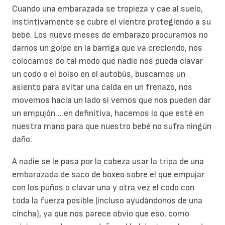
Cuando una embarazada se tropieza y cae al suelo,
instintivamente se cubre el vientre protegiendo a su
bebé. Los nueve meses de embarazo procuramos no
darnos un golpe en la barriga que va creciendo, nos
colocamos de tal modo que nadie nos pueda clavar
un codo o el bolso en el autobús, buscamos un
asiento para evitar una caída en un frenazo, nos
movemos hacia un lado si vemos que nos pueden dar
un empujón… en definitiva, hacemos lo que esté en
nuestra mano para que nuestro bebé no sufra ningún
daño.
A nadie se le pasa por la cabeza usar la tripa de una
embarazada de saco de boxeo sobre el que empujar
con los puños o clavar una y otra vez el codo con
toda la fuerza posible (incluso ayudándonos de una
cincha), ya que nos parece obvio que eso, como