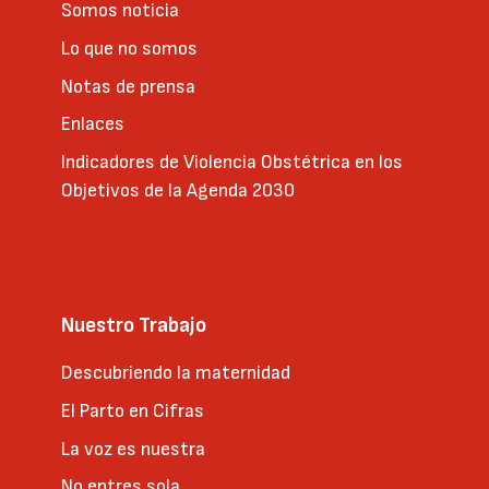
Somos noticia
Lo que no somos
Notas de prensa
Enlaces
Indicadores de Violencia Obstétrica en los
Objetivos de la Agenda 2030
Nuestro Trabajo
Descubriendo la maternidad
El Parto en Cifras
La voz es nuestra
No entres sola