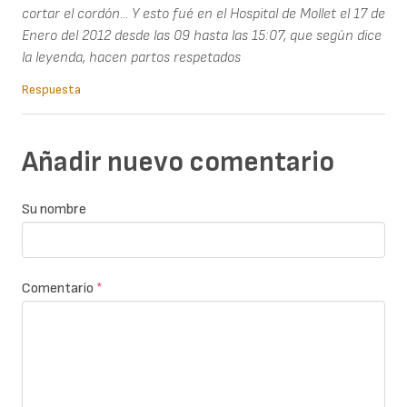
cortar el cordón... Y esto fué en el Hospital de Mollet el 17 de
Enero del 2012 desde las 09 hasta las 15:07, que según dice
la leyenda, hacen partos respetados
Respuesta
Añadir nuevo comentario
Su nombre
Comentario
*