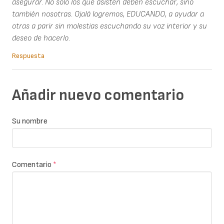
asegurar. No sólo los que asisten deben escuchar, sino
también nosotras. Ojalá logremos, EDUCANDO, a ayudar a
otras a parir sin molestias escuchando su voz interior y su
deseo de hacerlo.
Respuesta
Añadir nuevo comentario
Su nombre
Comentario
*