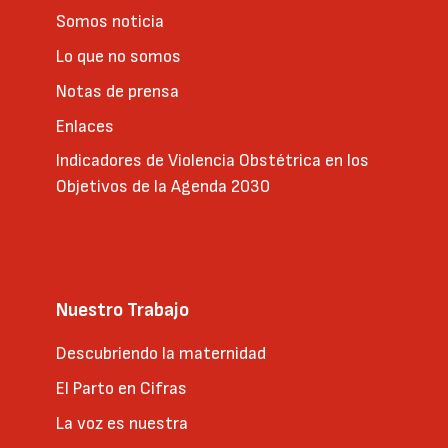
Somos noticia
Lo que no somos
Notas de prensa
Enlaces
Indicadores de Violencia Obstétrica en los
Objetivos de la Agenda 2030
Nuestro Trabajo
Descubriendo la maternidad
El Parto en Cifras
La voz es nuestra