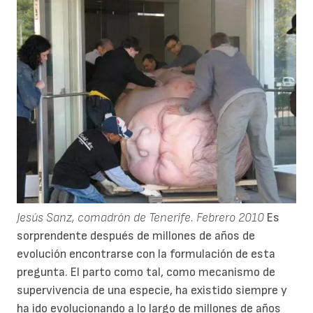
Jesús Sanz, comadrón de Tenerife. Febrero 2010
Es
sorprendente después de millones de años de
evolución encontrarse con la formulación de esta
pregunta. El parto como tal, como mecanismo de
supervivencia de una especie, ha existido siempre y
ha ido evolucionando a lo largo de millones de años