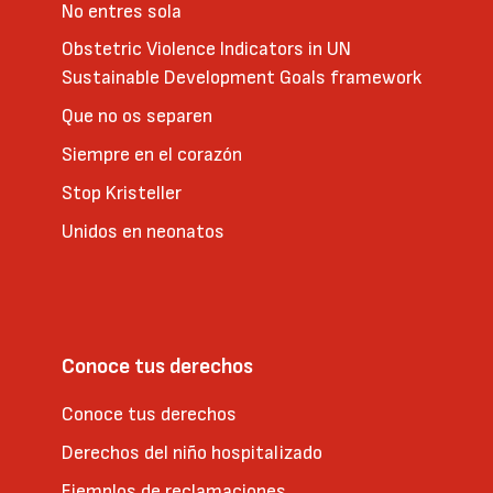
No entres sola
Obstetric Violence Indicators in UN
Sustainable Development Goals framework
Que no os separen
Siempre en el corazón
Stop Kristeller
Unidos en neonatos
Conoce tus derechos
Conoce tus derechos
Derechos del niño hospitalizado
Ejemplos de reclamaciones