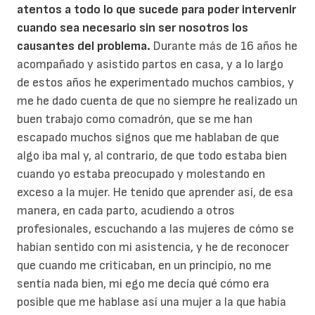
atentos a todo lo que sucede para poder intervenir
cuando sea necesario sin ser nosotros los
causantes del problema.
Durante más de 16 años he
acompañado y asistido partos en casa, y a lo largo
de estos años he experimentado muchos cambios, y
me he dado cuenta de que no siempre he realizado un
buen trabajo como comadrón, que se me han
escapado muchos signos que me hablaban de que
algo iba mal y, al contrario, de que todo estaba bien
cuando yo estaba preocupado y molestando en
exceso a la mujer. He tenido que aprender así, de esa
manera, en cada parto, acudiendo a otros
profesionales, escuchando a las mujeres de cómo se
habían sentido con mi asistencia, y he de reconocer
que cuando me criticaban, en un principio, no me
sentía nada bien, mi ego me decía qué cómo era
posible que me hablase así una mujer a la que había