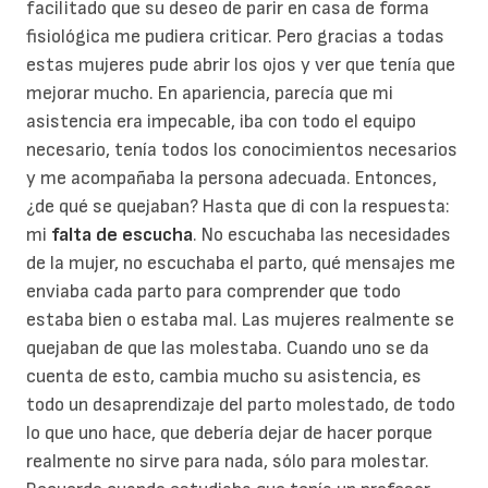
facilitado que su deseo de parir en casa de forma
fisiológica me pudiera criticar. Pero gracias a todas
estas mujeres pude abrir los ojos y ver que tenía que
mejorar mucho. En apariencia, parecía que mi
asistencia era impecable, iba con todo el equipo
necesario, tenía todos los conocimientos necesarios
y me acompañaba la persona adecuada. Entonces,
¿de qué se quejaban? Hasta que di con la respuesta:
mi
falta de escucha
. No escuchaba las necesidades
de la mujer, no escuchaba el parto, qué mensajes me
enviaba cada parto para comprender que todo
estaba bien o estaba mal. Las mujeres realmente se
quejaban de que las molestaba. Cuando uno se da
cuenta de esto, cambia mucho su asistencia, es
todo un desaprendizaje del parto molestado, de todo
lo que uno hace, que debería dejar de hacer porque
realmente no sirve para nada, sólo para molestar.