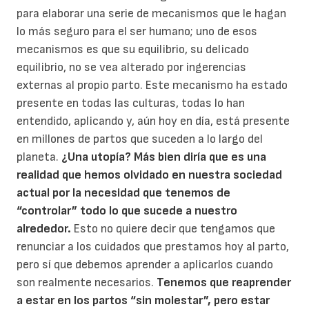
para elaborar una serie de mecanismos que le hagan
lo más seguro para el ser humano; uno de esos
mecanismos es que su equilibrio, su delicado
equilibrio, no se vea alterado por ingerencias
externas al propio parto. Este mecanismo ha estado
presente en todas las culturas, todas lo han
entendido, aplicando y, aún hoy en día, está presente
en millones de partos que suceden a lo largo del
planeta.
¿Una utopía? Más bien diría que es una
realidad que hemos olvidado en nuestra sociedad
actual por la necesidad que tenemos de
“controlar” todo lo que sucede a nuestro
alrededor.
Esto no quiere decir que tengamos que
renunciar a los cuidados que prestamos hoy al parto,
pero sí que debemos aprender a aplicarlos cuando
son realmente necesarios.
Tenemos que reaprender
a estar en los partos “sin molestar”, pero estar