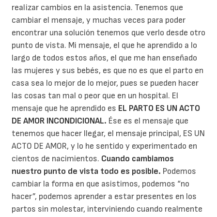
realizar cambios en la asistencia. Tenemos que
cambiar el mensaje, y muchas veces para poder
encontrar una solución tenemos que verlo desde otro
punto de vista. Mi mensaje, el que he aprendido a lo
largo de todos estos años, el que me han enseñado
las mujeres y sus bebés, es que no es que el parto en
casa sea lo mejor de lo mejor, pues se pueden hacer
las cosas tan mal o peor que en un hospital. El
mensaje que he aprendido es
EL PARTO ES UN ACTO
DE AMOR INCONDICIONAL.
Ése es el mensaje que
tenemos que hacer llegar, el mensaje principal, ES UN
ACTO DE AMOR, y lo he sentido y experimentado en
cientos de nacimientos.
Cuando cambiamos
nuestro punto de vista todo es posible.
Podemos
cambiar la forma en que asistimos, podemos “no
hacer”, podemos aprender a estar presentes en los
partos sin molestar, interviniendo cuando realmente