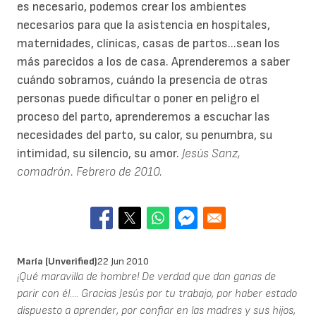
es necesario, podemos crear los ambientes
necesarios para que la asistencia en hospitales,
maternidades, clínicas, casas de partos...sean los
más parecidos a los de casa. Aprenderemos a saber
cuándo sobramos, cuándo la presencia de otras
personas puede dificultar o poner en peligro el
proceso del parto, aprenderemos a escuchar las
necesidades del parto, su calor, su penumbra, su
intimidad, su silencio, su amor.
Jesús Sanz,
comadrón. Febrero de 2010.
María (unverified)
22 Jun 2010
¡Qué maravilla de hombre! De verdad que dan ganas de
parir con él.... Gracias Jesús por tu trabajo, por haber estado
dispuesto a aprender, por confiar en las madres y sus hijos,