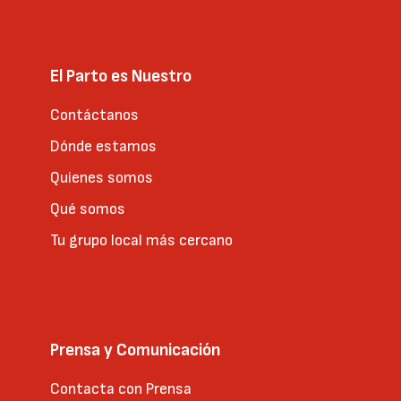
El Parto es Nuestro
Contáctanos
Dónde estamos
Quienes somos
Qué somos
Tu grupo local más cercano
Prensa y Comunicación
Contacta con Prensa