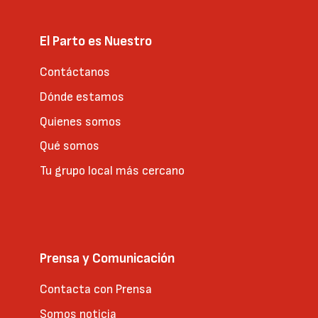
El Parto es Nuestro
Contáctanos
Dónde estamos
Quienes somos
Qué somos
Tu grupo local más cercano
Prensa y Comunicación
Contacta con Prensa
Somos noticia