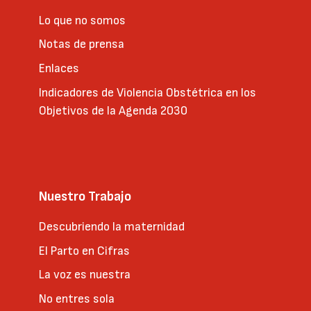
Lo que no somos
Notas de prensa
Enlaces
Indicadores de Violencia Obstétrica en los
Objetivos de la Agenda 2030
Nuestro Trabajo
Descubriendo la maternidad
El Parto en Cifras
La voz es nuestra
No entres sola