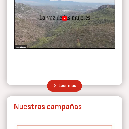
Leer más
Nuestras campañas