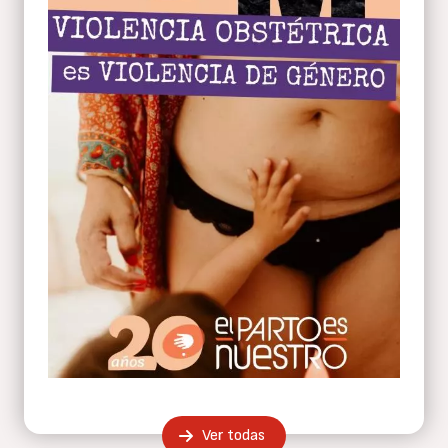
Ver todas