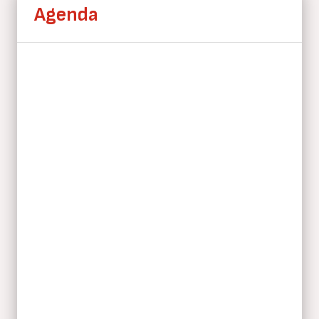
Agenda