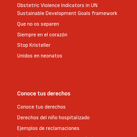
Obstetric Violence Indicators in UN
Sustainable Development Goals framework
Que no os separen
Siempre en el corazón
Stop Kristeller
Unidos en neonatos
Conoce tus derechos
Conoce tus derechos
Derechos del niño hospitalizado
Ejemplos de reclamaciones