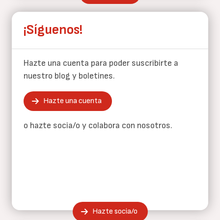
¡Síguenos!
Hazte una cuenta para poder suscribirte a
nuestro blog y boletines.
Hazte una cuenta
o hazte socia/o y colabora con nosotros.
Hazte socia/o