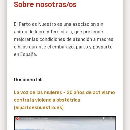
Sobre nosotras/os
El Parto es Nuestro es una asociación sin
ánimo de lucro y feminista, que pretende
mejorar las condiciones de atención a madres
e hijos durante el embarazo, parto y posparto
en España.
Documental:
La voz de las mujeres - 20 años de activismo
contra la violencia obstétrica
(elpartoesnuestro.es)