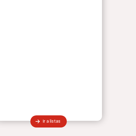
Ir a listas