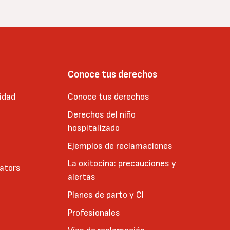
Conoce tus derechos
idad
Conoce tus derechos
Derechos del niño
hospitalizado
Ejemplos de reclamaciones
La oxitocina: precauciones y
cators
alertas
Planes de parto y CI
Profesionales