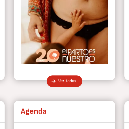
Ver todas
Agenda