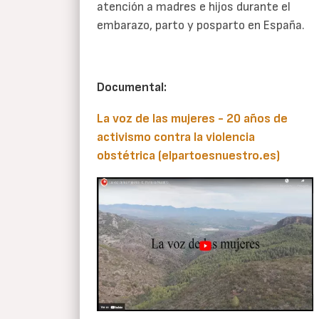
atención a madres e hijos durante el
embarazo, parto y posparto en España.
Documental:
La voz de las mujeres - 20 años de
activismo contra la violencia
obstétrica (elpartoesnuestro.es)