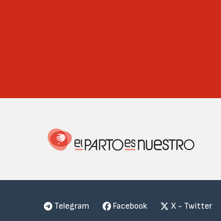
Telegram
Facebook
X - Twitter