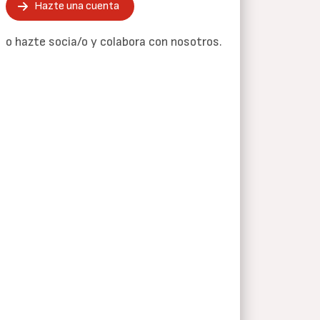
Hazte una cuenta
o hazte socia/o y colabora con nosotros.