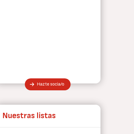
Hazte socia/o
Nuestras listas