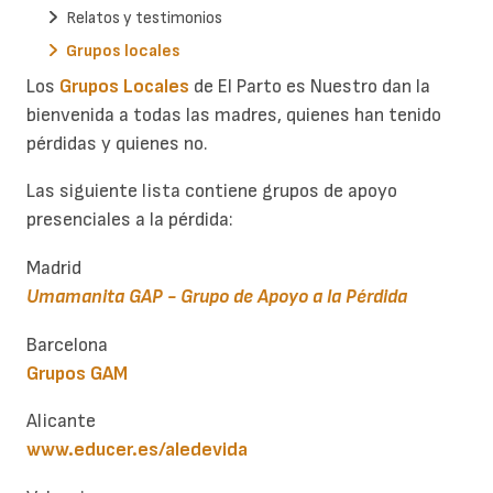
Relatos y testimonios
Grupos locales
Los
Grupos Locales
de El Parto es Nuestro dan la
bienvenida a todas las madres, quienes han tenido
pérdidas y quienes no.
Las siguiente lista contiene grupos de apoyo
presenciales a la pérdida:
Madrid
Umamanita GAP - Grupo de Apoyo a la Pérdida
Barcelona
Grupos GAM
Alicante
www.educer.es/aledevida