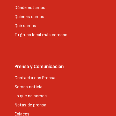
Dónde estamos
Quienes somos
Qué somos
Tu grupo local más cercano
Prensa y Comunicación
Contacta con Prensa
Somos noticia
Lo que no somos
Notas de prensa
Enlaces