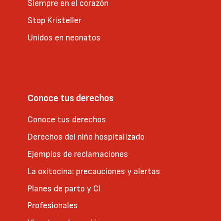
Siempre en el corazón
Stop Kristeller
Unidos en neonatos
Conoce tus derechos
Conoce tus derechos
Derechos del niño hospitalizado
Ejemplos de reclamaciones
La oxitocina: precauciones y alertas
Planes de parto y CI
Profesionales