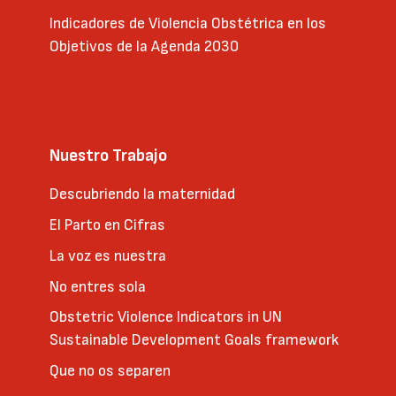
Indicadores de Violencia Obstétrica en los
Objetivos de la Agenda 2030
Nuestro Trabajo
Descubriendo la maternidad
El Parto en Cifras
La voz es nuestra
No entres sola
Obstetric Violence Indicators in UN
Sustainable Development Goals framework
Que no os separen