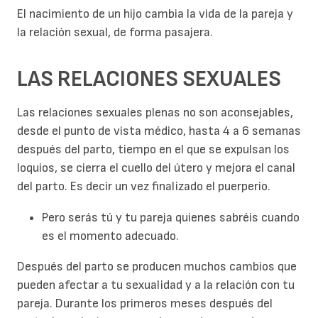
El nacimiento de un hijo cambia la vida de la pareja y
la relación sexual, de forma pasajera.
LAS RELACIONES SEXUALES
Las relaciones sexuales plenas no son aconsejables,
desde el punto de vista médico, hasta 4 a 6 semanas
después del parto, tiempo en el que se expulsan los
loquios, se cierra el cuello del útero y mejora el canal
del parto. Es decir un vez finalizado el puerperio.
Pero serás tú y tu pareja quienes sabréis cuando
es el momento adecuado.
Después del parto se producen muchos cambios que
pueden afectar a tu sexualidad y a la relación con tu
pareja. Durante los primeros meses después del