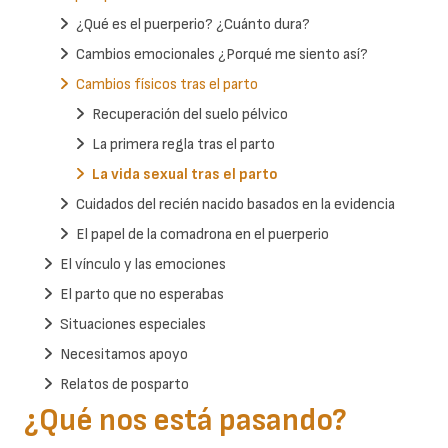
¿Qué es el puerperio? ¿Cuánto dura?
Cambios emocionales ¿Porqué me siento así?
Cambios físicos tras el parto
Recuperación del suelo pélvico
La primera regla tras el parto
La vida sexual tras el parto
Cuidados del recién nacido basados en la evidencia
El papel de la comadrona en el puerperio
El vínculo y las emociones
El parto que no esperabas
Situaciones especiales
Necesitamos apoyo
Relatos de posparto
¿Qué nos está pasando?