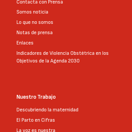
Contacta con Prensa
Somos noticia
Lo que no somos
Notas de prensa
Enlaces
Indicadores de Violencia Obstétrica en los
Objetivos de la Agenda 2030
Nuestro Trabajo
Descubriendo la maternidad
El Parto en Cifras
La voz es nuestra