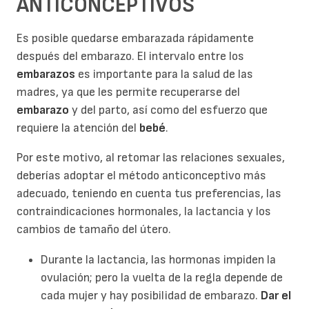
ANTICONCEPTIVOS
Es posible quedarse embarazada rápidamente
después del embarazo. El intervalo entre los
embarazos
es importante para la salud de las
madres, ya que les permite recuperarse del
embarazo
y del parto, así como del esfuerzo que
requiere la atención del
bebé
.
Por este motivo, al retomar las relaciones sexuales,
deberías adoptar el método anticonceptivo más
adecuado, teniendo en cuenta tus preferencias, las
contraindicaciones hormonales, la lactancia y los
cambios de tamaño del útero.
Durante la lactancia, las hormonas impiden la
ovulación; pero la vuelta de la regla depende de
cada mujer y hay posibilidad de embarazo.
Dar el