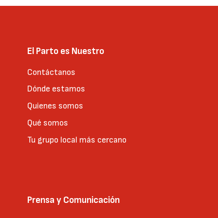
El Parto es Nuestro
Contáctanos
Dónde estamos
Quienes somos
Qué somos
Tu grupo local más cercano
Prensa y Comunicación