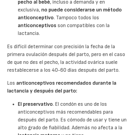
pecho al bebé
, incluso a demanda y en
exclusiva,
no puede considerarse un método
anticonceptivo
. Tampoco todos los
anticonceptivos
son compatibles con la
lactancia.
Es difícil determinar con precisión la fecha de la
primera ovulación después del parto, pero en el caso
de que no des el pecho, la actividad ovárica suele
restablecerse a los 40-60 días después del parto.
Los
anticonceptivos recomendados durante la
lactancia y después del parto:
El preservativo
. El condón es uno de los
anticonceptivos más recomendables para
después del parto. Es cómodo de usar y tiene un
alto grado de fiabilidad. Además no afecta a la