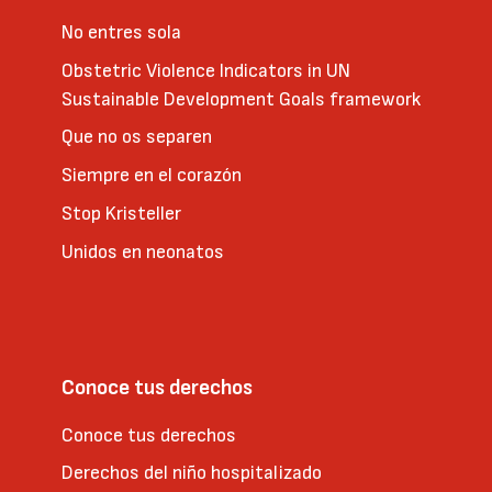
No entres sola
Obstetric Violence Indicators in UN
Sustainable Development Goals framework
Que no os separen
Siempre en el corazón
Stop Kristeller
Unidos en neonatos
Conoce tus derechos
Conoce tus derechos
Derechos del niño hospitalizado