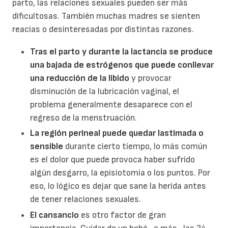
parto, las relaciones sexuales pueden ser más
dificultosas. También muchas madres se sienten
reacias o desinteresadas por distintas razones.
Tras el parto y durante la lactancia se produce
una bajada de estrógenos que puede conllevar
una reducción de la libido
y provocar
disminución de la lubricación vaginal, el
problema generalmente desaparece con el
regreso de la menstruación.
La región perineal puede quedar lastimada o
sensible
durante cierto tiempo, lo más común
es el dolor que puede provoca haber sufrido
algún desgarro, la episiotomía o los puntos. Por
eso, lo lógico es dejar que sane la herida antes
de tener relaciones sexuales.
El cansancio
es otro factor de gran