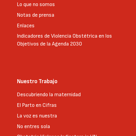
Lo que no somos
Notas de prensa
Enlaces
Indicadores de Violencia Obstétrica en los
Objetivos de la Agenda 2030
Nuestro Trabajo
Descubriendo la maternidad
El Parto en Cifras
La voz es nuestra
No entres sola