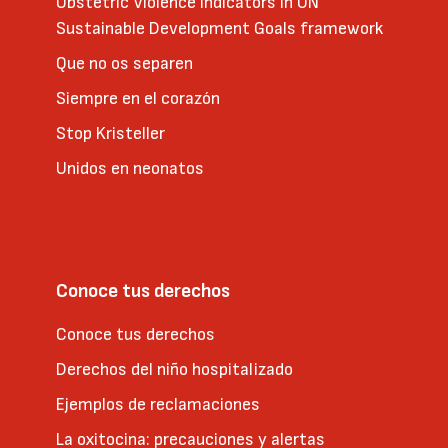
Obstetric Violence Indicators in UN
Sustainable Development Goals framework
Que no os separen
Siempre en el corazón
Stop Kristeller
Unidos en neonatos
Conoce tus derechos
Conoce tus derechos
Derechos del niño hospitalizado
Ejemplos de reclamaciones
La oxitocina: precauciones y alertas