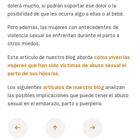
dolerá mucho, si podrán soportar ese dolor o la
posibilidad de que les ocurra algo a ellas o al bebé.
Pero además, las mujeres con antecedentes de
violencia sexual se enfrentan durante el parto a
otros miedos.
Este artículo de nuestro blog aborda
cómo viven las
mujeres que han sido víctimas de abuso sexual el
parto de sus hijos/as
.
Los siguientes
artículos de nuestro blog
analizan
las posibles implicaciones que puede tener el abuso
sexual en el embarazo, parto y puerperio.