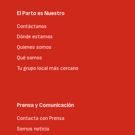
El Parto es Nuestro
Contáctanos
Dónde estamos
Quienes somos
Qué somos
Tu grupo local más cercano
Prensa y Comunicación
Contacta con Prensa
Somos noticia