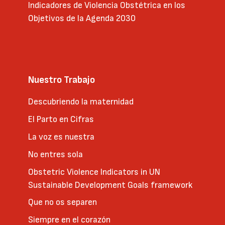
Indicadores de Violencia Obstétrica en los
Objetivos de la Agenda 2030
Nuestro Trabajo
Descubriendo la maternidad
El Parto en Cifras
La voz es nuestra
No entres sola
Obstetric Violence Indicators in UN
Sustainable Development Goals framework
Que no os separen
Siempre en el corazón