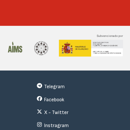
Subvencionado por
Telegram
Facebook
X - Twitter
Instragram