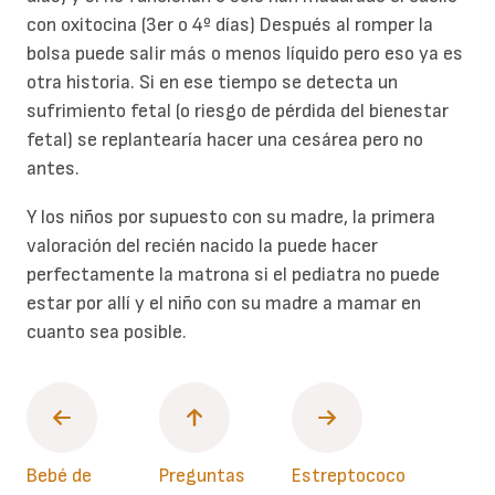
con oxitocina (3er o 4º días) Después al romper la
bolsa puede salir más o menos líquido pero eso ya es
otra historia. Si en ese tiempo se detecta un
sufrimiento fetal (o riesgo de pérdida del bienestar
fetal) se replantearía hacer una cesárea pero no
antes.
Y los niños por supuesto con su madre, la primera
valoración del recién nacido la puede hacer
perfectamente la matrona si el pediatra no puede
estar por allí y el niño con su madre a mamar en
cuanto sea posible.
Bebé de
Preguntas
Estreptococo