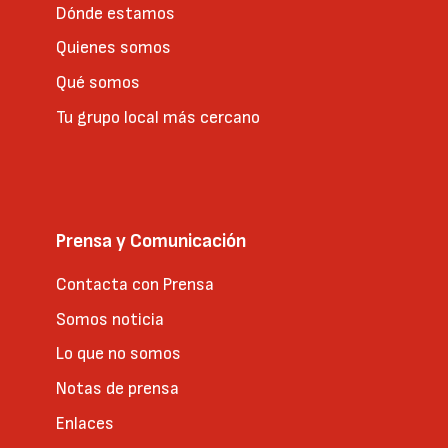
Dónde estamos
Quienes somos
Qué somos
Tu grupo local más cercano
Prensa y Comunicación
Contacta con Prensa
Somos noticia
Lo que no somos
Notas de prensa
Enlaces