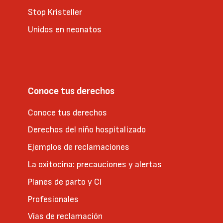
Stop Kristeller
Unidos en neonatos
Conoce tus derechos
Conoce tus derechos
Derechos del niño hospitalizado
Ejemplos de reclamaciones
La oxitocina: precauciones y alertas
Planes de parto y CI
Profesionales
Vías de reclamación