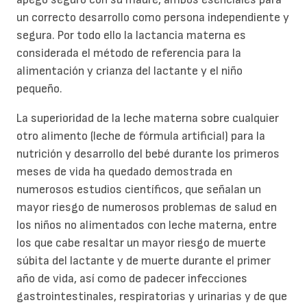
un correcto desarrollo como persona independiente y
segura. Por todo ello la lactancia materna es
considerada el método de referencia para la
alimentación y crianza del lactante y el niño
pequeño.
La superioridad de la leche materna sobre cualquier
otro alimento (leche de fórmula artificial) para la
nutrición y desarrollo del bebé durante los primeros
meses de vida ha quedado demostrada en
numerosos estudios científicos, que señalan un
mayor riesgo de numerosos problemas de salud en
los niños no alimentados con leche materna, entre
los que cabe resaltar un mayor riesgo de muerte
súbita del lactante y de muerte durante el primer
año de vida, así como de padecer infecciones
gastrointestinales, respiratorias y urinarias y de que