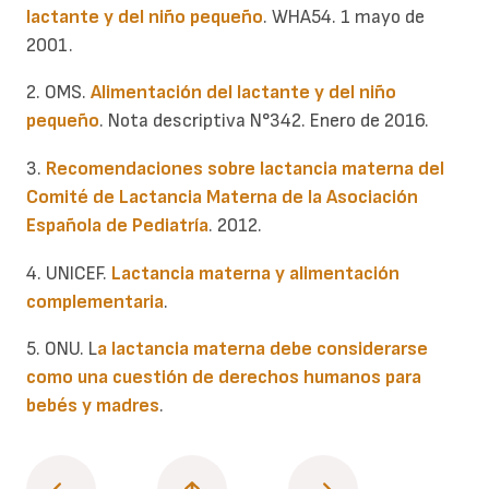
lactante y del niño pequeño
. WHA54. 1 mayo de
2001.
2. OMS.
Alimentación del lactante y del niño
pequeño
. Nota descriptiva N°342. Enero de 2016.
3.
Recomendaciones sobre lactancia materna del
Comité de Lactancia Materna de la Asociación
Española de Pediatría
. 2012.
4. UNICEF.
Lactancia materna y alimentación
complementaria
.
5. ONU. L
a lactancia materna debe considerarse
como una cuestión de derechos humanos para
bebés y madres
.