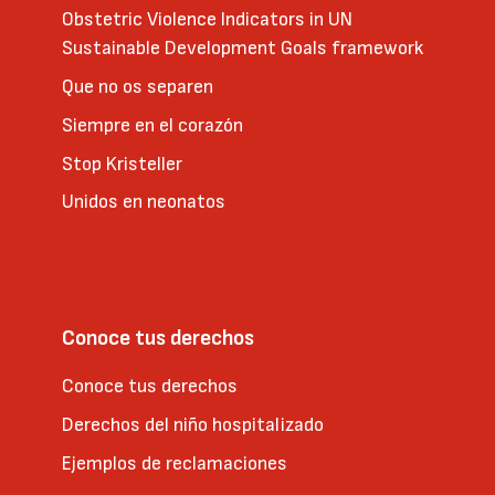
Obstetric Violence Indicators in UN
Sustainable Development Goals framework
Que no os separen
Siempre en el corazón
Stop Kristeller
Unidos en neonatos
Conoce tus derechos
Conoce tus derechos
Derechos del niño hospitalizado
Ejemplos de reclamaciones