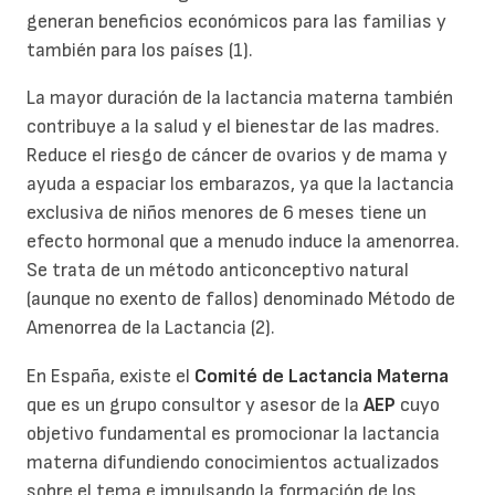
generan beneficios económicos para las familias y
también para los países (1).
La mayor duración de la lactancia materna también
contribuye a la salud y el bienestar de las madres.
Reduce el riesgo de cáncer de ovarios y de mama y
ayuda a espaciar los embarazos, ya que la lactancia
exclusiva de niños menores de 6 meses tiene un
efecto hormonal que a menudo induce la amenorrea.
Se trata de un método anticonceptivo natural
(aunque no exento de fallos) denominado Método de
Amenorrea de la Lactancia (2).
En España, existe el
Comité de Lactancia Materna
que es un grupo consultor y asesor de la
AEP
cuyo
objetivo fundamental es promocionar la lactancia
materna difundiendo conocimientos actualizados
sobre el tema e impulsando la formación de los