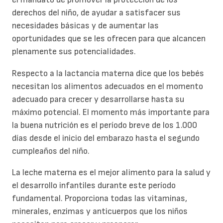
derechos del niño, de ayudar a satisfacer sus
necesidades básicas y de aumentar las
oportunidades que se les ofrecen para que alcancen
plenamente sus potencialidades.
Respecto a la lactancia materna dice que los bebés
necesitan los alimentos adecuados en el momento
adecuado para crecer y desarrollarse hasta su
máximo potencial. El momento más importante para
la buena nutrición es el período breve de los 1.000
días desde el inicio del embarazo hasta el segundo
cumpleaños del niño.
La leche materna es el mejor alimento para la salud y
el desarrollo infantiles durante este período
fundamental. Proporciona todas las vitaminas,
minerales, enzimas y anticuerpos que los niños