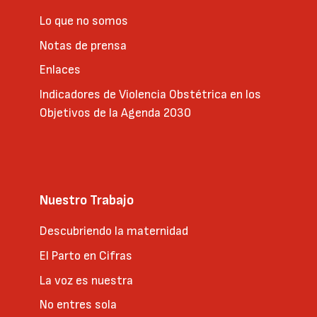
Lo que no somos
Notas de prensa
Enlaces
Indicadores de Violencia Obstétrica en los
Objetivos de la Agenda 2030
Nuestro Trabajo
Descubriendo la maternidad
El Parto en Cifras
La voz es nuestra
No entres sola