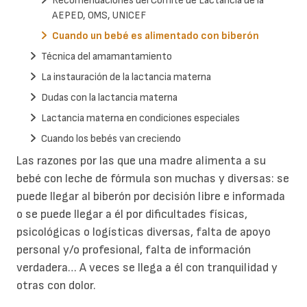
Recomendaciones del Comité de Lactancia de la
AEPED, OMS, UNICEF
Cuando un bebé es alimentado con biberón
Técnica del amamantamiento
La instauración de la lactancia materna
Dudas con la lactancia materna
Lactancia materna en condiciones especiales
Cuando los bebés van creciendo
Las razones por las que una madre alimenta a su
bebé con leche de fórmula son muchas y diversas: se
puede llegar al biberón por decisión libre e informada
o se puede llegar a él por dificultades físicas,
psicológicas o logísticas diversas, falta de apoyo
personal y/o profesional, falta de información
verdadera… A veces se llega a él con tranquilidad y
otras con dolor.