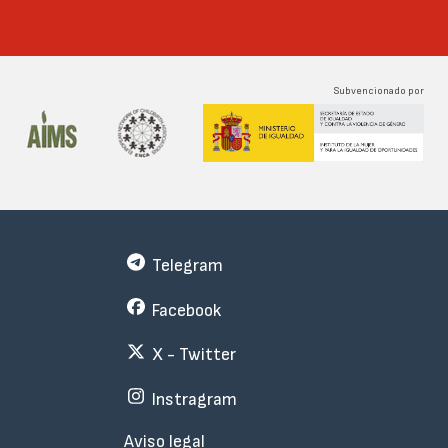
Subvencionado por
Telegram
Facebook
X - Twitter
Instragram
Menu
Aviso legal