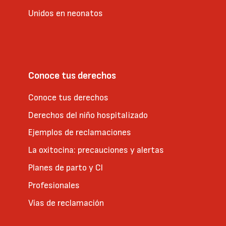
Unidos en neonatos
Conoce tus derechos
Conoce tus derechos
Derechos del niño hospitalizado
Ejemplos de reclamaciones
La oxitocina: precauciones y alertas
Planes de parto y CI
Profesionales
Vías de reclamación