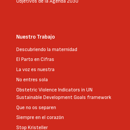
Objetivos de la Agenda 2030
Nuestro Trabajo
Descubriendo la maternidad
El Parto en Cifras
La voz es nuestra
No entres sola
Obstetric Violence Indicators in UN
Sustainable Development Goals framework
Que no os separen
Siempre en el corazón
Stop Kristeller