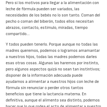
Pero si los motivos para llegar a la alimentación con
leche de fórmula pueden ser variados, las
necesidades de los bebés no lo son tanto. Coman del
pecho o coman del biberón, todos ellos necesitan
abrazos, contacto, estímulo, miradas, tiempo
compartido…
Y todos pueden tenerlo. Porque aunque no todas las
madres queremos, podemos o logramos amamantar
a nuestros hijos, todas las madres podemos darles
esas otras cosas. Algunas las haremos por instinto,
pero algunos aspectos quizá no sean tan instintivos;
disponer de la información adecuada puede
ayudarnos a alimentar a nuestros hijos con leche de
fórmula sin renunciar o perder otros tantos
beneficios que tiene la lactancia materna. En
definitiva, aunque el alimento sea distinto, podemos
hacer que lo que rodea el acto de alimentar a nuestro