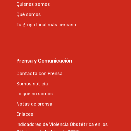
Quienes somos
Qué somos
Tu grupo local más cercano
Prensa y Comunicación
Contacta con Prensa
Somos noticia
Lo que no somos
Notas de prensa
Enlaces
Indicadores de Violencia Obstétrica en los