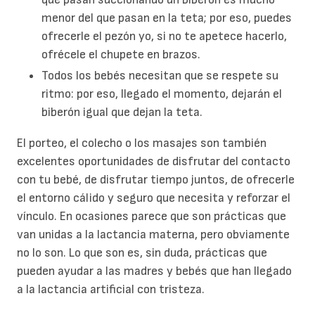
menor del que pasan en la teta; por eso, puedes
ofrecerle el pezón yo, si no te apetece hacerlo,
ofrécele el chupete en brazos.
Todos los bebés necesitan que se respete su
ritmo: por eso, llegado el momento, dejarán el
biberón igual que dejan la teta.
El porteo, el colecho o los masajes son también
excelentes oportunidades de disfrutar del contacto
con tu bebé, de disfrutar tiempo juntos, de ofrecerle
el entorno cálido y seguro que necesita y reforzar el
vínculo. En ocasiones parece que son prácticas que
van unidas a la lactancia materna, pero obviamente
no lo son. Lo que son es, sin duda, prácticas que
pueden ayudar a las madres y bebés que han llegado
a la lactancia artificial con tristeza.