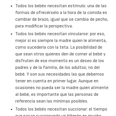
Todos los bebés necesitan estímulo: una de las
formas de ofrecérselo a la hora de la comida es
cambiar de brazo, igual que se cambia de pecho,
para modificar la perspectiva.
Todos los bebés necesitan vincularse: por eso,
mejor si es siempre la madre quien le alimenta,
como sucedería con la teta. La posibilidad de
que sean otros quienes den de comer al bebé y
disfruten de ese momento es un deseo de los
padres y de la familia, de los adultos; no del
bebé. Y son sus necesidades las que debemos
tener en cuenta en primer lugar. Aunque en
ocasiones no pueda ser la madre quien alimente
al bebé, es importante que las personas de
referencia sean las mínimas posibles.
Todos los bebés necesitan succionar: el tiempo
que pasan succionando un biberón es mucho