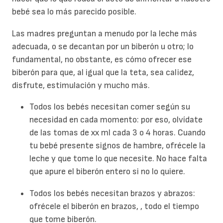
bebé sea lo más parecido posible.
Las madres preguntan a menudo por la leche más
adecuada, o se decantan por un biberón u otro; lo
fundamental, no obstante, es cómo ofrecer ese
biberón para que, al igual que la teta, sea calidez,
disfrute, estimulación y mucho más.
Todos los bebés necesitan comer según su
necesidad en cada momento: por eso, olvídate
de las tomas de xx ml cada 3 o 4 horas. Cuando
tu bebé presente signos de hambre, ofrécele la
leche y que tome lo que necesite. No hace falta
que apure el biberón entero si no lo quiere.
Todos los bebés necesitan brazos y abrazos:
ofrécele el biberón en brazos, , todo el tiempo
que tome biberón.