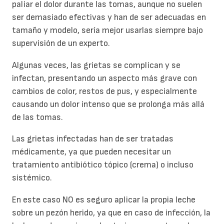
paliar el dolor durante las tomas, aunque no suelen
ser demasiado efectivas y han de ser adecuadas en
tamaño y modelo, sería mejor usarlas siempre bajo
supervisión de un experto.
Algunas veces, las grietas se complican y se
infectan, presentando un aspecto más grave con
cambios de color, restos de pus, y especialmente
causando un dolor intenso que se prolonga más allá
de las tomas.
Las grietas infectadas han de ser tratadas
médicamente, ya que pueden necesitar un
tratamiento antibiótico tópico (crema) o incluso
sistémico.
En este caso NO es seguro aplicar la propia leche
sobre un pezón herido, ya que en caso de infección, la