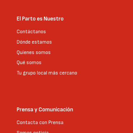
El Parto es Nuestro
Contáctanos
Dónde estamos
Quienes somos
Qué somos
Tu grupo local más cercano
Prensa y Comunicación
Contacta con Prensa
Somos noticia