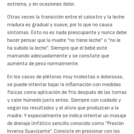
extrema, y en ocasiones dolor.
Otras veces la transición entre el calostro y la leche
madura es gradual y suave, por lo que no causa
síntomas. Esto no es nada preocupante y nunca debe
hacer pensar que la madre “no tiene leche” o “no le
ha subido la leche”. Siempre que el bebé esté
mamando adecuadamente y se constate que
aumenta de peso normalmente.
En los casos de plétoras muy molestas o dolorosas,
se puede intentar bajar la inflamación con medidas
físicas como aplicación de frío después de las tomas
y calor húmedo justo antes. Siempre con cuidado y
según los resultados y el alivio que produzcan a la
madre. Y especialmente se indica intentar un masaje
de drenaje linfático sencillo conocido como “Presión
Inversa Suavizante”. Consiste en presionar con los