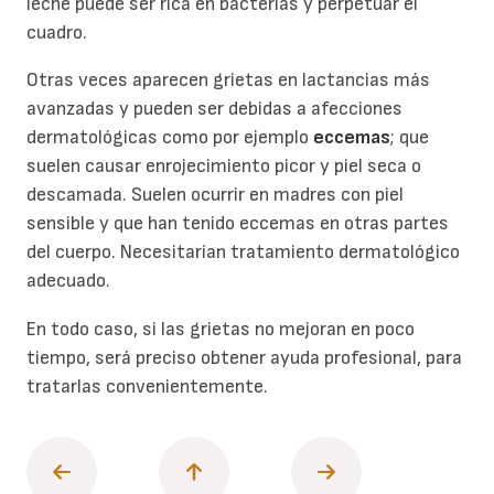
leche puede ser rica en bacterias y perpetuar el
cuadro.
Otras veces aparecen grietas en lactancias más
avanzadas y pueden ser debidas a afecciones
dermatológicas como por ejemplo
eccemas
; que
suelen causar enrojecimiento picor y piel seca o
descamada. Suelen ocurrir en madres con piel
sensible y que han tenido eccemas en otras partes
del cuerpo. Necesitarían tratamiento dermatológico
adecuado.
En todo caso, si las grietas no mejoran en poco
tiempo, será preciso obtener ayuda profesional, para
tratarlas convenientemente.