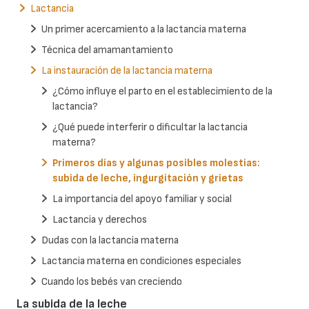
Lactancia
Un primer acercamiento a la lactancia materna
Técnica del amamantamiento
La instauración de la lactancia materna
¿Cómo influye el parto en el establecimiento de la
lactancia?
¿Qué puede interferir o dificultar la lactancia
materna?
Primeros días y algunas posibles molestias:
subida de leche, ingurgitación y grietas
La importancia del apoyo familiar y social
Lactancia y derechos
Dudas con la lactancia materna
Lactancia materna en condiciones especiales
Cuando los bebés van creciendo
La subida de la leche