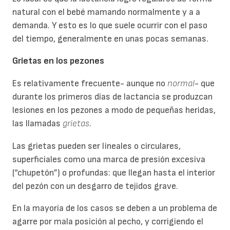
natural con el bebé mamando normalmente y a a
demanda. Y esto es lo que suele ocurrir con el paso
del tiempo, generalmente en unas pocas semanas.
Grietas en los pezones
Es relativamente frecuente- aunque no
normal
- que
durante los primeros días de lactancia se produzcan
lesiones en los pezones a modo de pequeñas heridas,
las llamadas
grietas
.
Las grietas pueden ser lineales o circulares,
superficiales como una marca de presión excesiva
(“chupetón”) o profundas: que llegan hasta el interior
del pezón con un desgarro de tejidos grave.
En la mayoría de los casos se deben a un problema de
agarre por mala posición al pecho, y corrigiendo el