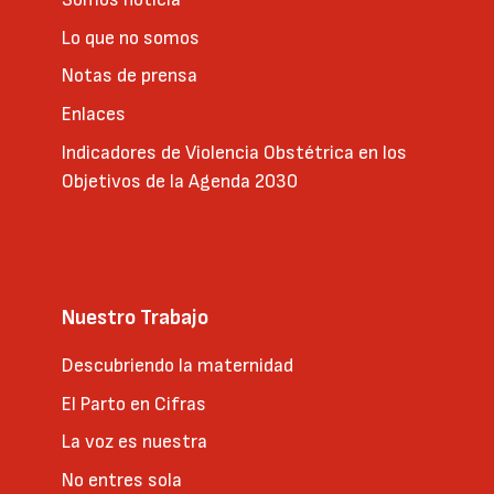
Lo que no somos
Notas de prensa
Enlaces
Indicadores de Violencia Obstétrica en los
Objetivos de la Agenda 2030
Nuestro Trabajo
Descubriendo la maternidad
El Parto en Cifras
La voz es nuestra
No entres sola