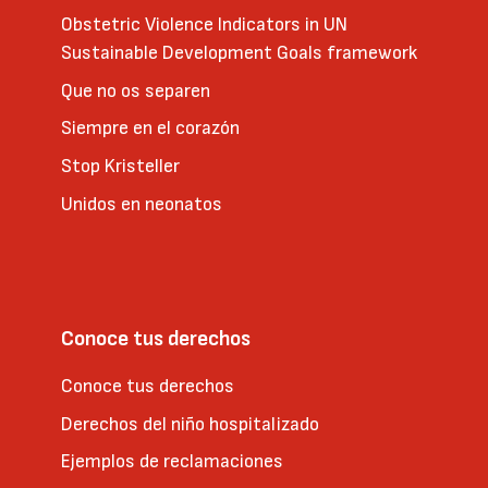
Obstetric Violence Indicators in UN
Sustainable Development Goals framework
Que no os separen
Siempre en el corazón
Stop Kristeller
Unidos en neonatos
Conoce tus derechos
Conoce tus derechos
Derechos del niño hospitalizado
Ejemplos de reclamaciones