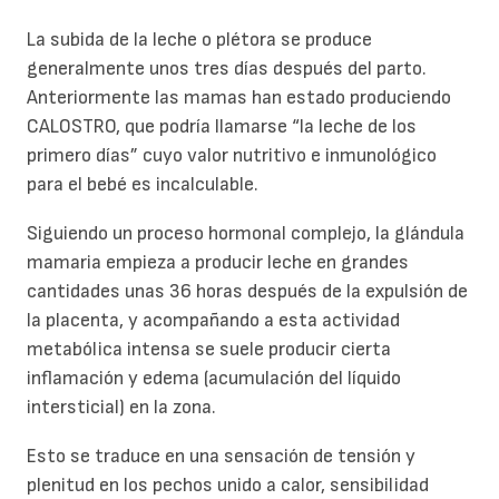
La subida de la leche o plétora se produce
generalmente unos tres días después del parto.
Anteriormente las mamas han estado produciendo
CALOSTRO, que podría llamarse “la leche de los
primero días” cuyo valor nutritivo e inmunológico
para el bebé es incalculable.
Siguiendo un proceso hormonal complejo, la glándula
mamaria empieza a producir leche en grandes
cantidades unas 36 horas después de la expulsión de
la placenta, y acompañando a esta actividad
metabólica intensa se suele producir cierta
inflamación y edema (acumulación del líquido
intersticial) en la zona.
Esto se traduce en una sensación de tensión y
plenitud en los pechos unido a calor, sensibilidad