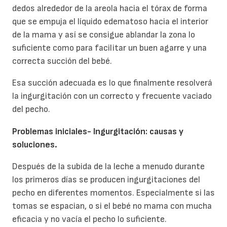
dedos alrededor de la areola hacia el tórax de forma
que se empuja el líquido edematoso hacia el interior
de la mama y así se consigue ablandar la zona lo
suficiente como para facilitar un buen agarre y una
correcta succión del bebé.
Esa succión adecuada es lo que finalmente resolverá
la ingurgitación con un correcto y frecuente vaciado
del pecho.
Problemas iniciales- Ingurgitación: causas y
soluciones.
Después de la subida de la leche a menudo durante
los primeros días se producen ingurgitaciones del
pecho en diferentes momentos. Especialmente si las
tomas se espacian, o si el bebé no mama con mucha
eficacia y no vacía el pecho lo suficiente.