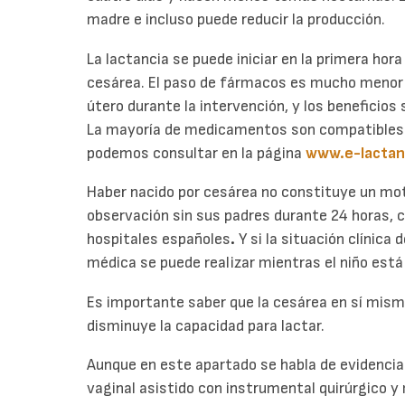
madre e incluso puede reducir la producción.
La lactancia se puede iniciar en la primera hora
cesárea. El paso de fármacos es mucho menor q
útero durante la intervención, y los beneficios
La mayoría de medicamentos son compatibles c
podemos consultar en la página
www.e-lactan
Haber nacido por cesárea no constituye un mo
observación sin sus padres durante 24 horas,
hospitales españoles
.
Y si la situación clínica 
médica se puede realizar mientras el niño está
Es importante saber que la cesárea en sí misma 
disminuye la capacidad para lactar.
Aunque en este apartado se habla de evidencia
vaginal asistido con instrumental quirúrgico 