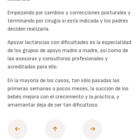
Empezando por cambios y correcciones posturales y
terminando por cirugía si está indicada y los padres
deciden realizarla.
Apoyar lactancias con dificultades es la especialidad
de los grupos de apoyo madre a madre, así como de
las asesoras y consultoras profesionales y
acreditadas para ello.
En la mayoría de los casos, tan sólo pasadas las
primeras semanas o pocos meses, la succión de los
bebés mejora con el crecimiento y la práctica, y
amamantar deja de ser tan dificultoso.