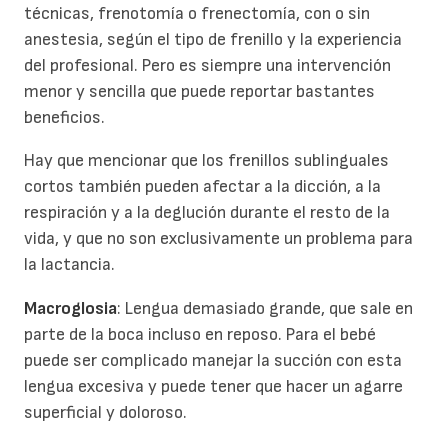
técnicas, frenotomía o frenectomía, con o sin
anestesia, según el tipo de frenillo y la experiencia
del profesional. Pero es siempre una intervención
menor y sencilla que puede reportar bastantes
beneficios.
Hay que mencionar que los frenillos sublinguales
cortos también pueden afectar a la dicción, a la
respiración y a la deglución durante el resto de la
vida, y que no son exclusivamente un problema para
la lactancia.
Macroglosia
: Lengua demasiado grande, que sale en
parte de la boca incluso en reposo. Para el bebé
puede ser complicado manejar la succión con esta
lengua excesiva y puede tener que hacer un agarre
superficial y doloroso.