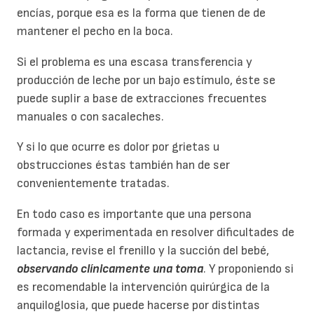
encías, porque esa es la forma que tienen de de
mantener el pecho en la boca.
Si el problema es una escasa transferencia y
producción de leche por un bajo estímulo, éste se
puede suplir a base de extracciones frecuentes
manuales o con sacaleches.
Y si lo que ocurre es dolor por grietas u
obstrucciones éstas también han de ser
convenientemente tratadas.
En todo caso es importante que una persona
formada y experimentada en resolver dificultades de
lactancia, revise el frenillo y la succión del bebé,
observando clínicamente una toma
. Y proponiendo si
es recomendable la intervención quirúrgica de la
anquiloglosia, que puede hacerse por distintas