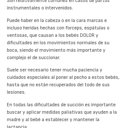
Son relativamente comunes en casos de partos
instrumentales o intervenidos.
Puede haber en la cabeza o en la cara marcas e
incluso heridas hechas con forceps, espátulas o
ventosas, que causan a los bebés DOLOR y
dificultades en los movimientos normales de su
boca, siendo el movimiento más importante y
complejo el de succionar.
Suele ser necesario tener mucha paciencia y
cuidados especiales al poner al pecho a estos bebés,
hasta que no están recuperados del todo de sus
lesiones.
En todas las dificultades de succión es importante
buscar y aplicar medidas paliativas que ayuden a la
madre y al bebé a establecer y mantener la
lactancia.