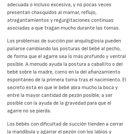
adecuada o incluso excesiva, y no pocas veces
presentan chasquidos al mamar, reflujo,
atragantamientos y regurgitaciones continuas
asociadas a que tragan mucho durante las tomas.
Los problemas de succión por anquiloglosia pueden
paliarse cambiando las posturas del bebé al pecho,
de forma que el agarre sea lo más profundo y ventral
posible. A menudo ayuda la postura a caballito o del
bebé sobre la madre, como en la del afianzamiento
espontáneo de la primera toma tras el nacimiento. El
secreto está en que le bebé abra mucho la boca y
entre la mayor cantidad de pezón posible; a ser
posible con la ayuda de la gravedad para que el
agarre no se pierda.
Los bebés con dificultad de succión tienden a cerrar
la mandíbula y agarrar el pezón con los labios y