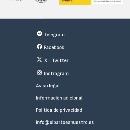
Telegram
Facebook
X - Twitter
Instragram
Menu
Aviso legal
Subfooter
Información adicional
Política de privacidad
info@elpartoesnuestro.es