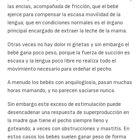
las encías, acompañada de fricción, que el bebé
ejerce para compensar la escasa movilidad de la
lengua; que en condiciones normales es el órgano
principal encargado de extraer la leche de la mama.
Otras veces no hay dolor ni grietas y sin embargo el
bebé gana poco peso, porque la fuerza de succión es
escasa y la lengua poco libre no realiza todo el
movimiento necesario para ordeñar el pecho.
A menudo los bebés con anquiloglosia, pasan muchas
horas mamando, y no parecen saciarse nunca.
Sin embargo este exceso de estimulación puede
desencadenar una respuesta de superproducción en
la madre que tiene el pecho siempre lleno y
goteando; a veces con obstrucciones y mastitis. En
estos casos los bebés suelen ganar peso de forma