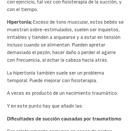
con ejercicio, tal vez con fisioterapia de la succión, y
con el tiempo.
Hipertonía;
Exceso de tono muscular, estos bebés se
muestran sobre-estimulados, suelen ser inquietos,
irritables y tienden a arquearse y a estar en tensión
incluso cuando se alimentan. Pueden apretar
demasiado el pezón, hacer daño o perder el agarre
con frecuencia, al echar la cabeza hacia atrás.
La hipertonía también suele ser un problema
temporal. Puede mejorar con fisioterapia.
A veces es producto de un nacimiento traumático.
Y en este punto hay que añadir las:
Dificultades de succión causadas por traumatismo