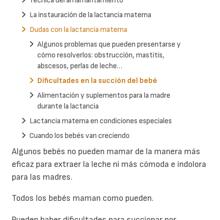
Técnica del amamantamiento
La instauración de la lactancia materna
Dudas con la lactancia materna
Algunos problemas que pueden presentarse y
cómo resolverlos: obstrucción, mastitis,
abscesos, perlas de leche…
Dificultades en la succión del bebé
Alimentación y suplementos para la madre
durante la lactancia
Lactancia materna en condiciones especiales
Cuando los bebés van creciendo
Algunos bebés no pueden mamar de la manera más
eficaz para extraer la leche ni más cómoda e indolora
para las madres.
Todos los bebés maman como pueden.
Pueden haber dificultades para succionar por