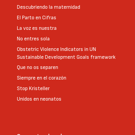
Descubriendo la maternidad
El Parto en Cifras
La voz es nuestra
No entres sola
Obstetric Violence Indicators in UN
Sustainable Development Goals framework
Que no os separen
Siempre en el corazón
Stop Kristeller
Unidos en neonatos