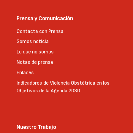
Prensa y Comunicación
Contacta con Prensa
Somos noticia
Lo que no somos
Notas de prensa
Enlaces
Indicadores de Violencia Obstétrica en los
Objetivos de la Agenda 2030
Nuestro Trabajo