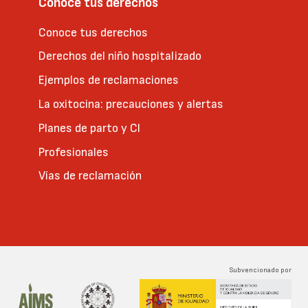
Conoce tus derechos
Conoce tus derechos
Derechos del niño hospitalizado
Ejemplos de reclamaciones
La oxitocina: precauciones y alertas
Planes de parto y CI
Profesionales
Vías de reclamación
Subvencionado por