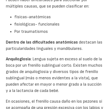
múltiples causas, que se pueden clasificar en:
físicas-anatómicas
fisiológicas- funcionales
Por traumatismos
Dentro de las dificultades anatómicas
destacan las
particularidades linguales y mandibulares.
Anquiloglosia
: Lengua sujeta en exceso al suelo de la
boca por un frenillo sublingual corto. Existen muchos
grados de anquiloglosia y diversos tipos de frenillo
sublingual (más o menos evidentes a la vista), que
pueden afectar en mayor o menor grado a la succión
y a la lactancia de cada bebé.
En ocasiones, el frenillo causa daño en los pezones si
se acompaña de una presión excesiva con los labios y