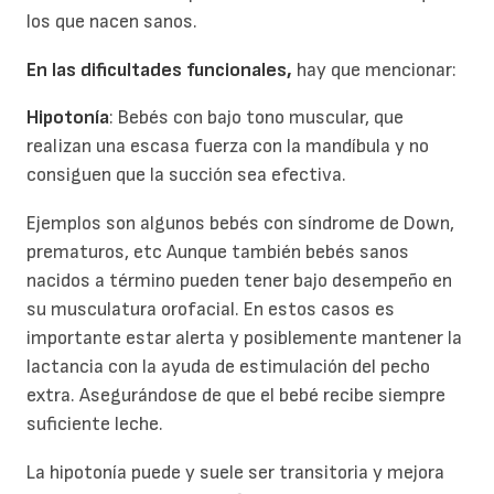
los que nacen sanos.
En las dificultades funcionales,
hay que mencionar:
Hipotonía
: Bebés con bajo tono muscular, que
realizan una escasa fuerza con la mandíbula y no
consiguen que la succión sea efectiva.
Ejemplos son algunos bebés con síndrome de Down,
prematuros, etc Aunque también bebés sanos
nacidos a término pueden tener bajo desempeño en
su musculatura orofacial. En estos casos es
importante estar alerta y posiblemente mantener la
lactancia con la ayuda de estimulación del pecho
extra. Asegurándose de que el bebé recibe siempre
suficiente leche.
La hipotonía puede y suele ser transitoria y mejora