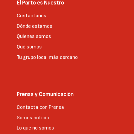
El Parto es Nuestro
Contáctanos
Dónde estamos
Quienes somos
Qué somos
Tu grupo local más cercano
Prensa y Comunicación
Contacta con Prensa
Somos noticia
Lo que no somos