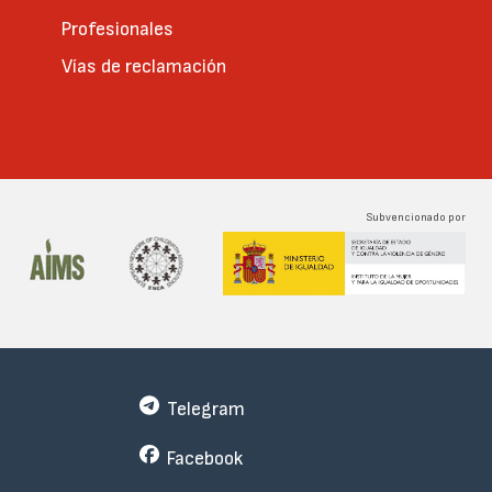
Profesionales
Vías de reclamación
Subvencionado por
Telegram
Facebook