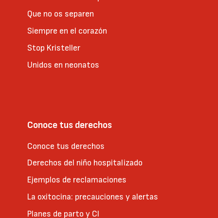
Que no os separen
Siempre en el corazón
Stop Kristeller
Unidos en neonatos
Conoce tus derechos
Conoce tus derechos
Derechos del niño hospitalizado
Ejemplos de reclamaciones
La oxitocina: precauciones y alertas
Planes de parto y CI