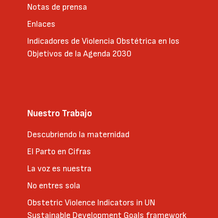
Notas de prensa
Enlaces
Indicadores de Violencia Obstétrica en los
Objetivos de la Agenda 2030
Nuestro Trabajo
Descubriendo la maternidad
El Parto en Cifras
La voz es nuestra
No entres sola
Obstetric Violence Indicators in UN
Sustainable Development Goals framework