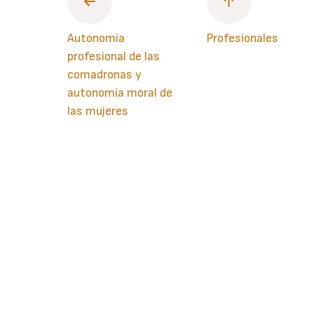
Autonomía
Profesionales
profesional de las
comadronas y
autonomía moral de
las mujeres