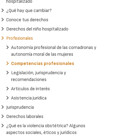
hospitalizado
¿Qué hay que cambiar?
Conoce tus derechos
Derechos del niño hospitalizado
Profesionales
Autonomía profesional de las comadronas y
autonomía moral de las mujeres
Competencias profesionales
Legislación, jurisprudencia y
recomendaciones
Artículos de interés
Asistencia jurídica
Jurisprudencia
Derechos laborales
¿Qué es la violencia obstétrica? Algunos
aspectos sociales, éticos y jurídicos