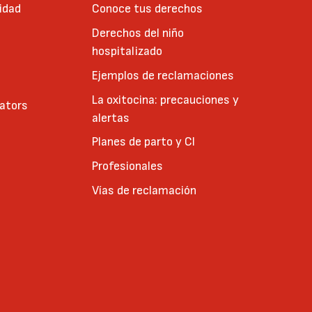
idad
Conoce tus derechos
Derechos del niño
hospitalizado
Ejemplos de reclamaciones
La oxitocina: precauciones y
cators
alertas
Planes de parto y CI
Profesionales
Vías de reclamación