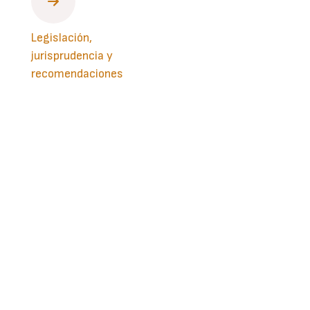
Legislación,
jurisprudencia y
recomendaciones