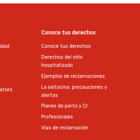
Conoce tus derechos
idad
Conoce tus derechos
Derechos del niño
hospitalizado
Ejemplos de reclamaciones
La oxitocina: precauciones y
cators
alertas
Planes de parto y CI
Profesionales
Vías de reclamación