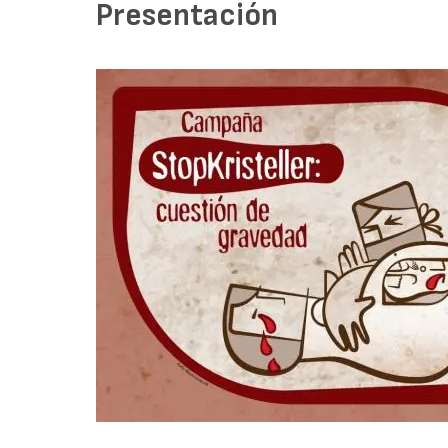
Presentación