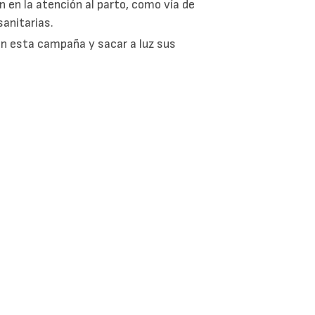
n en la atención al parto, como vía de
sanitarias.
 en esta campaña y sacar a luz sus