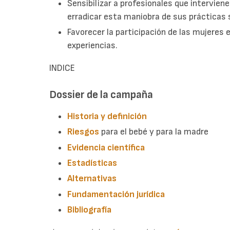
Sensibilizar a profesionales que interviene
erradicar esta maniobra de sus prácticas 
Favorecer la participación de las mujeres
experiencias.
INDICE
Dossier de la campaña
Historia y definición
Riesgos
para el bebé y para la madre
Evidencia científica
Estadísticas
Alternativas
Fundamentación jurídica
Bibliografía