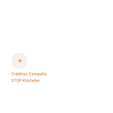
Créditos Campaña
STOP Kristeller