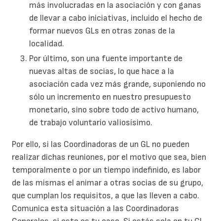
más involucradas en la asociación y con ganas
de llevar a cabo iniciativas, incluido el hecho de
formar nuevos GLs en otras zonas de la
localidad.
Por último, son una fuente importante de
nuevas altas de socias, lo que hace a la
asociación cada vez más grande, suponiendo no
sólo un incremento en nuestro presupuesto
monetario, sino sobre todo de activo humano,
de trabajo voluntario valiosísimo.
Por ello, si las Coordinadoras de un GL no pueden
realizar dichas reuniones, por el motivo que sea, bien
temporalmente o por un tiempo indefinido, es labor
de las mismas el animar a otras socias de su grupo,
que cumplan los requisitos, a que las lleven a cabo.
Comunica esta situación a las Coordinadoras