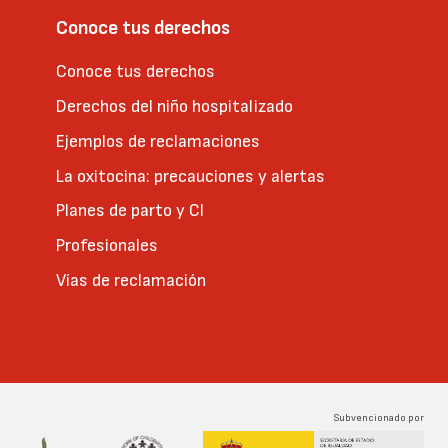
Conoce tus derechos
Conoce tus derechos
Derechos del niño hospitalizado
Ejemplos de reclamaciones
La oxitocina: precauciones y alertas
Planes de parto y CI
Profesionales
Vías de reclamación
Subvencionado por