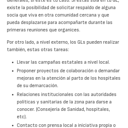
Generales, si este es tu caso. Si estás sola en tu GL,
existe la posibilidad de solicitar respaldo de alguna
socia que viva en otra comunidad cercana y que
pueda desplazarse para acompañarte durante las
primeras reuniones que organices.
Por otro lado, a nivel externo, los GLs pueden realizar
también, estas otras tareas:
Llevar las campañas estatales a nivel local.
Proponer proyectos de colaboración o demandar
mejoras en la atención al parto de los hospitales
de su demarcación.
Relaciones institucionales con las autoridades
políticas y sanitarias de la zona para darse a
conocer. (Consejería de Sanidad, hospitales,
etc).
Contacto con prensa local a iniciativa propia o