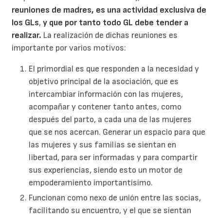
reuniones de madres, es una actividad exclusiva de
los GLs
,
y que por tanto todo GL debe tender a
realizar.
La realización de dichas reuniones es
importante por varios motivos:
El primordial es que responden a la necesidad y
objetivo principal de la asociación, que es
intercambiar información con las mujeres,
acompañar y contener tanto antes, como
después del parto, a cada una de las mujeres
que se nos acercan. Generar un espacio para que
las mujeres y sus familias se sientan en
libertad, para ser informadas y para compartir
sus experiencias, siendo esto un motor de
empoderamiento importantísimo.
Funcionan como nexo de unión entre las socias,
facilitando su encuentro, y el que se sientan