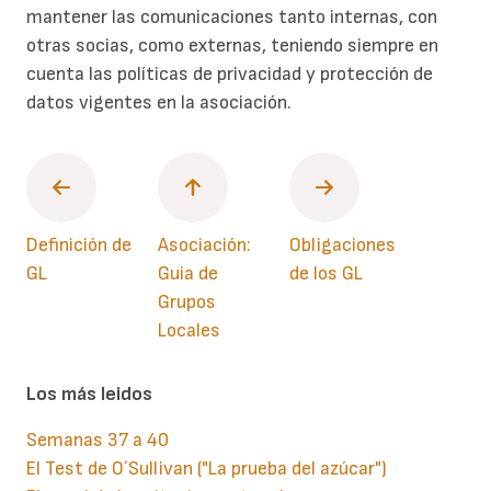
mantener las comunicaciones tanto internas, con
otras socias, como externas, teniendo siempre en
cuenta las políticas de privacidad y protección de
datos vigentes en la asociación.
Definición de
Asociación:
Obligaciones
GL
Guia de
de los GL
Grupos
Locales
Los más leidos
Semanas 37 a 40
El Test de O´Sullivan ("La prueba del azúcar")