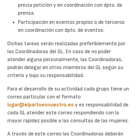
previa petición y en coordinación con dpto. de
prensa.
Participación en eventos propios o de terceros
en coordinación con dpto. de eventos.
Dichas tareas serán realizadas preferiblemente por
las Coordinadoras del GL. En caso de no poder
atender alguna personalmente, las Coordinadoras,
podrán delegar en otros miembros del GL según su
criterio y bajo su responsabilidad.
Para el desarrollo de su actividad cada grupo tiene un
correo particular con el formato
lugar@elpartoesnuestro.es
y es responsabilidad de
cada GL atender este correo respondiendo con la
mayor rapidez posible a las consultas de las mujeres.
A través de este correo las Coordinadoras deberán