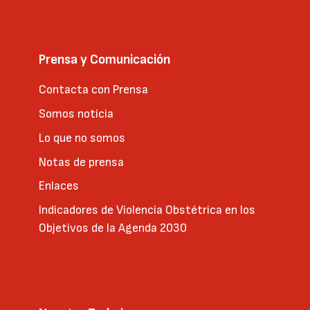
Prensa y Comunicación
Contacta con Prensa
Somos noticia
Lo que no somos
Notas de prensa
Enlaces
Indicadores de Violencia Obstétrica en los
Objetivos de la Agenda 2030