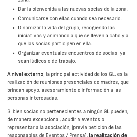
Dar la bienvenida a las nuevas socias de la zona.
Comunicarse con ellas cuando sea necesario.
Dinamizar la vida del grupo, recogiendo las
iniciativas y animando a que se lleven a cabo y a
que las socias participen en ella.
Organizar eventuales encuentros de socias, ya
sean lúdicos o de trabajo.
A nivel externo
, la principal actividad de los GL, es la
realización de reuniones presenciales de madres, que
brindan apoyo, asesoramiento e información a las
personas interesadas.
Si bien socias no pertenecientes a ningún GL pueden,
de manera excepcional, acudir a eventos o
representar a la asociación, (previa petición de las
responsables de Eventos / Prensa),
la realización de