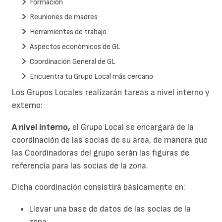
Formación
Reuniones de madres
Herramientas de trabajo
Aspectos económicos de GL
Coordinación General de GL
Encuentra tu Grupo Local más cercano
Los Grupos Locales realizarán tareas a nivel interno y
externo:
A nivel interno,
el Grupo Local se encargará de la
coordinación de las socias de su área, de manera que
las Coordinadoras del grupo serán las figuras de
referencia para las socias de la zona.
Dicha coordinación consistirá básicamente en:
Llevar una base de datos de las socias de la
zona.