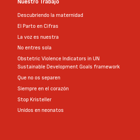
Nuestro Trabajo
Descubriendo la maternidad
El Parto en Cifras
La voz es nuestra
No entres sola
Obstetric Violence Indicators in UN
Sustainable Development Goals framework
Que no os separen
Siempre en el corazón
Stop Kristeller
Unidos en neonatos