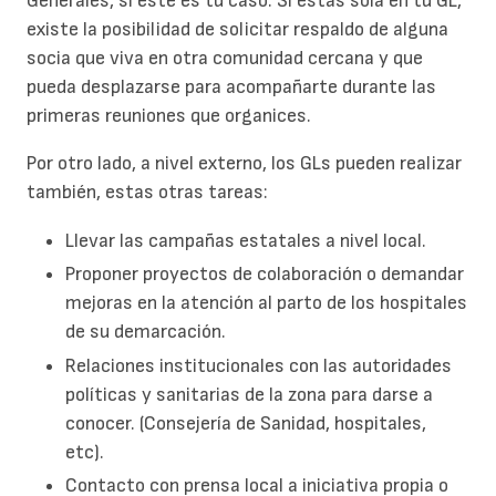
Generales, si este es tu caso. Si estás sola en tu GL,
existe la posibilidad de solicitar respaldo de alguna
socia que viva en otra comunidad cercana y que
pueda desplazarse para acompañarte durante las
primeras reuniones que organices.
Por otro lado, a nivel externo, los GLs pueden realizar
también, estas otras tareas:
Llevar las campañas estatales a nivel local.
Proponer proyectos de colaboración o demandar
mejoras en la atención al parto de los hospitales
de su demarcación.
Relaciones institucionales con las autoridades
políticas y sanitarias de la zona para darse a
conocer. (Consejería de Sanidad, hospitales,
etc).
Contacto con prensa local a iniciativa propia o