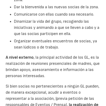
Dar la bienvenida a las nuevas socias de la zona.
Comunicarse con ellas cuando sea necesario.
Dinamizar la vida del grupo, recogiendo las
iniciativas y animando a que se lleven a cabo y a
que las socias participen en ella.
Organizar eventuales encuentros de socias, ya
sean lúdicos o de trabajo.
A nivel externo
, la principal actividad de los GL, es la
realización de reuniones presenciales de madres, que
brindan apoyo, asesoramiento e información a las
personas interesadas.
Si bien socias no pertenecientes a ningún GL pueden,
de manera excepcional, acudir a eventos o
representar a la asociación, (previa petición de las
responsables de Eventos / Prensa),
la realización de