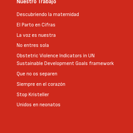
Nuestro Trabajo
Descubriendo la maternidad
El Parto en Cifras
La voz es nuestra
No entres sola
Obstetric Violence Indicators in UN
Sustainable Development Goals framework
Que no os separen
Siempre en el corazón
Stop Kristeller
Unidos en neonatos