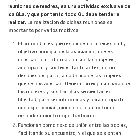
reuniones de madres, es una actividad exclusiva de
los GLs
,
y que por tanto todo GL debe tender a
realizar.
La realización de dichas reuniones es
importante por varios motivos:
El primordial es que responden a la necesidad y
objetivo principal de la asociación, que es
intercambiar información con las mujeres,
acompañar y contener tanto antes, como
después del parto, a cada una de las mujeres
que se nos acercan. Generar un espacio para que
las mujeres y sus familias se sientan en
libertad, para ser informadas y para compartir
sus experiencias, siendo esto un motor de
empoderamiento importantísimo.
Funcionan como nexo de unión entre las socias,
facilitando su encuentro, y el que se sientan