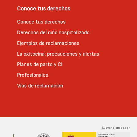
Conoce tus derechos
Conoce tus derechos
Derechos del niño hospitalizado
Ejemplos de reclamaciones
La oxitocina: precauciones y alertas
Planes de parto y CI
Profesionales
Vías de reclamación
Subvencionado por