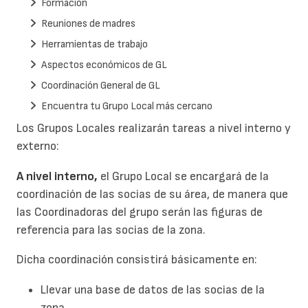
Formación
Reuniones de madres
Herramientas de trabajo
Aspectos económicos de GL
Coordinación General de GL
Encuentra tu Grupo Local más cercano
Los Grupos Locales realizarán tareas a nivel interno y
externo:
A nivel interno,
el Grupo Local se encargará de la
coordinación de las socias de su área, de manera que
las Coordinadoras del grupo serán las figuras de
referencia para las socias de la zona.
Dicha coordinación consistirá básicamente en:
Llevar una base de datos de las socias de la
zona.