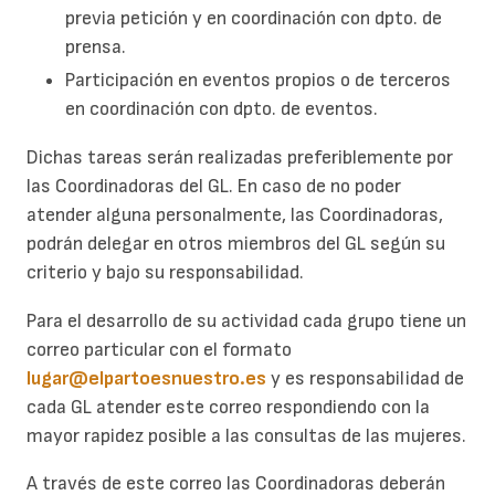
previa petición y en coordinación con dpto. de
prensa.
Participación en eventos propios o de terceros
en coordinación con dpto. de eventos.
Dichas tareas serán realizadas preferiblemente por
las Coordinadoras del GL. En caso de no poder
atender alguna personalmente, las Coordinadoras,
podrán delegar en otros miembros del GL según su
criterio y bajo su responsabilidad.
Para el desarrollo de su actividad cada grupo tiene un
correo particular con el formato
lugar@elpartoesnuestro.es
y es responsabilidad de
cada GL atender este correo respondiendo con la
mayor rapidez posible a las consultas de las mujeres.
A través de este correo las Coordinadoras deberán