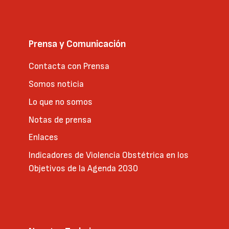
Prensa y Comunicación
Contacta con Prensa
Somos noticia
Lo que no somos
Notas de prensa
Enlaces
Indicadores de Violencia Obstétrica en los
Objetivos de la Agenda 2030