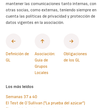
mantener las comunicaciones tanto internas, con
otras socias, como externas, teniendo siempre en
cuenta las políticas de privacidad y protección de
datos vigentes en la asociación.
Definición de
Asociación:
Obligaciones
GL
Guia de
de los GL
Grupos
Locales
Los más leidos
Semanas 37 a 40
El Test de O´Sullivan ("La prueba del azúcar")