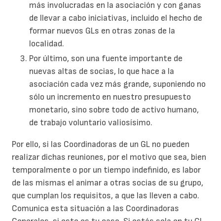
más involucradas en la asociación y con ganas
de llevar a cabo iniciativas, incluido el hecho de
formar nuevos GLs en otras zonas de la
localidad.
Por último, son una fuente importante de
nuevas altas de socias, lo que hace a la
asociación cada vez más grande, suponiendo no
sólo un incremento en nuestro presupuesto
monetario, sino sobre todo de activo humano,
de trabajo voluntario valiosísimo.
Por ello, si las Coordinadoras de un GL no pueden
realizar dichas reuniones, por el motivo que sea, bien
temporalmente o por un tiempo indefinido, es labor
de las mismas el animar a otras socias de su grupo,
que cumplan los requisitos, a que las lleven a cabo.
Comunica esta situación a las Coordinadoras