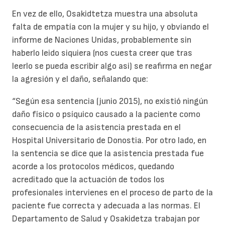
En vez de ello, Osakidtetza muestra una absoluta
falta de empatía con la mujer y su hijo, y obviando el
informe de Naciones Unidas, probablemente sin
haberlo leido siquiera (nos cuesta creer que tras
leerlo se pueda escribir algo asi) se reafirma en negar
la agresión y el daño, señalando que:
“Según esa sentencia (junio 2015), no existió ningún
daño físico o psíquico causado a la paciente como
consecuencia de la asistencia prestada en el
Hospital Universitario de Donostia. Por otro lado, en
la sentencia se dice que la asistencia prestada fue
acorde a los protocolos médicos, quedando
acreditado que la actuación de todos los
profesionales intervienes en el proceso de parto de la
paciente fue correcta y adecuada a las normas. El
Departamento de Salud y Osakidetza trabajan por