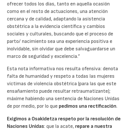
ofrecer todos los días, tanto en aquella ocasión
como en el resto de actuaciones, una atención
cercana y de calidad, adaptando la asistencia
obstétrica a la evidencia científica y cambios
sociales y culturales, buscando que el proceso de
parto/ nacimiento sea una experiencia positiva e
inolvidable, sin olvidar que debe salvaguardarse un
marco de seguridad y excelencia.”
Esta nota informativa nos resulta ofensiva: denota
falta de humanidad y respeto a todas las mujeres
víctimas de violencia obstétrica (para las que este
ensañamiento puede resultar retraumatizante);
máxime habiendo una sentencia de Naciones Unidas
de por medio, por lo que
pedimos una rectificación
.
Exigimos a Osakidetza respeto por la resolución de
Naciones Unidas
: que la acate,
repare a nuestra