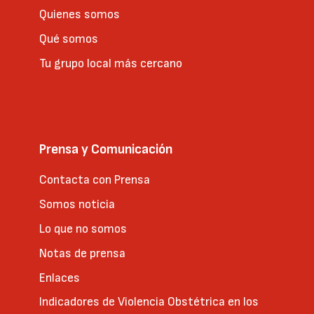
Quienes somos
Qué somos
Tu grupo local más cercano
Prensa y Comunicación
Contacta con Prensa
Somos noticia
Lo que no somos
Notas de prensa
Enlaces
Indicadores de Violencia Obstétrica en los