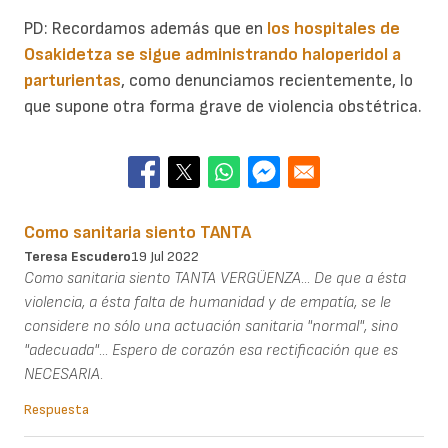
PD: Recordamos además que en
los hospitales de
Osakidetza se sigue administrando haloperidol a
parturientas
, como denunciamos recientemente, lo
que supone otra forma grave de violencia obstétrica.
Como sanitaria siento TANTA
Teresa Escudero
19 Jul 2022
Como sanitaria siento TANTA VERGÜENZA... De que a ésta
violencia, a ésta falta de humanidad y de empatía, se le
considere no sólo una actuación sanitaria "normal", sino
"adecuada"... Espero de corazón esa rectificación que es
NECESARIA.
Respuesta