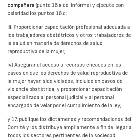
compañera
(punto 16.a del informe) y ejecute con
celeridad los puntos 16.c:
iii. Proporcionar capacitación profesional adecuada a
los trabajadores obstétricos y otros trabajadores de
la salud en materia de derechos de salud
reproductiva de la mujer;
iv) Asegurar el acceso a recursos eficaces en los
casos en que los derechos de salud reproductiva de
la mujer hayan sido violados, incluido en casos de
violencia obstétrica, y proporcionar capacitación
especializada al personal judicial y al personal
encargado de velar por el cumplimiento de la ley;
y 17, publique los dictámenes y recomendaciones del
Comité y los distribuya ampliamente a fin de llegar a
todos los sectores pertinentes de la sociedad.