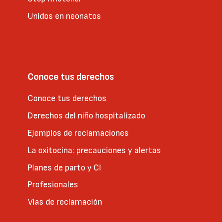
Unidos en neonatos
Conoce tus derechos
Conoce tus derechos
Derechos del niño hospitalizado
Ejemplos de reclamaciones
La oxitocina: precauciones y alertas
Planes de parto y CI
Profesionales
Vías de reclamación