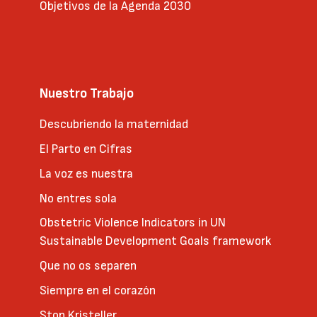
Objetivos de la Agenda 2030
Nuestro Trabajo
Descubriendo la maternidad
El Parto en Cifras
La voz es nuestra
No entres sola
Obstetric Violence Indicators in UN
Sustainable Development Goals framework
Que no os separen
Siempre en el corazón
Stop Kristeller