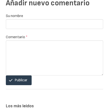
Añadir nuevo comentario
Su nombre
Comentario
*
Publicar
Los más leidos