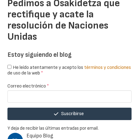
Pedimos a Osakidetza que
rectifique y acate la
resolución de Naciones
Unidas
Estoy siguiendo el blog
He leído atentamente y acepto los
términos y condiciones
de uso de la web
*
Correo electrónico
*
Suscribirse
Y deja de recibir las últimas entradas por email.
Equipo Blog