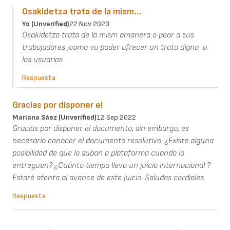
Osakidetza trata de la mism…
Yo (unverified)
22 Nov 2023
Osakidetza trata de la mism amanera o peor a sus
trabajadores ,como va poder ofrecer un trato digno a
los usuarios
Respuesta
Gracias por disponer el
Mariana Sáez (unverified)
12 Sep 2022
Gracias por disponer el documento, sin embargo, es
necesario conocer el documento resolutivo. ¿Existe alguna
posibilidad de que lo suban a plataforma cuando lo
entreguen? ¿Cuánto tiempo lleva un juicio internacional ?
Estaré atenta al avance de este juicio. Saludos cordiales.
Respuesta