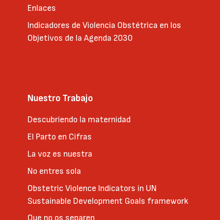
Enlaces
Indicadores de Violencia Obstétrica en los
Objetivos de la Agenda 2030
Nuestro Trabajo
Descubriendo la maternidad
El Parto en Cifras
La voz es nuestra
No entres sola
Obstetric Violence Indicators in UN
Sustainable Development Goals framework
Que no os separen