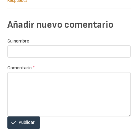
Respuesta
Añadir nuevo comentario
Su nombre
Comentario
*
Publicar