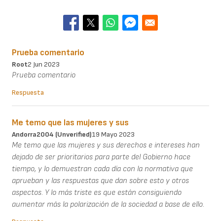
Prueba comentario
Root
2 Jun 2023
Prueba comentario
Respuesta
Me temo que las mujeres y sus
Andorra2004 (unverified)
19 Mayo 2023
Me temo que las mujeres y sus derechos e intereses han
dejado de ser prioritarios para parte del Gobierno hace
tiempo, y lo demuestran cada día con la normativa que
aprueban y las respuestas que dan sobre esto y otros
aspectos. Y lo más triste es que están consiguiendo
aumentar más la polarización de la sociedad a base de ello.