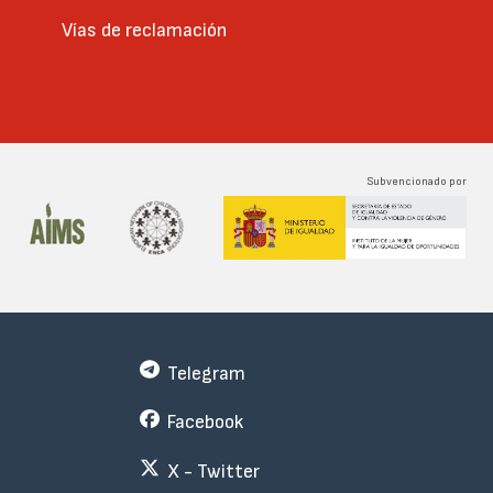
Vías de reclamación
Subvencionado por
Telegram
Facebook
X - Twitter