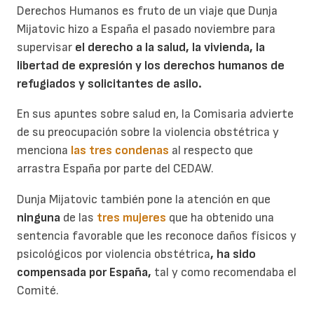
Derechos Humanos es fruto de un viaje que Dunja
Mijatovic hizo a España el pasado noviembre para
supervisar
el derecho a la salud, la vivienda, la
libertad de expresión y los derechos humanos de
refugiados y solicitantes de asilo.
En sus apuntes sobre salud en, la Comisaria advierte
de su preocupación sobre la violencia obstétrica y
menciona
las tres condenas
al respecto que
arrastra España por parte del CEDAW.
Dunja Mijatovic también pone la atención en que
ninguna
de las
tres mujeres
que ha obtenido una
sentencia favorable que les reconoce daños físicos y
psicológicos por violencia obstétrica
, ha sido
compensada por España,
tal y como recomendaba el
Comité.