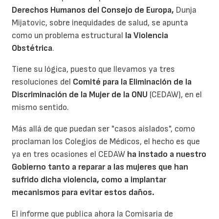
Derechos Humanos del Consejo de Europa,
Dunja
Mijatovic, sobre inequidades de salud, se apunta
como un problema estructural
la Violencia
Obstétrica
.
Tiene su lógica, puesto que llevamos ya tres
resoluciones del
Comité para la Eliminación de la
Discriminación de la Mujer de la ONU
(CEDAW), en el
mismo sentido.
Más allá de que puedan ser "casos aislados", como
proclaman los Colegios de Médicos, el hecho es que
ya en tres ocasiones el CEDAW
ha instado a nuestro
Gobierno tanto a reparar a las mujeres que han
sufrido dicha violencia, como a implantar
mecanismos para evitar estos daños.
El informe que publica ahora la Comisaria de