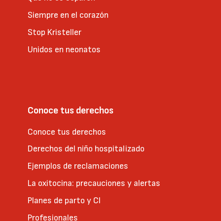
Siempre en el corazón
Stop Kristeller
Unidos en neonatos
Conoce tus derechos
Conoce tus derechos
Derechos del niño hospitalizado
Ejemplos de reclamaciones
La oxitocina: precauciones y alertas
Planes de parto y CI
Profesionales