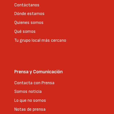
Contáctanos
Dónde estamos
Quienes somos
Qué somos
Tu grupo local más cercano
Prensa y Comunicación
Contacta con Prensa
Somos noticia
Lo que no somos
Notas de prensa