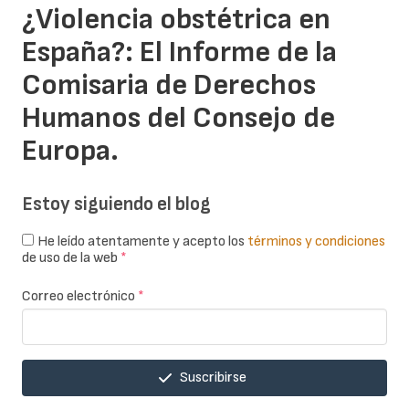
¿Violencia obstétrica en
España?: El Informe de la
Comisaria de Derechos
Humanos del Consejo de
Europa.
Estoy siguiendo el blog
He leído atentamente y acepto los
términos y condiciones
de uso de la web
*
Correo electrónico
*
Suscribirse