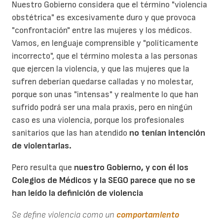
Nuestro Gobierno considera que el término "violencia
obstétrica" es excesivamente duro y que provoca
"confrontación" entre las mujeres y los médicos.
Vamos, en lenguaje comprensible y "políticamente
incorrecto", que el término molesta a las personas
que ejercen la violencia, y que las mujeres que la
sufren deberían quedarse calladas y no molestar,
porque son unas "intensas" y realmente lo que han
sufrido podrá ser una mala praxis, pero en ningún
caso es una violencia, porque los profesionales
sanitarios que las han atendido
no tenían intención
de violentarlas.
Pero resulta que
nuestro Gobierno, y con él los
Colegios de Médicos y la SEGO parece que no se
han leído la definición de violencia
Se define violencia como un
comportamiento