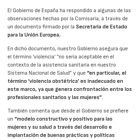
El Gobierno de España ha respondido a algunas de las
observaciones hechas por la Comisaria, a través de
un documento firmado por la
Secretaría de Estado
para la Unión Europea.
En dicho documento, nuestro Gobierno asegura que
el término 'violencia' “no sería aceptable en el
contexto de la asistencia sanitaria en nuestro
Sistema Nacional de Salud” y que
“en particular, el
término 'violencia obstétrica' es inadecuado en
este marco, ya que genera confrontación entre los
profesionales sanitarios y las mujeres”
.
También comenta que desde el Gobierno se prefiere
un
“modelo constructivo y positivo para las
mujeres y su salud a través del desarrollo e
implantación de buenas prácticas y políticas