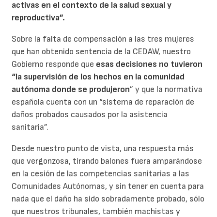
activas en el contexto de la salud sexual y
reproductiva”.
Sobre la falta de compensación a las tres mujeres
que han obtenido sentencia de la CEDAW, nuestro
Gobierno responde que
esas decisiones no tuvieron
“la supervisión de los hechos en la comunidad
autónoma donde se produjeron
” y que la normativa
española cuenta con un “sistema de reparación de
daños probados causados por la asistencia
sanitaria”.
Desde nuestro punto de vista, una respuesta más
que vergonzosa, tirando balones fuera amparándose
en la cesión de las competencias sanitarias a las
Comunidades Autónomas, y sin tener en cuenta para
nada que el daño ha sido sobradamente probado, sólo
que nuestros tribunales, también machistas y