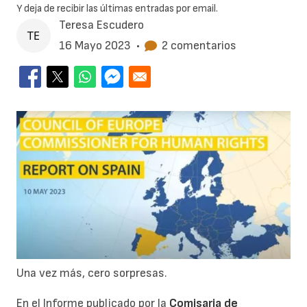
Y deja de recibir las últimas entradas por email.
Teresa Escudero
16 Mayo 2023
•
2 comentarios
Una vez más, cero sorpresas.
En el Informe publicado por la
Comisaria de