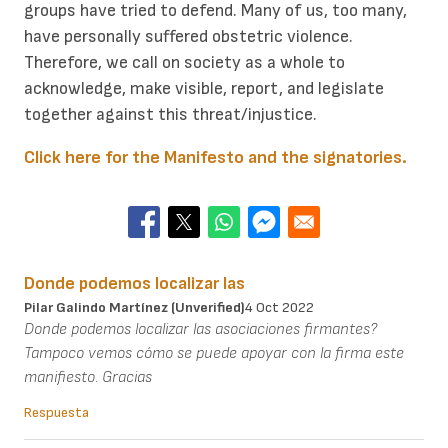
groups have tried to defend. Many of us, too many,
have personally suffered obstetric violence.
Therefore, we call on society as a whole to
acknowledge, make visible, report, and legislate
together against this threat/injustice.
Click here for the Manifesto and the signatories.
Donde podemos localizar las
Pilar Galindo Martínez (unverified)
4 Oct 2022
Donde podemos localizar las asociaciones firmantes?
Tampoco vemos cómo se puede apoyar con la firma este
manifiesto. Gracias
Respuesta