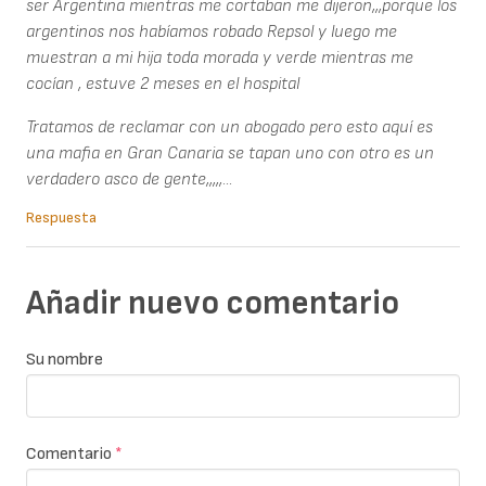
ser Argentina mientras me cortaban me dijeron,,,porque los
argentinos nos habíamos robado Repsol y luego me
muestran a mi hija toda morada y verde mientras me
cocían , estuve 2 meses en el hospital
Tratamos de reclamar con un abogado pero esto aquí es
una mafia en Gran Canaria se tapan uno con otro es un
verdadero asco de gente,,,,,...
Respuesta
Añadir nuevo comentario
Su nombre
Comentario
*