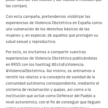
las corrijan).
Con esta campaña, pretendemos visibilizar las
experiencias de Violencia Obstétrica en España como
una vulneración de los derechos básicos de las
mujeres y, en especial, de aquellos que protegen su
salud sexual y reproductiva.
Por esto, os invitamos a compartir vuestras
experiencias de Violencia Obstétrica publicándolas
en RRSS con los hashtag #EstoEsViolencia,
#ViolenciaObstetrica. Así mismo, os animamos a
remitir los relatos a la consejería de sanidad de la
comunidad autónoma correspondiente, mediante el
sistema de reclamación y quejas, así como a la
institución que actúe como Defensor del Pueblo a
nivel autonómico, con el fin de conseguir que lleguen