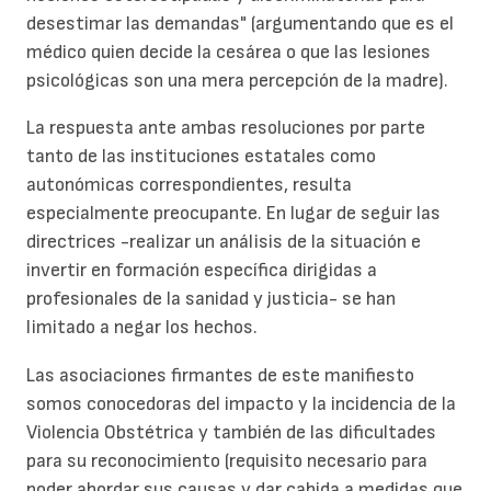
desestimar las demandas" (argumentando que es el
médico quien decide la cesárea o que las lesiones
psicológicas son una mera percepción de la madre).
La respuesta ante ambas resoluciones por parte
tanto de las instituciones estatales como
autonómicas correspondientes, resulta
especialmente preocupante. En lugar de seguir las
directrices -realizar un análisis de la situación e
invertir en formación específica dirigidas a
profesionales de la sanidad y justicia- se han
limitado a negar los hechos.
Las asociaciones firmantes de este manifiesto
somos conocedoras del impacto y la incidencia de la
Violencia Obstétrica y también de las dificultades
para su reconocimiento (requisito necesario para
poder abordar sus causas y dar cabida a medidas que