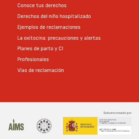
Conoce tus derechos
Derechos del niño hospitalizado
Ejemplos de reclamaciones
La oxitocina: precauciones y alertas
Planes de parto y CI
Profesionales
Vías de reclamación
Subvencionado por