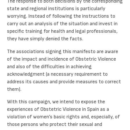
The response to both decisions by the corresponding
state and regional institutions is particularly
worrying. Instead of following the instructions to
carry out an analysis of the situation and invest in
specific training for health and legal professionals,
they have simply denied the facts.
The associations signing this manifesto are aware
of the impact and incidence of Obstetric Violence
and also of the difficulties in achieving
acknowledgment (a necessary requirement to
address its causes and provide measures to correct
them).
With this campaign, we intend to expose the
experiences of Obstetric Violence in Spain as a
violation of women’s basic rights and, especially, of
those persons who protect their sexual and