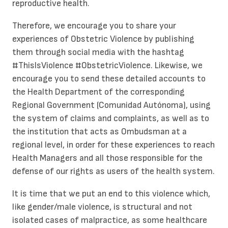
reproductive health.
Therefore, we encourage you to share your
experiences of Obstetric Violence by publishing
them through social media with the hashtag
#ThisIsViolence #ObstetricViolence. Likewise, we
encourage you to send these detailed accounts to
the Health Department of the corresponding
Regional Government (Comunidad Autónoma), using
the system of claims and complaints, as well as to
the institution that acts as Ombudsman at a
regional level, in order for these experiences to reach
Health Managers and all those responsible for the
defense of our rights as users of the health system.
It is time that we put an end to this violence which,
like gender/male violence, is structural and not
isolated cases of malpractice, as some healthcare