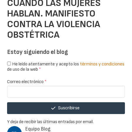
CUANDO LAS MUJERES
HABLAN. MANIFIESTO
CONTRA LA VIOLENCIA
OBSTÉTRICA
Estoy siguiendo el blog
He leído atentamente y acepto los
términos y condiciones
de uso de la web
*
Correo electrónico
*
Suscribirse
Y deja de recibir las últimas entradas por email.
Equipo Blog