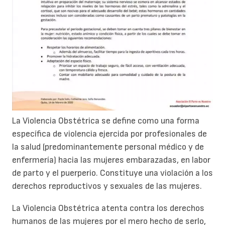
La Violencia Obstétrica se define como una forma
específica de violencia ejercida por profesionales de
la salud (predominantemente personal médico y de
enfermería) hacia las mujeres embarazadas, en labor
de parto y el puerperio. Constituye una violación a los
derechos reproductivos y sexuales de las mujeres.
La Violencia Obstétrica atenta contra los derechos
humanos de las mujeres por el mero hecho de serlo,