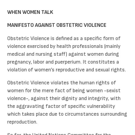
WHEN WOMEN TALK
MANIFESTO AGAINST OBSTETRIC VIOLENCE
Obstetric Violence is defined as a specific form of
violence exercised by health professionals (mainly
medical and nursing staff) against women during
pregnancy, labor and puerperium. It constitutes a
violation of women’s reproductive and sexual rights.
Obstetric Violence violates the human rights of
women for the mere fact of being women -sexist
violence-, against their dignity and integrity, with
the aggravating factor of specific vulnerability
which takes place due to circumstances surrounding
reproduction.