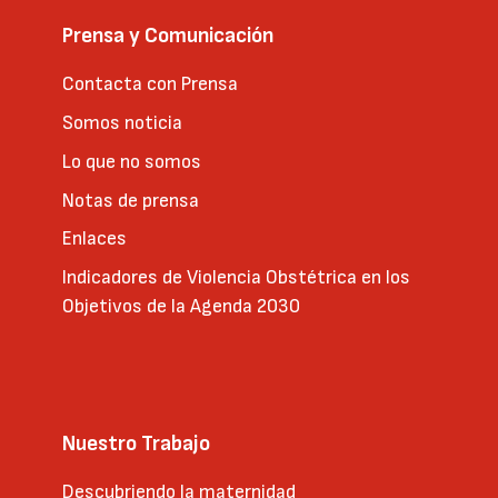
Prensa y Comunicación
Contacta con Prensa
Somos noticia
Lo que no somos
Notas de prensa
Enlaces
Indicadores de Violencia Obstétrica en los
Objetivos de la Agenda 2030
Nuestro Trabajo
Descubriendo la maternidad