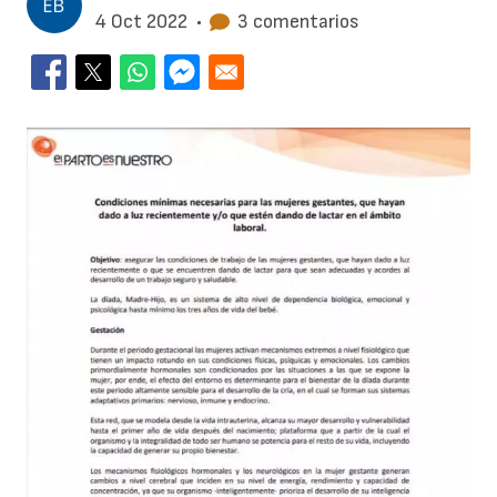
4 Oct 2022
•
3 comentarios