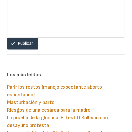
Publicar
Los más leidos
Parir los restos (manejo expectante aborto
espontáneo)
Masturbación y parto
Riesgos de una cesárea para la madre
La prueba de la glucosa: El test O´Sullivan con
desayuno protesta