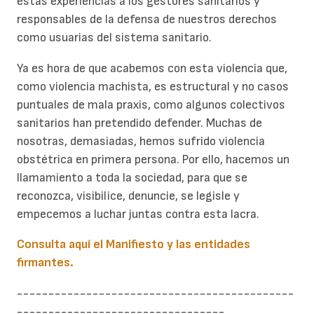
estas experiencias a los gestores sanitarios y
responsables de la defensa de nuestros derechos
como usuarias del sistema sanitario.
Ya es hora de que acabemos con esta violencia que,
como violencia machista, es estructural y no casos
puntuales de mala praxis, como algunos colectivos
sanitarios han pretendido defender. Muchas de
nosotras, demasiadas, hemos sufrido violencia
obstétrica en primera persona. Por ello, hacemos un
llamamiento a toda la sociedad, para que se
reconozca, visibilice, denuncie, se legisle y
empecemos a luchar juntas contra esta lacra.
Consulta aquí el Manifiesto y las entidades
firmantes.
--------------------------------------------
---------------------------------