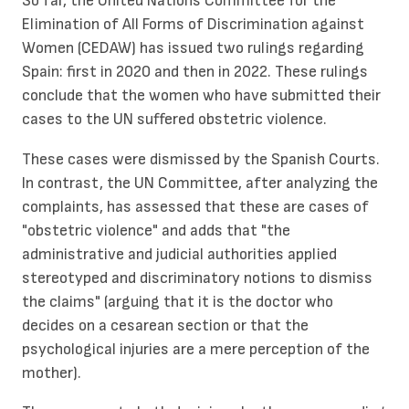
So far, the United Nations Committee for the
Elimination of All Forms of Discrimination against
Women (CEDAW) has issued two rulings regarding
Spain: first in 2020 and then in 2022. These rulings
conclude that the women who have submitted their
cases to the UN suffered obstetric violence.
These cases were dismissed by the Spanish Courts.
In contrast, the UN Committee, after analyzing the
complaints, has assessed that these are cases of
"obstetric violence" and adds that "the
administrative and judicial authorities applied
stereotyped and discriminatory notions to dismiss
the claims" (arguing that it is the doctor who
decides on a cesarean section or that the
psychological injuries are a mere perception of the
mother).