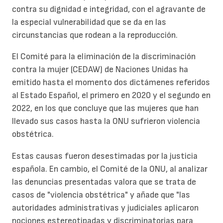
contra su dignidad e integridad, con el agravante de
la especial vulnerabilidad que se da en las
circunstancias que rodean a la reproducción.
El Comité para la eliminación de la discriminación
contra la mujer (CEDAW) de Naciones Unidas ha
emitido hasta el momento dos dictámenes referidos
al Estado Español, el primero en 2020 y el segundo en
2022, en los que concluye que las mujeres que han
llevado sus casos hasta la ONU sufrieron violencia
obstétrica.
Estas causas fueron desestimadas por la justicia
española. En cambio, el Comité de la ONU, al analizar
las denuncias presentadas valora que se trata de
casos de "violencia obstétrica" y añade que "las
autoridades administrativas y judiciales aplicaron
nociones estereotipadas y discriminatorias para