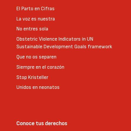
El Parto en Cifras
La voz es nuestra
No entres sola
Obstetric Violence Indicators in UN
Sustainable Development Goals framework
Que no os separen
Siempre en el corazón
Stop Kristeller
Unidos en neonatos
Conoce tus derechos