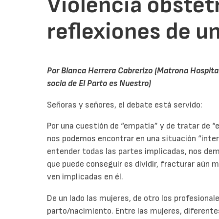
Violencia obstét
reflexiones de u
Por Blanca Herrera Cabrerizo (Matrona Hospital
socia de El Parto es Nuestro)
Señoras y señores, el debate está servido:
Por una cuestión de “empatía” y de tratar de “e
nos podemos encontrar en una situación “inter
entender todas las partes implicadas, nos dem
que puede conseguir es dividir, fracturar aún m
ven implicadas en él.
De un lado las mujeres, de otro los profesiona
parto/nacimiento. Entre las mujeres, diferente