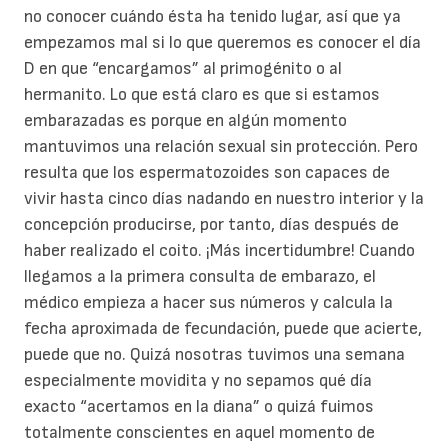
no conocer cuándo ésta ha tenido lugar, así que ya
empezamos mal si lo que queremos es conocer el día
D en que “encargamos” al primogénito o al
hermanito. Lo que está claro es que si estamos
embarazadas es porque en algún momento
mantuvimos una relación sexual sin protección. Pero
resulta que los espermatozoides son capaces de
vivir hasta cinco días nadando en nuestro interior y la
concepción producirse, por tanto, días después de
haber realizado el coito. ¡Más incertidumbre! Cuando
llegamos a la primera consulta de embarazo, el
médico empieza a hacer sus números y calcula la
fecha aproximada de fecundación, puede que acierte,
puede que no. Quizá nosotras tuvimos una semana
especialmente movidita y no sepamos qué día
exacto “acertamos en la diana” o quizá fuimos
totalmente conscientes en aquel momento de