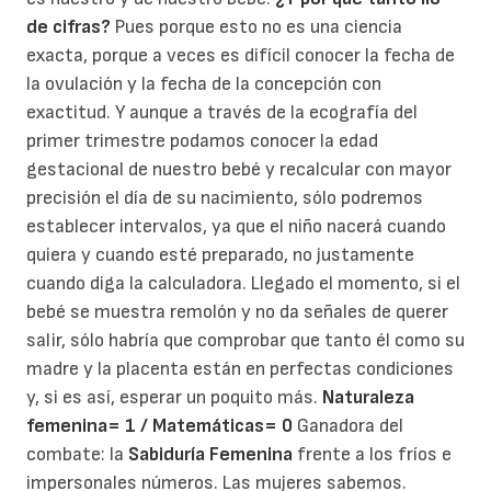
de cifras?
Pues porque esto no es una ciencia
exacta, porque a veces es difícil conocer la fecha de
la ovulación y la fecha de la concepción con
exactitud. Y aunque a través de la ecografía del
primer trimestre podamos conocer la edad
gestacional de nuestro bebé y recalcular con mayor
precisión el día de su nacimiento, sólo podremos
establecer intervalos, ya que el niño nacerá cuando
quiera y cuando esté preparado, no justamente
cuando diga la calculadora. Llegado el momento, si el
bebé se muestra remolón y no da señales de querer
salir, sólo habría que comprobar que tanto él como su
madre y la placenta están en perfectas condiciones
y, si es así, esperar un poquito más.
Naturaleza
femenina= 1 / Matemáticas= 0
Ganadora del
combate: la
Sabiduría Femenina
frente a los fríos e
impersonales números. Las mujeres sabemos.