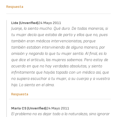
Respuesta
Lide (unverified)
24 Mayo 2011
Juanje, lo siento mucho. Qué duro. De todas maneras, si
tu mujer decía que estaba de parto y ellos que no, pues
también eran médicos intervencionistas, porque
también estaban interviniendo de alguna manera, por
omisión y negando lo que tu mujer sentía. Al final, es lo
que dice el artículo, las mujeres sabemos. Pero estoy de
acuerdo en que no hay verdades absolutas, y siento
infinitamente que hayáis topado con un médico así, que
no supiera escuchar a tu mujer, a su cuerpo y a vuestra
hija. Lo siento en el alma.
Respuesta
María CS (unverified)
24 Mayo 2011
El problema no es dejar todo a la naturaleza, sino ignorar