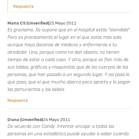
Respuesta
María CS (unverified)
25 Mayo 2011
Es gravísimo. Se supone que en el hospital estás "atendida".
Pero es precisamente el lugar en el que estás más sola,
aunque haya docenas de médicos y enfermeras a tu
alrededor. Una, porque como no dan abasto, no tienen
tiempo de estar a cada caso. Y otra, porque se fían más de
sus tablas, gráficos y maquinitas que de los cuerpos de las
personas, que han pasado a un segundo lugar. Y así pasa lo
que pasa, que el que mucho abarca poco aprieta y lo pagan
las parturientas y los bebés.
Respuesta
Diana (unverified)
24 Mayo 2011
De acuerdo con Candy. Intentar encajar a todas las
personas en una estadística puede ayudar a saber cuándo