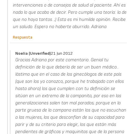
intervenciones o de consejos de salud al paciente. Ahí es
nada lo que acabo de decir. Pero cumple una teoría: la de
que no haya tantos. ;) Esta es mi humilde opinión. Recibe
un saludo. Espero no haberte aburrido. Adriana
Respuesta
Noelia (unverified)
21 Jun 2012
Gracias Adriana por este comentario. Genial tu
definición de lo que debería de ser un buen médico..
lástima que en el caso de los ginecólogos de este país
(que son los yo conozco, porque he trabajado con ellos
hasta ahora) los que cumplen con tu definición se
sitúan en un extremo de la campanita, por eso en las
generalizaciones salen tan mal parados; porque en la
parte gruesa de la campana están los que no escuchan
a las mujeres, los que desconfían de su capacidad para
parir y de su criterio para elegir, los que están más
pendientes de gráficas y maquinitas que de la persona