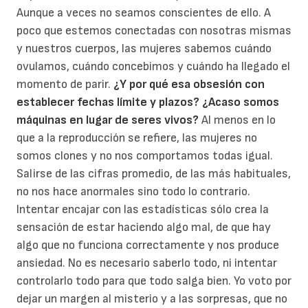
Aunque a veces no seamos conscientes de ello. A
poco que estemos conectadas con nosotras mismas
y nuestros cuerpos, las mujeres sabemos cuándo
ovulamos, cuándo concebimos y cuándo ha llegado el
momento de parir.
¿Y por qué esa obsesión con
establecer fechas límite y plazos? ¿Acaso somos
máquinas en lugar de seres vivos?
Al menos en lo
que a la reproducción se refiere, las mujeres no
somos clones y no nos comportamos todas igual.
Salirse de las cifras promedio, de las más habituales,
no nos hace anormales sino todo lo contrario.
Intentar encajar con las estadísticas sólo crea la
sensación de estar haciendo algo mal, de que hay
algo que no funciona correctamente y nos produce
ansiedad. No es necesario saberlo todo, ni intentar
controlarlo todo para que todo salga bien. Yo voto por
dejar un margen al misterio y a las sorpresas, que no