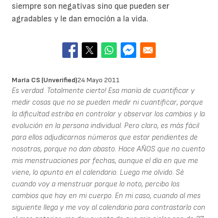
siempre son negativas sino que pueden ser
agradables y le dan emoción a la vida.
María CS (unverified)
24 Mayo 2011
Es verdad. Totalmente cierto! Esa manía de cuantificar y
medir cosas que no se pueden medir ni cuantificar, porque
la dificultad estriba en controlar y observar los cambios y la
evolución en la persona individual. Pero claro, es más fácil
para ellos adjudicarnos números que estar pendientes de
nosotras, porque no dan abasto. Hace AÑOS que no cuento
mis menstruaciones por fechas, aunque el día en que me
viene, lo apunto en el calendario. Luego me olvido. Sé
cuando voy a menstruar porque lo noto, percibo los
cambios que hay en mi cuerpo. En mi caso, cuando al mes
siguiente llega y me voy al calendario para contrastarlo con