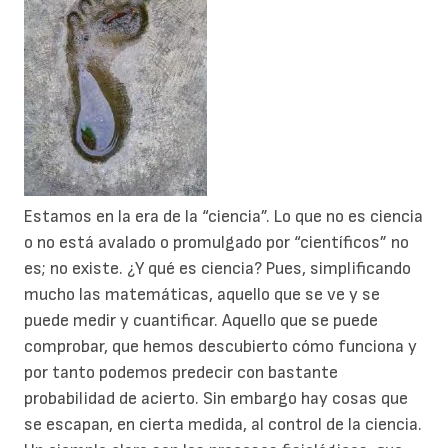
Estamos en la era de la “ciencia”. Lo que no es ciencia
o no está avalado o promulgado por “científicos” no
es; no existe. ¿Y qué es ciencia? Pues, simplificando
mucho las matemáticas, aquello que se ve y se
puede medir y cuantificar. Aquello que se puede
comprobar, que hemos descubierto cómo funciona y
por tanto podemos predecir con bastante
probabilidad de acierto. Sin embargo hay cosas que
se escapan, en cierta medida, al control de la ciencia.