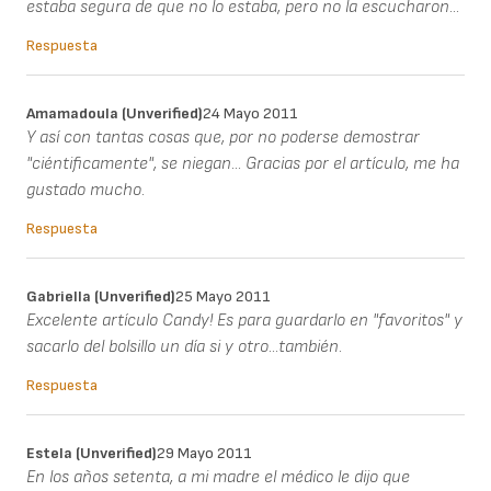
estaba segura de que no lo estaba, pero no la escucharon...
Respuesta
Amamadoula (unverified)
24 Mayo 2011
Y así con tantas cosas que, por no poderse demostrar
"ciéntificamente", se niegan... Gracias por el artículo, me ha
gustado mucho.
Respuesta
Gabriella (unverified)
25 Mayo 2011
Excelente artículo Candy! Es para guardarlo en "favoritos" y
sacarlo del bolsillo un día si y otro...también.
Respuesta
Estela (unverified)
29 Mayo 2011
En los años setenta, a mi madre el médico le dijo que