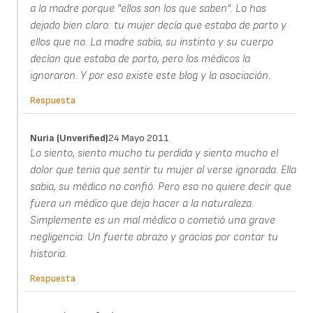
a la madre porque "ellos son los que saben". Lo has
dejado bien claro: tu mujer decía que estaba de parto y
ellos que no. La madre sabía, su instinto y su cuerpo
decían que estaba de parto, pero los médicos la
ignoraron. Y por eso existe este blog y la asociación.
Respuesta
Nuria (unverified)
24 Mayo 2011
Lo siento, siento mucho tu perdida y siento mucho el
dolor que tenia que sentir tu mujer al verse ignorada. Ella
sabia, su médico no confió. Pero eso no quiere decir que
fuera un médico que deja hacer a la naturaleza.
Simplemente es un mal médico o cometió una grave
negligencia. Un fuerte abrazo y gracias por contar tu
historia.
Respuesta