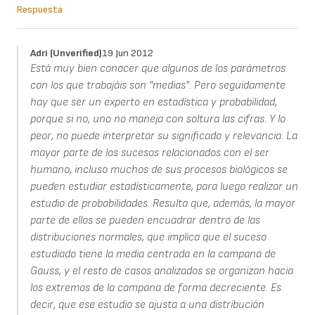
Respuesta
Adri (unverified)
19 Jun 2012
Está muy bien conocer que algunos de los parámetros
con los que trabajáis son "medias". Pero seguidamente
hay que ser un experto en estadística y probabilidad,
porque si no, uno no maneja con soltura las cifras. Y lo
peor, no puede interpretar su significado y relevancia. La
mayor parte de los sucesos relacionados con el ser
humano, incluso muchos de sus procesos biológicos se
pueden estudiar estadísticamente, para luego realizar un
estudio de probabilidades. Resulta que, además, la mayor
parte de ellos se pueden encuadrar dentro de las
distribuciones normales, que implica que el suceso
estudiado tiene la media centrada en la campana de
Gauss, y el resto de casos analizados se organizan hacia
los extremos de la campana de forma decreciente. Es
decir, que ese estudio se ajusta a una distribución