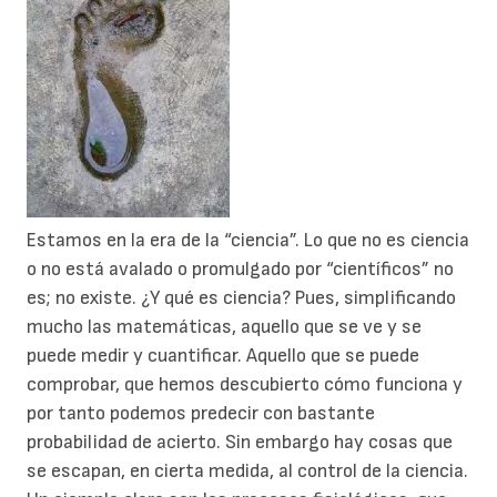
Estamos en la era de la “ciencia”. Lo que no es ciencia
o no está avalado o promulgado por “científicos” no
es; no existe. ¿Y qué es ciencia? Pues, simplificando
mucho las matemáticas, aquello que se ve y se
puede medir y cuantificar. Aquello que se puede
comprobar, que hemos descubierto cómo funciona y
por tanto podemos predecir con bastante
probabilidad de acierto. Sin embargo hay cosas que
se escapan, en cierta medida, al control de la ciencia.