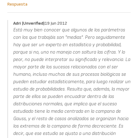
Respuesta
Adri (unverified)
19 Jun 2012
Está muy bien conocer que algunos de los parámetros
con los que trabajáis son "medias". Pero seguidamente
hay que ser un experto en estadística y probabilidad,
porque si no, uno no maneja con soltura las cifras. Y lo
peor, no puede interpretar su significado y relevancia. La
mayor parte de los sucesos relacionados con el ser
humano, incluso muchos de sus procesos biológicos se
pueden estudiar estadísticamente, para luego realizar un
estudio de probabilidades. Resulta que, además, la mayor
parte de ellos se pueden encuadrar dentro de las
distribuciones normales, que implica que el suceso
estudiado tiene la media centrada en la campana de
Gauss, y el resto de casos analizados se organizan hacia
los extremos de la campana de forma decreciente. Es
decir, que ese estudio se ajusta a una distribución