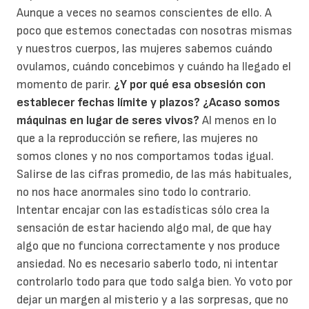
Aunque a veces no seamos conscientes de ello. A
poco que estemos conectadas con nosotras mismas
y nuestros cuerpos, las mujeres sabemos cuándo
ovulamos, cuándo concebimos y cuándo ha llegado el
momento de parir.
¿Y por qué esa obsesión con
establecer fechas límite y plazos? ¿Acaso somos
máquinas en lugar de seres vivos?
Al menos en lo
que a la reproducción se refiere, las mujeres no
somos clones y no nos comportamos todas igual.
Salirse de las cifras promedio, de las más habituales,
no nos hace anormales sino todo lo contrario.
Intentar encajar con las estadísticas sólo crea la
sensación de estar haciendo algo mal, de que hay
algo que no funciona correctamente y nos produce
ansiedad. No es necesario saberlo todo, ni intentar
controlarlo todo para que todo salga bien. Yo voto por
dejar un margen al misterio y a las sorpresas, que no