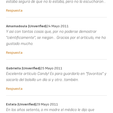
estaba segura de que no lo estaba, pero no la escucharon...
Respuesta
Amamadoula (unverified)
24 Mayo 2011
Y así con tantas cosas que, por no poderse demostrar
"ciéntificamente", se niegan... Gracias por el artículo, me ha
gustado mucho.
Respuesta
Gabriella (unverified)
25 Mayo 2011
Excelente artículo Candy! Es para guardarlo en "favoritos" y
sacarlo del bolsillo un día si y otro...también.
Respuesta
Estela (unverified)
29 Mayo 2011
En los años setenta, a mi madre el médico le dijo que