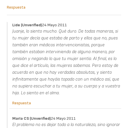
Respuesta
Lide (unverified)
24 Mayo 2011
Juanje, lo siento mucho. Qué duro. De todas maneras, si
tu mujer decía que estaba de parto y ellos que no, pues
también eran médicos intervencionistas, porque
también estaban interviniendo de alguna manera, por
omisión y negando lo que tu mujer sentía. Al final, es lo
que dice el artículo, las mujeres sabemos. Pero estoy de
acuerdo en que no hay verdades absolutas, y siento
infinitamente que hayáis topado con un médico así, que
no supiera escuchar a tu mujer, a su cuerpo y a vuestra
hija. Lo siento en el alma.
Respuesta
María CS (unverified)
24 Mayo 2011
El problema no es dejar todo a la naturaleza, sino ignorar