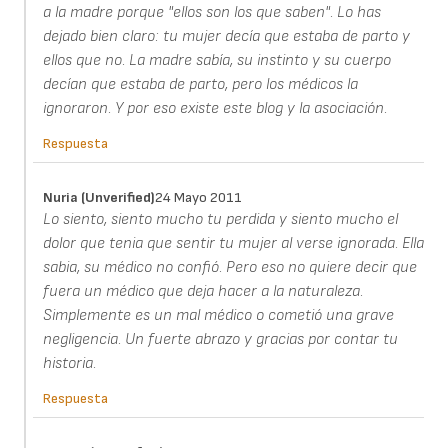
a la madre porque "ellos son los que saben". Lo has
dejado bien claro: tu mujer decía que estaba de parto y
ellos que no. La madre sabía, su instinto y su cuerpo
decían que estaba de parto, pero los médicos la
ignoraron. Y por eso existe este blog y la asociación.
Respuesta
Nuria (unverified)
24 Mayo 2011
Lo siento, siento mucho tu perdida y siento mucho el
dolor que tenia que sentir tu mujer al verse ignorada. Ella
sabia, su médico no confió. Pero eso no quiere decir que
fuera un médico que deja hacer a la naturaleza.
Simplemente es un mal médico o cometió una grave
negligencia. Un fuerte abrazo y gracias por contar tu
historia.
Respuesta