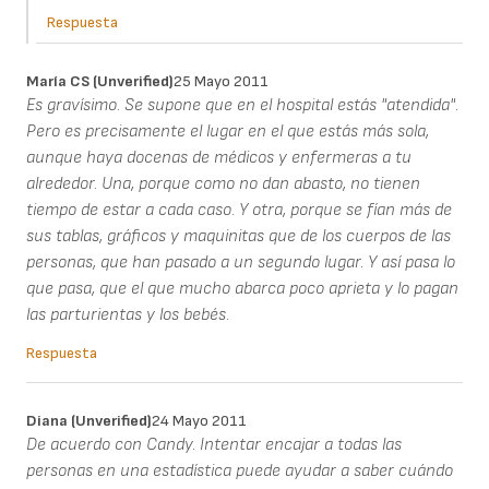
Respuesta
María CS (unverified)
25 Mayo 2011
Es gravísimo. Se supone que en el hospital estás "atendida".
Pero es precisamente el lugar en el que estás más sola,
aunque haya docenas de médicos y enfermeras a tu
alrededor. Una, porque como no dan abasto, no tienen
tiempo de estar a cada caso. Y otra, porque se fían más de
sus tablas, gráficos y maquinitas que de los cuerpos de las
personas, que han pasado a un segundo lugar. Y así pasa lo
que pasa, que el que mucho abarca poco aprieta y lo pagan
las parturientas y los bebés.
Respuesta
Diana (unverified)
24 Mayo 2011
De acuerdo con Candy. Intentar encajar a todas las
personas en una estadística puede ayudar a saber cuándo