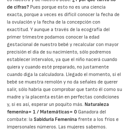
de cifras?
Pues porque esto no es una ciencia
exacta, porque a veces es difícil conocer la fecha de
la ovulación y la fecha de la concepción con
exactitud. Y aunque a través de la ecografía del
primer trimestre podamos conocer la edad
gestacional de nuestro bebé y recalcular con mayor
precisión el día de su nacimiento, sólo podremos
establecer intervalos, ya que el niño nacerá cuando
quiera y cuando esté preparado, no justamente
cuando diga la calculadora. Llegado el momento, si el
bebé se muestra remolón y no da señales de querer
salir, sólo habría que comprobar que tanto él como su
madre y la placenta están en perfectas condiciones
y, si es así, esperar un poquito más.
Naturaleza
femenina= 1 / Matemáticas= 0
Ganadora del
combate: la
Sabiduría Femenina
frente a los fríos e
impersonales números. Las mujeres sabemos.