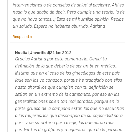
intervenciones o de consejos de salud al paciente. Ahí es
nada lo que acabo de decir. Pero cumple una teoría: la de
que no haya tantos. ;) Esta es mi humilde opinión. Recibe
un saludo. Espero no haberte aburrido. Adriana
Respuesta
Noelia (unverified)
21 Jun 2012
Gracias Adriana por este comentario. Genial tu
definición de lo que debería de ser un buen médico..
lástima que en el caso de los ginecólogos de este país
(que son los yo conozco, porque he trabajado con ellos
hasta ahora) los que cumplen con tu definición se
sitúan en un extremo de la campanita, por eso en las
generalizaciones salen tan mal parados; porque en la
parte gruesa de la campana están los que no escuchan
a las mujeres, los que desconfían de su capacidad para
parir y de su criterio para elegir, los que están más
pendientes de gráficas y maquinitas que de la persona