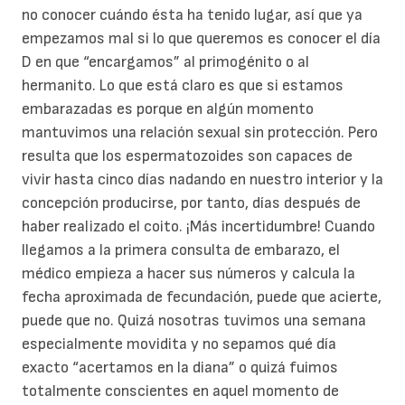
no conocer cuándo ésta ha tenido lugar, así que ya
empezamos mal si lo que queremos es conocer el día
D en que “encargamos” al primogénito o al
hermanito. Lo que está claro es que si estamos
embarazadas es porque en algún momento
mantuvimos una relación sexual sin protección. Pero
resulta que los espermatozoides son capaces de
vivir hasta cinco días nadando en nuestro interior y la
concepción producirse, por tanto, días después de
haber realizado el coito. ¡Más incertidumbre! Cuando
llegamos a la primera consulta de embarazo, el
médico empieza a hacer sus números y calcula la
fecha aproximada de fecundación, puede que acierte,
puede que no. Quizá nosotras tuvimos una semana
especialmente movidita y no sepamos qué día
exacto “acertamos en la diana” o quizá fuimos
totalmente conscientes en aquel momento de