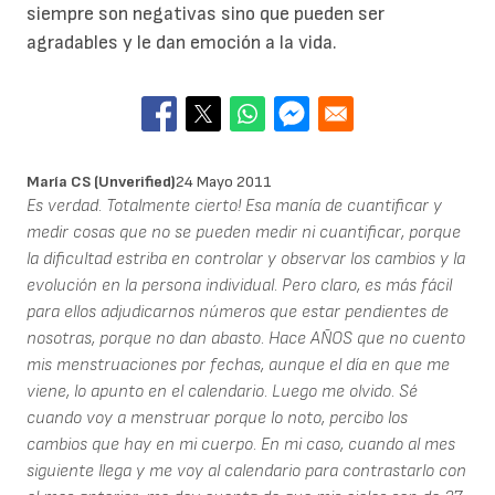
siempre son negativas sino que pueden ser
agradables y le dan emoción a la vida.
María CS (unverified)
24 Mayo 2011
Es verdad. Totalmente cierto! Esa manía de cuantificar y
medir cosas que no se pueden medir ni cuantificar, porque
la dificultad estriba en controlar y observar los cambios y la
evolución en la persona individual. Pero claro, es más fácil
para ellos adjudicarnos números que estar pendientes de
nosotras, porque no dan abasto. Hace AÑOS que no cuento
mis menstruaciones por fechas, aunque el día en que me
viene, lo apunto en el calendario. Luego me olvido. Sé
cuando voy a menstruar porque lo noto, percibo los
cambios que hay en mi cuerpo. En mi caso, cuando al mes
siguiente llega y me voy al calendario para contrastarlo con