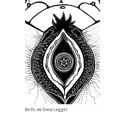
Birth, de Dana Legget