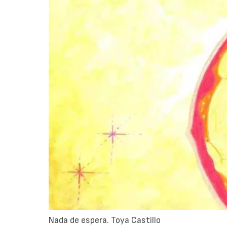
Nada de espera. Toya Castillo