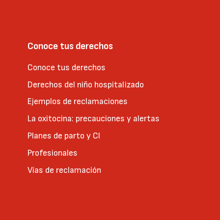
Conoce tus derechos
Conoce tus derechos
Derechos del niño hospitalizado
Ejemplos de reclamaciones
La oxitocina: precauciones y alertas
Planes de parto y CI
Profesionales
Vías de reclamación