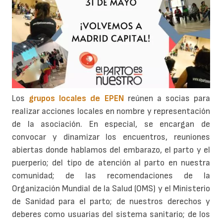
Los
grupos locales de EPEN
reúnen a socias para
realizar acciones locales en nombre y representación
de la asociación. En especial, se encargan de
convocar y dinamizar los encuentros, reuniones
abiertas donde hablamos del embarazo, el parto y el
puerperio; del tipo de atención al parto en nuestra
comunidad; de las recomendaciones de la
Organización Mundial de la Salud (OMS) y el Ministerio
de Sanidad para el parto; de nuestros derechos y
deberes como usuarias del sistema sanitario; de los