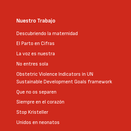
Nuestro Trabajo
Descubriendo la maternidad
El Parto en Cifras
La voz es nuestra
No entres sola
Obstetric Violence Indicators in UN
Sustainable Development Goals framework
Que no os separen
Siempre en el corazón
Stop Kristeller
Unidos en neonatos