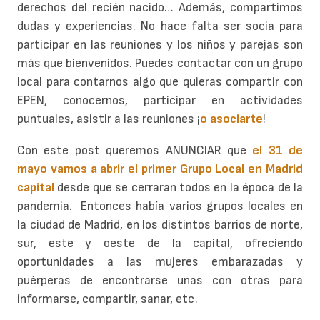
derechos del recién nacido… Además, compartimos
dudas y experiencias. No hace falta ser socia para
participar en las reuniones y los niños y parejas son
más que bienvenidos. Puedes contactar con un grupo
local para contarnos algo que quieras compartir con
EPEN, conocernos, participar en actividades
puntuales, asistir a las reuniones ¡
o asociarte
!
Con este post queremos ANUNCIAR que
el 31 de
mayo vamos a abrir el primer Grupo Local en Madrid
capital
desde que se cerraran todos en la época de la
pandemia. Entonces había varios grupos locales en
la ciudad de Madrid, en los distintos barrios de norte,
sur, este y oeste de la capital, ofreciendo
oportunidades a las mujeres embarazadas y
puérperas de encontrarse unas con otras para
informarse, compartir, sanar, etc.