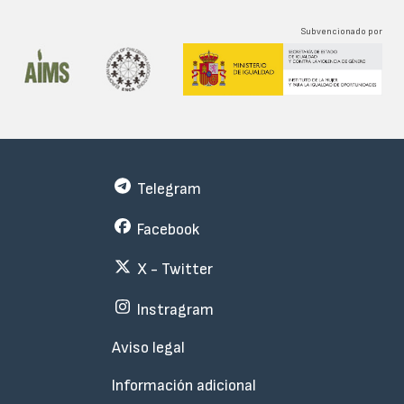
Subvencionado por
Telegram
Facebook
X - Twitter
Instragram
Menu
Aviso legal
Subfooter
Información adicional