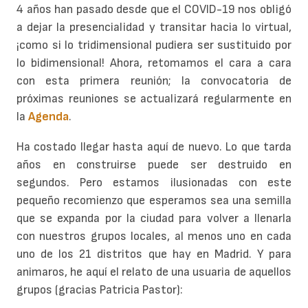
4 años han pasado desde que el COVID-19 nos obligó
a dejar la presencialidad y transitar hacia lo virtual,
¡como si lo tridimensional pudiera ser sustituido por
lo bidimensional! Ahora, retomamos el cara a cara
con esta primera reunión; la convocatoria de
próximas reuniones se actualizará regularmente en
la
Agenda
.
Ha costado llegar hasta aquí de nuevo. Lo que tarda
años en construirse puede ser destruido en
segundos. Pero estamos ilusionadas con este
pequeño recomienzo que esperamos sea una semilla
que se expanda por la ciudad para volver a llenarla
con nuestros grupos locales, al menos uno en cada
uno de los 21 distritos que hay en Madrid. Y para
animaros, he aquí el relato de una usuaria de aquellos
grupos (gracias Patricia Pastor):