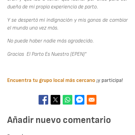
dueña de mi propia experiencia de parto.
Y se despertó mi indignación y mis ganas de cambiar
el mundo una vez más.
No puede haber nadie más agradecido.
Gracias El Parto Es Nuestro (EPEN)"
Encuentra tu grupo local más cercano
¡y participa!
Añadir nuevo comentario