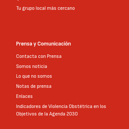
Tu grupo local más cercano
Prensa y Comunicación
Contacta con Prensa
Somos noticia
Lo que no somos
Notas de prensa
Enlaces
Indicadores de Violencia Obstétrica en los
Objetivos de la Agenda 2030