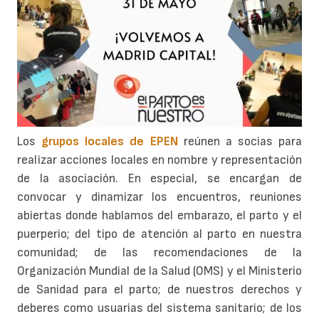
Los
grupos locales de EPEN
reúnen a socias para
realizar acciones locales en nombre y representación
de la asociación. En especial, se encargan de
convocar y dinamizar los encuentros, reuniones
abiertas donde hablamos del embarazo, el parto y el
puerperio; del tipo de atención al parto en nuestra
comunidad; de las recomendaciones de la
Organización Mundial de la Salud (OMS) y el Ministerio
de Sanidad para el parto; de nuestros derechos y
deberes como usuarias del sistema sanitario; de los