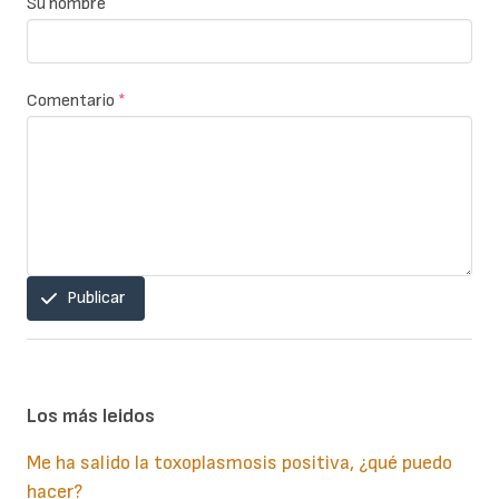
Su nombre
Comentario
*
Publicar
Los más leidos
Me ha salido la toxoplasmosis positiva, ¿qué puedo
hacer?