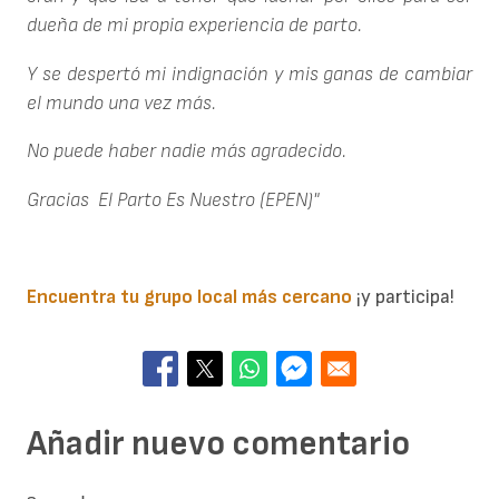
dueña de mi propia experiencia de parto.
Y se despertó mi indignación y mis ganas de cambiar
el mundo una vez más.
No puede haber nadie más agradecido.
Gracias El Parto Es Nuestro (EPEN)"
Encuentra tu grupo local más cercano
¡y participa!
Añadir nuevo comentario