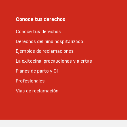
Conoce tus derechos
Conoce tus derechos
Derechos del niño hospitalizado
Ejemplos de reclamaciones
La oxitocina: precauciones y alertas
Planes de parto y CI
Profesionales
Vías de reclamación