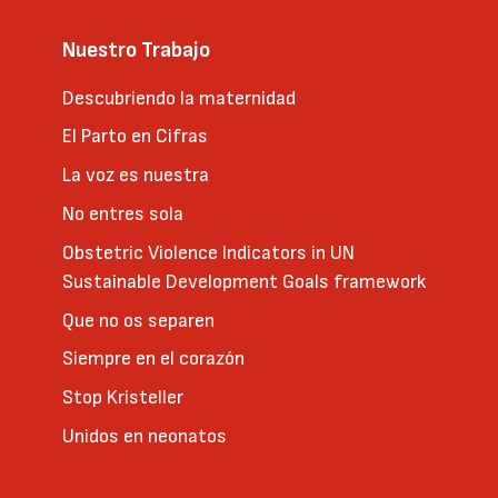
Nuestro Trabajo
Descubriendo la maternidad
El Parto en Cifras
La voz es nuestra
No entres sola
Obstetric Violence Indicators in UN
Sustainable Development Goals framework
Que no os separen
Siempre en el corazón
Stop Kristeller
Unidos en neonatos