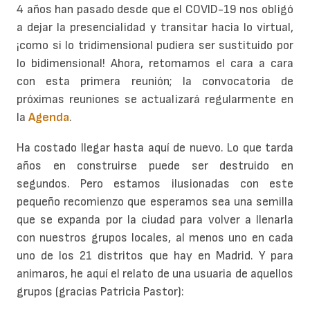
4 años han pasado desde que el COVID-19 nos obligó
a dejar la presencialidad y transitar hacia lo virtual,
¡como si lo tridimensional pudiera ser sustituido por
lo bidimensional! Ahora, retomamos el cara a cara
con esta primera reunión; la convocatoria de
próximas reuniones se actualizará regularmente en
la
Agenda
.
Ha costado llegar hasta aquí de nuevo. Lo que tarda
años en construirse puede ser destruido en
segundos. Pero estamos ilusionadas con este
pequeño recomienzo que esperamos sea una semilla
que se expanda por la ciudad para volver a llenarla
con nuestros grupos locales, al menos uno en cada
uno de los 21 distritos que hay en Madrid. Y para
animaros, he aquí el relato de una usuaria de aquellos
grupos (gracias Patricia Pastor):