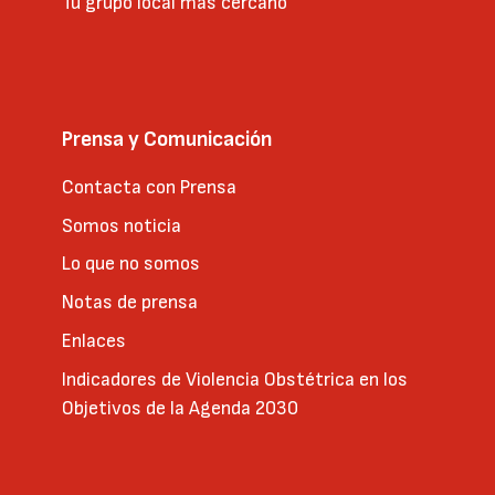
Tu grupo local más cercano
Prensa y Comunicación
Contacta con Prensa
Somos noticia
Lo que no somos
Notas de prensa
Enlaces
Indicadores de Violencia Obstétrica en los
Objetivos de la Agenda 2030