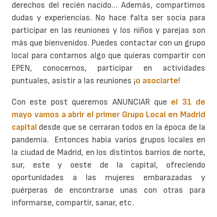
derechos del recién nacido… Además, compartimos
dudas y experiencias. No hace falta ser socia para
participar en las reuniones y los niños y parejas son
más que bienvenidos. Puedes contactar con un grupo
local para contarnos algo que quieras compartir con
EPEN, conocernos, participar en actividades
puntuales, asistir a las reuniones ¡
o asociarte
!
Con este post queremos ANUNCIAR que
el 31 de
mayo vamos a abrir el primer Grupo Local en Madrid
capital
desde que se cerraran todos en la época de la
pandemia. Entonces había varios grupos locales en
la ciudad de Madrid, en los distintos barrios de norte,
sur, este y oeste de la capital, ofreciendo
oportunidades a las mujeres embarazadas y
puérperas de encontrarse unas con otras para
informarse, compartir, sanar, etc.