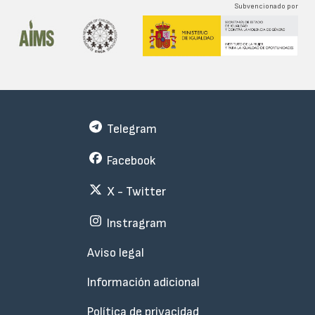
Subvencionado por
Telegram
Facebook
X - Twitter
Instragram
Menu
Aviso legal
Subfooter
Información adicional
Política de privacidad