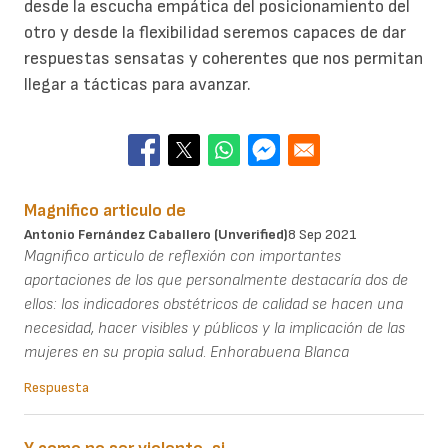
desde la escucha empática del posicionamiento del
otro y desde la flexibilidad seremos capaces de dar
respuestas sensatas y coherentes que nos permitan
llegar a tácticas para avanzar.
Magnifico articulo de
Antonio Fernández Caballero (unverified)
8 Sep 2021
Magnifico articulo de reflexión con importantes
aportaciones de los que personalmente destacaría dos de
ellos: los indicadores obstétricos de calidad se hacen una
necesidad, hacer visibles y públicos y la implicación de las
mujeres en su propia salud. Enhorabuena Blanca
Respuesta