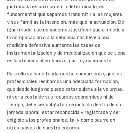
justificada en un momento determinado, es
fundamental que sepamos transmitir a las mujeres
y sus familias la intención, más que la actuación. De
igual modo, que no podemos justificar que el miedo a
la complicación o a la denuncia nos lleve a una
medicina defensiva aumente las tasas de
instrumentalización y de medicalización que se tiene
en la atención al embarazo, parto y nacimiento.
Para ello se hace fundamental nuevamente, que los
profesionales recibamos una adecuada formación,
que desde luego no puede estar sujeta a la voluntad,
ni ser a costa de sus recursos económicos ni de
tiempo, debe ser obligatoria e incluida dentro de su
jornada laboral, estar reconocida y registrada y ser
exigible a los profesionales, tal y como ocurre en
otros países de nuestro entorno.