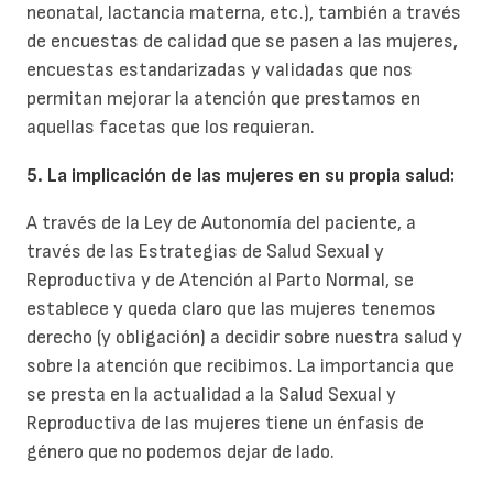
neonatal, lactancia materna, etc.), también a través
de encuestas de calidad que se pasen a las mujeres,
encuestas estandarizadas y validadas que nos
permitan mejorar la atención que prestamos en
aquellas facetas que los requieran.
5. La implicación de las mujeres en su propia salud:
A través de la Ley de Autonomía del paciente, a
través de las Estrategias de Salud Sexual y
Reproductiva y de Atención al Parto Normal, se
establece y queda claro que las mujeres tenemos
derecho (y obligación) a decidir sobre nuestra salud y
sobre la atención que recibimos. La importancia que
se presta en la actualidad a la Salud Sexual y
Reproductiva de las mujeres tiene un énfasis de
género que no podemos dejar de lado.