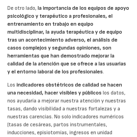
De otro lado,
la importancia de los equipos de apoyo
psicológico y terapéutico a profesionales, el
entrenamiento en trabajo en equipo
multidisciplinar, la ayuda terapéutica y de equipo
tras un acontecimiento adverso, el análisis de
casos complejos y segundas opiniones, son
herramientas que han demostrado mejorar la
calidad de la atención que se ofrece a las usuarias
y el entorno laboral de los profesionales
.
Los
indicadores obstétricos de calidad se hacen
una necesidad, hacer visibles y públicos
los datos,
nos ayudaría a mejorar nuestra atención y nuestras
tasas, dando visibilidad a nuestras fortalezas y a
nuestras carencias. No solo indicadores numéricos
(tasas de cesáreas, partos instrumentales,
inducciones, episiotomías, ingresos en unidad