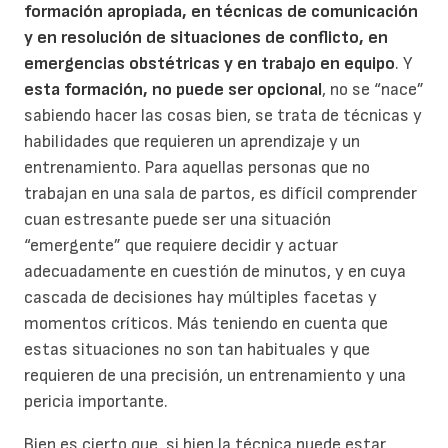
formación apropiada, en técnicas de comunicación
y en resolución de situaciones de conflicto, en
emergencias obstétricas y en trabajo en equipo
. Y
esta formación, no puede ser opcional
, no se “nace”
sabiendo hacer las cosas bien, se trata de técnicas y
habilidades que requieren un aprendizaje y un
entrenamiento. Para aquellas personas que no
trabajan en una sala de partos, es difícil comprender
cuan estresante puede ser una situación
“emergente” que requiere decidir y actuar
adecuadamente en cuestión de minutos, y en cuya
cascada de decisiones hay múltiples facetas y
momentos críticos. Más teniendo en cuenta que
estas situaciones no son tan habituales y que
requieren de una precisión, un entrenamiento y una
pericia importante.
Bien es cierto que, si bien la técnica puede estar