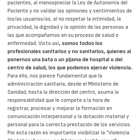
pacientes, al menospreciar la Ley de Autonomía del
Paciente y no validar las opiniones y sentimientos de
los/as usuarios/as, al no respetar la intimidad, la
privacidad, la dignidad y la opinión de las personas a
las que acompañamos en su proceso de salud o
enfermedad. Visto así
, somos todos los
profesionales sanitarios y no sanitarios, quienes al
ponernos una bata o un pijama de hospital o del
centro de salud, los que podemos ejercer violencia.
Para ello, nos parece fundamental que la
administración sanitaria, desde el Ministerio de
Sanidad, hasta la dirección del centro, asuma la
responsabilidad que le compete a la hora de
registrar, procesar y mejorar la formación en
comunicación interpersonal y la dotación material y
personal para la correcta prestación de los servicios.
Por esta razón es importante visibilizar la “Violencia