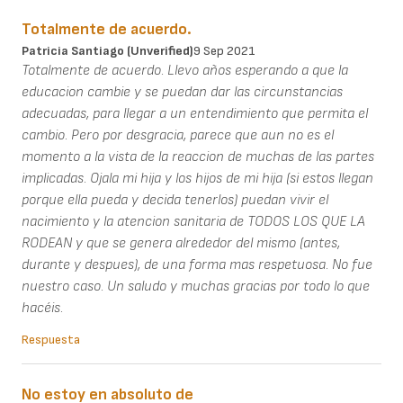
Totalmente de acuerdo.
Patricia Santiago (unverified)
9 Sep 2021
Totalmente de acuerdo. Llevo años esperando a que la
educacion cambie y se puedan dar las circunstancias
adecuadas, para llegar a un entendimiento que permita el
cambio. Pero por desgracia, parece que aun no es el
momento a la vista de la reaccion de muchas de las partes
implicadas. Ojala mi hija y los hijos de mi hija (si estos llegan
porque ella pueda y decida tenerlos) puedan vivir el
nacimiento y la atencion sanitaria de TODOS LOS QUE LA
RODEAN y que se genera alrededor del mismo (antes,
durante y despues), de una forma mas respetuosa. No fue
nuestro caso. Un saludo y muchas gracias por todo lo que
hacéis.
Respuesta
No estoy en absoluto de