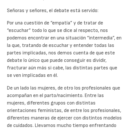
Señoras y señores, el debate está servido:
Por una cuestión de “empatía” y de tratar de
“escuchar” todo lo que se dice al respecto, nos
podemos encontrar en una situación “intermedia”, en
la que, tratando de escuchar y entender todas las
partes implicadas, nos demos cuenta de que este
debate lo único que puede conseguir es dividir,
fracturar aún más si cabe, las distintas partes que
se ven implicadas en él.
De un lado las mujeres, de otro los profesionales que
acompañan en el parto/nacimiento. Entre las
mujeres, diferentes grupos con distintas
orientaciones feministas, de entre los profesionales,
diferentes maneras de ejercer con distintos modelos
de cuidados. Llevamos mucho tiempo enfrentando