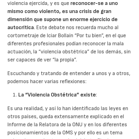
violencia ejercida, y es que
reconocer-se a uno
mismo como violento, es una crisis de gran
dimensión que supone un enorme ejercicio de
autocrítica
. Este debate nos recuerda mucho al
cortometraje de Iciar Bollaín “Por tu bien”, en el que
diferentes profesionales podían reconocer la mala
actuación, la “violencia obstétrica” de los demás, sin
ser capaces de ver “la propia”.
Escuchando y tratando de entender a unos y a otros,
podemos hacer varias reflexiones:
La “Violencia Obstétrica” existe
:
Es una realidad, y así lo han identificado las leyes en
otros países, queda extensamente explicado en el
Informe de la Relatora de la ONU y en los diferentes
posicionamientos de la OMS y por ello es un tema