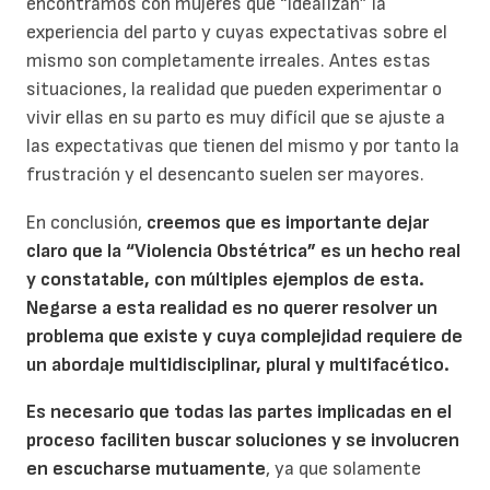
encontramos con mujeres que “idealizan” la
experiencia del parto y cuyas expectativas sobre el
mismo son completamente irreales. Antes estas
situaciones, la realidad que pueden experimentar o
vivir ellas en su parto es muy difícil que se ajuste a
las expectativas que tienen del mismo y por tanto la
frustración y el desencanto suelen ser mayores.
En conclusión,
creemos que es importante dejar
claro que la “Violencia Obstétrica” es un hecho real
y constatable, con múltiples ejemplos de esta.
Negarse a esta realidad es no querer resolver un
problema que existe y cuya complejidad requiere de
un abordaje multidisciplinar, plural y multifacético.
Es necesario que todas las partes implicadas en el
proceso faciliten buscar soluciones y se involucren
en escucharse mutuamente
, ya que solamente