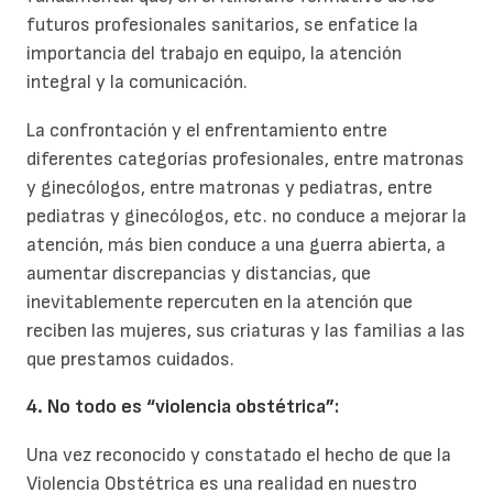
futuros profesionales sanitarios, se enfatice la
importancia del trabajo en equipo, la atención
integral y la comunicación.
La confrontación y el enfrentamiento entre
diferentes categorías profesionales, entre matronas
y ginecólogos, entre matronas y pediatras, entre
pediatras y ginecólogos, etc. no conduce a mejorar la
atención, más bien conduce a una guerra abierta, a
aumentar discrepancias y distancias, que
inevitablemente repercuten en la atención que
reciben las mujeres, sus criaturas y las familias a las
que prestamos cuidados.
4. No todo es “violencia obstétrica”:
Una vez reconocido y constatado el hecho de que la
Violencia Obstétrica es una realidad en nuestro