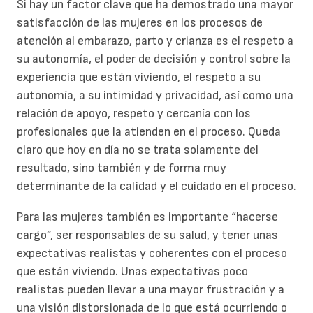
Si hay un factor clave que ha demostrado una mayor
satisfacción de las mujeres en los procesos de
atención al embarazo, parto y crianza es el respeto a
su autonomía, el poder de decisión y control sobre la
experiencia que están viviendo, el respeto a su
autonomía, a su intimidad y privacidad, así como una
relación de apoyo, respeto y cercanía con los
profesionales que la atienden en el proceso. Queda
claro que hoy en día no se trata solamente del
resultado, sino también y de forma muy
determinante de la calidad y el cuidado en el proceso.
Para las mujeres también es importante “hacerse
cargo”, ser responsables de su salud, y tener unas
expectativas realistas y coherentes con el proceso
que están viviendo. Unas expectativas poco
realistas pueden llevar a una mayor frustración y a
una visión distorsionada de lo que está ocurriendo o