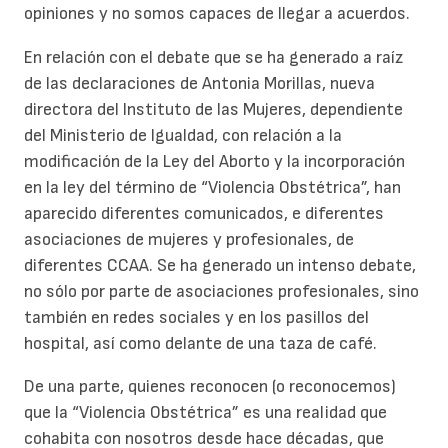
opiniones y no somos capaces de llegar a acuerdos.
En relación con el debate que se ha generado a raíz
de las declaraciones de Antonia Morillas, nueva
directora del Instituto de las Mujeres, dependiente
del Ministerio de Igualdad, con relación a la
modificación de la Ley del Aborto y la incorporación
en la ley del término de “Violencia Obstétrica”, han
aparecido diferentes comunicados, e diferentes
asociaciones de mujeres y profesionales, de
diferentes CCAA. Se ha generado un intenso debate,
no sólo por parte de asociaciones profesionales, sino
también en redes sociales y en los pasillos del
hospital, así como delante de una taza de café.
De una parte, quienes reconocen (o reconocemos)
que la “Violencia Obstétrica” es una realidad que
cohabita con nosotros desde hace décadas, que