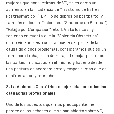
mujeres que son victimas de VO, tales como un
aumento en la incidencia de “Trastorno de Estrés
Postraumático” (TEPT) o de depresión postparto, y
también en los profesionales (“Síndrome de Burnout”,
“Fatiga por Compasión”, etc.). Visto los cual, y
teniendo en cuenta que la “Violencia Obstétrica”
como violencia estructural puede ser parte de la
causa de dichos problemas, consideramos que es un
tema para trabajar sin demora, a trabajar por todas
las partes implicadas en el mismo y hacerlo desde
una postura de acercamiento y empatía, más que de
confrontación y reproche.
3. La Violencia Obstétrica es ejercida por todas las
categorías profesionales:
Uno de los aspectos que mas preocupante me
parece en los debates que se han abierto sobre VO,