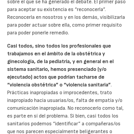
sobre el que se ha generado el debate. El primer paso
para aceptar su existencia es “reconocerla”.
Reconocerla en nosotros y en los demás, visibilizarla
para poder actuar sobre ella, como primer requisito
para poder ponerle remedio.
Casi todos, sino todos los profesionales que
trabajamos en el ámbito de la obstétrica y
ginecología, de la pediatría, y en general en el
sistema sanitario, hemos presenciado (y/o
ejecutado) actos que podrían tacharse de
“violencia obstétrica” o “violencia sanitaria”
.
Prácticas inapropiadas o improcedentes, trato
inapropiado hacia usuarias/os, falta de empatía y/o
comunicación inapropiada. No reconocerlo como tal,
es parte en sí del problema. Si bien, casi todos los
sanitarios podemos “identificar” a compañeras/os
que nos parecen especialmente beligerantes o