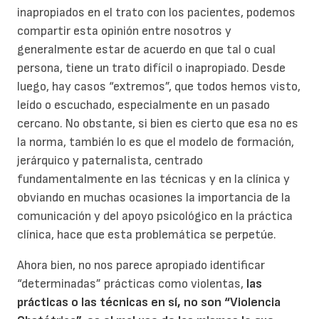
inapropiados en el trato con los pacientes, podemos
compartir esta opinión entre nosotros y
generalmente estar de acuerdo en que tal o cual
persona, tiene un trato difícil o inapropiado. Desde
luego, hay casos “extremos”, que todos hemos visto,
leído o escuchado, especialmente en un pasado
cercano. No obstante, si bien es cierto que esa no es
la norma, también lo es que el modelo de formación,
jerárquico y paternalista, centrado
fundamentalmente en las técnicas y en la clínica y
obviando en muchas ocasiones la importancia de la
comunicación y del apoyo psicológico en la práctica
clínica, hace que esta problemática se perpetúe.
Ahora bien, no nos parece apropiado identificar
“determinadas” prácticas como violentas,
las
prácticas o las técnicas en sí, no son “Violencia