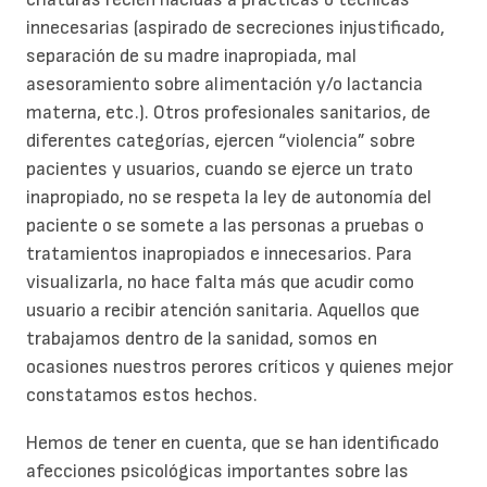
innecesarias (aspirado de secreciones injustificado,
separación de su madre inapropiada, mal
asesoramiento sobre alimentación y/o lactancia
materna, etc.). Otros profesionales sanitarios, de
diferentes categorías, ejercen “violencia” sobre
pacientes y usuarios, cuando se ejerce un trato
inapropiado, no se respeta la ley de autonomía del
paciente o se somete a las personas a pruebas o
tratamientos inapropiados e innecesarios. Para
visualizarla, no hace falta más que acudir como
usuario a recibir atención sanitaria. Aquellos que
trabajamos dentro de la sanidad, somos en
ocasiones nuestros perores críticos y quienes mejor
constatamos estos hechos.
Hemos de tener en cuenta, que se han identificado
afecciones psicológicas importantes sobre las