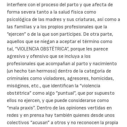
interfiere con el proceso del parto y que afecta de
forma severa tanto a la salud física como
psicológica de las madres y sus criaturas, así como a
las familias y a los propios profesionales que la
“ejercen” o de la que son partícipes. De otra parte,
aquellos que se niegan a aceptar el término como
tal, “VIOLENCIA OBSTÉTRICA”, porque les parece
agresivo y ofensivo que se incluya a los
profesionales que acompañan al parto y nacimiento
(un hecho tan hermoso) dentro de la categoría de
criminales como violadores, agresores, homicidas,
misóginos, etc., que identifican la “violencia
obstétrica” como algo “puntual”, que por supuesto
ellos no ejercen, y que puede considerarse como
“mala praxis”. Dentro de las opiniones vertidas en
redes y en prensa hay también quienes desde unos
colectivos “acusan” a otros y no reconocen la propia