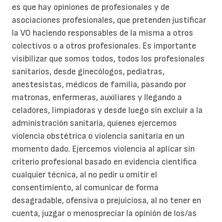
es que hay opiniones de profesionales y de
asociaciones profesionales, que pretenden justificar
la VO haciendo responsables de la misma a otros
colectivos o a otros profesionales. Es importante
visibilizar que somos todos, todos los profesionales
sanitarios, desde ginecólogos, pediatras,
anestesistas, médicos de familia, pasando por
matronas, enfermeras, auxiliares y llegando a
celadores, limpiadoras y desde luego sin excluir a la
administración sanitaria, quienes ejercemos
violencia obstétrica o violencia sanitaria en un
momento dado. Ejercemos violencia al aplicar sin
criterio profesional basado en evidencia científica
cualquier técnica, al no pedir u omitir el
consentimiento, al comunicar de forma
desagradable, ofensiva o prejuiciosa, al no tener en
cuenta, juzgar o menospreciar la opinión de los/as