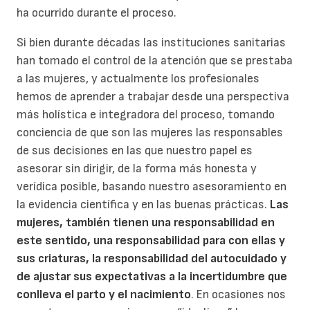
ha ocurrido durante el proceso.
Si bien durante décadas las instituciones sanitarias
han tomado el control de la atención que se prestaba
a las mujeres, y actualmente los profesionales
hemos de aprender a trabajar desde una perspectiva
más holística e integradora del proceso, tomando
conciencia de que son las mujeres las responsables
de sus decisiones en las que nuestro papel es
asesorar sin dirigir, de la forma más honesta y
verídica posible, basando nuestro asesoramiento en
la evidencia científica y en las buenas prácticas.
Las
mujeres, también tienen una responsabilidad en
este sentido, una responsabilidad para con ellas y
sus criaturas, la responsabilidad del autocuidado y
de ajustar sus expectativas a la incertidumbre que
conlleva el parto y el nacimiento
. En ocasiones nos