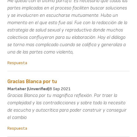
Me quedo con el último párrafo: Es necesario que todas las
partes implicadas en el proceso faciliten buscar soluciones
y se involucren en escucharse mutuamente. Hubo un
momento en el que esto fue así. Fue con la redacción de la
estrategia de salud sexual y reproductiva donde muchos
colectivos confluyeron para su elaboración. Hoy el diálogo
se torna mas complicado cuando se califica y generaliza a
una de las partes como violento,
Respuesta
Gracias Blanca por tu
Martaher (unverified)
8 Sep 2021
Gracias Blanca por tu magnífica reflexión. Por traer la
complejidad y las contradicciones y sobre todo la necesito
de escucha y autocrítica para poder construir y conseguir
el cambio
Respuesta