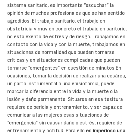
sistema sanitario, es importante “escuchar” la
opinión de muchos profesionales que se han sentido
agredidos. El trabajo sanitario, el trabajo en
obstetricia y muy en concreto el trabajo en paritorio,
no está exento de estrés y de riesgo. Trabajamos en
contacto con la vida y con la muerte, trabajamos en
situaciones de normalidad que pueden tornarse
críticas y en situaciones complicadas que pueden
tornarse “emergentes” en cuestión de minutos En
ocasiones, tomar la decisión de realizar una cesárea,
un parto instrumental o una episiotomía, puede
marcar la diferencia entre la vida y la muerte o la
lesión y daño permanente. Situarse en esa tesitura
requiere de pericia y entrenamiento, y ser capaz de
comunicar a las mujeres esas situaciones de
“emergencia” sin causar daño o estrés, requiere de
entrenamiento y actitud. Para ello
es imperioso una