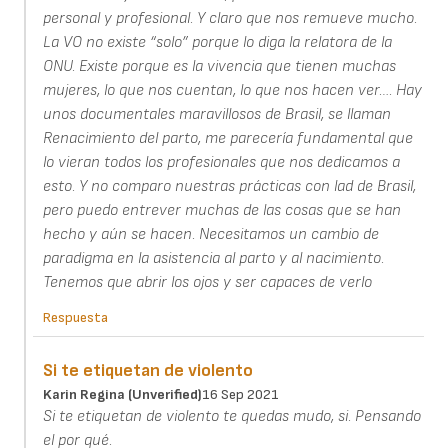
personal y profesional. Y claro que nos remueve mucho.
La VO no existe “solo” porque lo diga la relatora de la
ONU. Existe porque es la vivencia que tienen muchas
mujeres, lo que nos cuentan, lo que nos hacen ver…. Hay
unos documentales maravillosos de Brasil, se llaman
Renacimiento del parto, me parecería fundamental que
lo vieran todos los profesionales que nos dedicamos a
esto. Y no comparo nuestras prácticas con lad de Brasil,
pero puedo entrever muchas de las cosas que se han
hecho y aún se hacen. Necesitamos un cambio de
paradigma en la asistencia al parto y al nacimiento.
Tenemos que abrir los ojos y ser capaces de verlo
Respuesta
Si te etiquetan de violento
Karin Regina (unverified)
16 Sep 2021
Si te etiquetan de violento te quedas mudo, si. Pensando
el por qué.