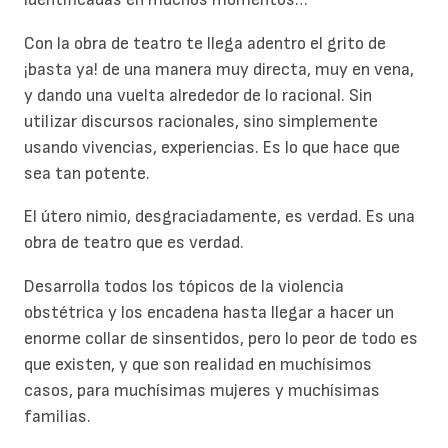
Con la obra de teatro te llega adentro el grito de
¡basta ya! de una manera muy directa, muy en vena,
y dando una vuelta alrededor de lo racional. Sin
utilizar discursos racionales, sino simplemente
usando vivencias, experiencias. Es lo que hace que
sea tan potente.
El útero nimio, desgraciadamente, es verdad. Es una
obra de teatro que es verdad.
Desarrolla todos los tópicos de la violencia
obstétrica y los encadena hasta llegar a hacer un
enorme collar de sinsentidos, pero lo peor de todo es
que existen, y que son realidad en muchísimos
casos, para muchísimas mujeres y muchísimas
familias.