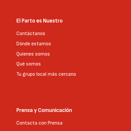
El Parto es Nuestro
Contáctanos
Dónde estamos
Quienes somos
Qué somos
Tu grupo local más cercano
Prensa y Comunicación
Contacta con Prensa