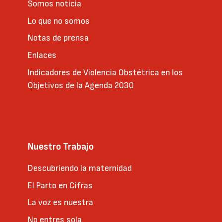
Somos noticia
Lo que no somos
Notas de prensa
Enlaces
Indicadores de Violencia Obstétrica en los
Objetivos de la Agenda 2030
Nuestro Trabajo
Descubriendo la maternidad
El Parto en Cifras
La voz es nuestra
No entres sola