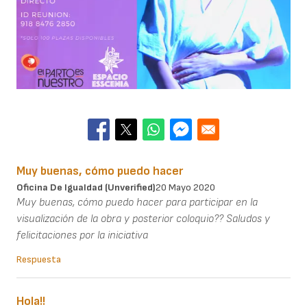
Muy buenas, cómo puedo hacer
Oficina De Igualdad (unverified)
20 Mayo 2020
Muy buenas, cómo puedo hacer para participar en la
visualización de la obra y posterior coloquio?? Saludos y
felicitaciones por la iniciativa
Respuesta
Hola!!