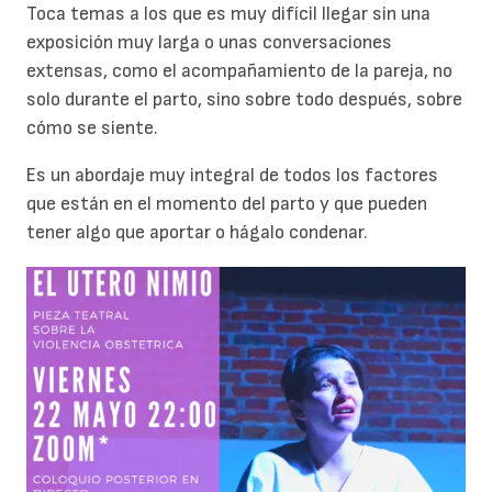
Toca temas a los que es muy difícil llegar sin una
exposición muy larga o unas conversaciones
extensas, como el acompañamiento de la pareja, no
solo durante el parto, sino sobre todo después, sobre
cómo se siente.
Es un abordaje muy integral de todos los factores
que están en el momento del parto y que pueden
tener algo que aportar o hágalo condenar.