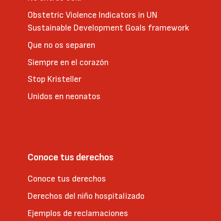
Obstetric Violence Indicators in UN
Sustainable Development Goals framework
Que no os separen
Siempre en el corazón
Stop Kristeller
Unidos en neonatos
Conoce tus derechos
Conoce tus derechos
Derechos del niño hospitalizado
Ejemplos de reclamaciones