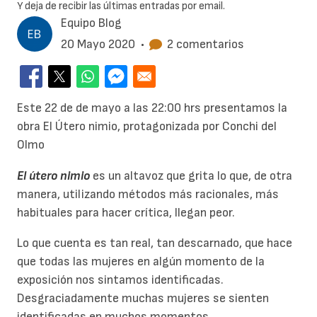
Y deja de recibir las últimas entradas por email.
Equipo Blog
20 Mayo 2020
•
2 comentarios
Este 22 de de mayo a las 22:00 hrs presentamos la
obra El Útero nimio, protagonizada por Conchi del
Olmo
El útero nimio
es un altavoz que grita lo que, de otra
manera, utilizando métodos más racionales, más
habituales para hacer crítica, llegan peor.
Lo que cuenta es tan real, tan descarnado, que hace
que todas las mujeres en algún momento de la
exposición nos sintamos identificadas.
Desgraciadamente muchas mujeres se sienten
identificadas en muchos momentos…