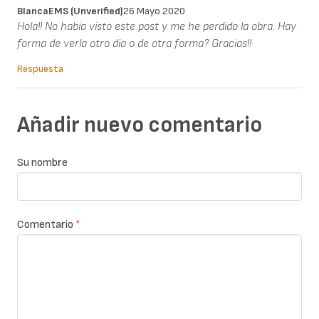
BlancaEMS (unverified)
26 Mayo 2020
Hola!! No habia visto este post y me he perdido la obra. Hay
forma de verla otro dia o de otra forma? Gracias!!
Respuesta
Añadir nuevo comentario
Su nombre
Comentario
*