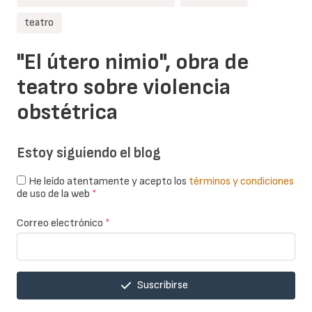
teatro
"El útero nimio", obra de
teatro sobre violencia
obstétrica
Estoy siguiendo el blog
He leído atentamente y acepto los
términos y condiciones
de uso de la web
*
Correo electrónico
*
Suscribirse