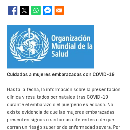
Cuidados a mujeres embarazadas con COVID-19
Hasta la fecha, la información sobre la presentación
clínica y resultados perinatales tras COVID-19
durante el embarazo o el puerperio es escasa. No
existe evidencia de que las mujeres embarazadas
presenten signos o síntomas diferentes o de que
corran un riesgo superior de enfermedad severa. Por