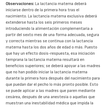
Observaciones:
La lactancia materna deberá
iniciarse dentro de la primera hora tras el
nacimiento. La lactancia materna exclusiva deberá
extenderse hasta los seis primeros meses
introduciendo la alimentación complementaria a
partir del sexto mes de una forma adecuada, segura
y correcta mientras se continua con la lactancia
materna hasta los dos años de edad o más. Puesto
que hay un efecto dosis-respuesta, esa iniciación
temprana la lactancia materna resultará en
beneficios superiores; se deberá apoyar a las madres
que no han podido iniciar la lactancia materna
durante la primera hora después del nacimiento para
que puedan dar el pecho lo más pronto posible. Esto
se puede aplicar a las madres que paren mediante
cesárea, después de una anestesia o aquellas que
muestran una inestabilidad médica que impida la