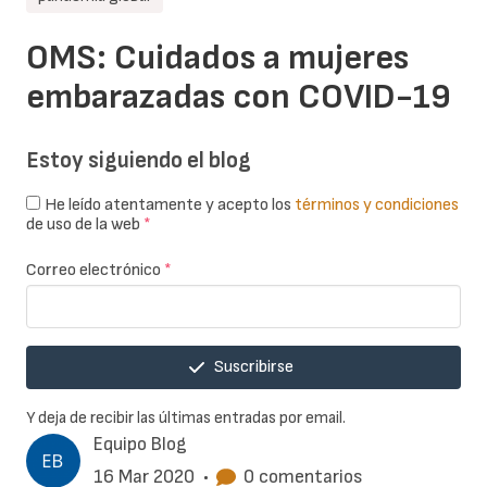
OMS: Cuidados a mujeres
embarazadas con COVID-19
Estoy siguiendo el blog
He leído atentamente y acepto los
términos y condiciones
de uso de la web
*
Correo electrónico
*
Suscribirse
Y deja de recibir las últimas entradas por email.
Equipo Blog
16 Mar 2020
•
0 comentarios