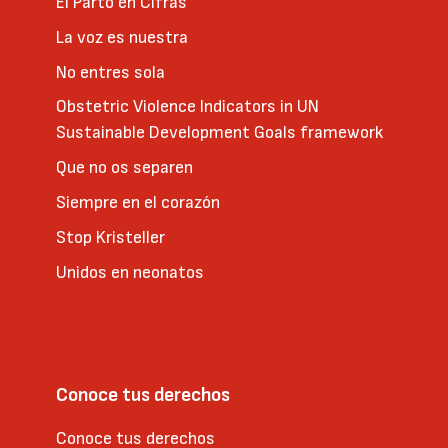
El Parto en Cifras
La voz es nuestra
No entres sola
Obstetric Violence Indicators in UN
Sustainable Development Goals framework
Que no os separen
Siempre en el corazón
Stop Kristeller
Unidos en neonatos
Conoce tus derechos
Conoce tus derechos