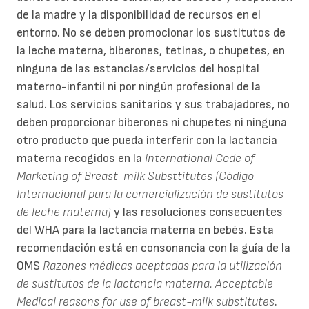
de la madre y la disponibilidad de recursos en el
entorno. No se deben promocionar los sustitutos de
la leche materna, biberones, tetinas, o chupetes, en
ninguna de las estancias/servicios del hospital
materno-infantil ni por ningún profesional de la
salud. Los servicios sanitarios y sus trabajadores, no
deben proporcionar biberones ni chupetes ni ninguna
otro producto que pueda interferir con la lactancia
materna recogidos en la
International Code of
Marketing of Breast-milk Substtitutes (Código
Internacional para la comercialización de sustitutos
de leche materna)
y las resoluciones consecuentes
del WHA para la lactancia materna en bebés. Esta
recomendación está en consonancia con la guía de la
OMS
Razones médicas aceptadas para la utilización
de sustitutos de la lactancia materna.
Acceptable
Medical reasons for use of breast-milk substitutes
.