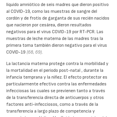
líquido amniótico de seis madres que dieron positivo
al COVID-19, como las muestras de sangre del
cordón y de frotis de garganta de sus recién nacidos
que nacieron por cesárea, dieron resultados
negativos para el virus COVID-19 por RT-PCR. Las
muestras de leche materna de las madres tras la
primera toma también dieron negativo para el virus
COVID-19
(68, 69).
La lactancia materna protege contra la morbilidad y
la mortalidad en el periodo post-natal , durante la
infancia temprana y la niñez. El efecto protector es
particularmente efectivo contra las enfermedades
infecciosas las cuales se previenen tanto a través
de la transferencia directa de anticuerpos y otros
factores anti-infecciosos, como a través de la
transferencia a largo plazo de competencia y