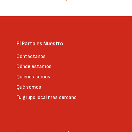
página
El Parto es Nuestro
Contáctanos
Dónde estamos
Quienes somos
Qué somos
Tu grupo local más cercano