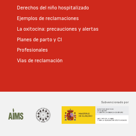
Derechos del niño hospitalizado
Ejemplos de reclamaciones
La oxitocina: precauciones y alertas
Planes de parto y CI
Profesionales
Vías de reclamación
Subvencionado por