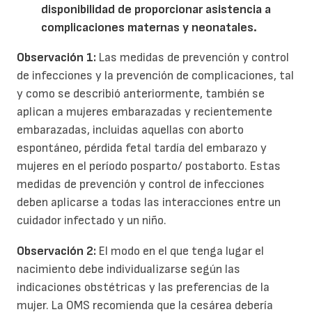
disponibilidad de proporcionar asistencia a
complicaciones maternas y neonatales.
Observación 1:
Las medidas de prevención y control
de infecciones y la prevención de complicaciones, tal
y como se describió anteriormente, también se
aplican a mujeres embarazadas y recientemente
embarazadas, incluidas aquellas con aborto
espontáneo, pérdida fetal tardía del embarazo y
mujeres en el período posparto/ postaborto. Estas
medidas de prevención y control de infecciones
deben aplicarse a todas las interacciones entre un
cuidador infectado y un niño.
Observación 2:
El modo en el que tenga lugar el
nacimiento debe individualizarse según las
indicaciones obstétricas y las preferencias de la
mujer. La OMS recomienda que la cesárea debería