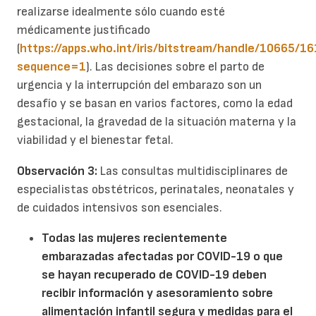
realizarse idealmente sólo cuando esté
médicamente justificado
(
https://apps.who.int/iris/bitstream/handle/10665
sequence=1
). Las decisiones sobre el parto de
urgencia y la interrupción del embarazo son un
desafío y se basan en varios factores, como la edad
gestacional, la gravedad de la situación materna y la
viabilidad y el bienestar fetal.
Observación 3:
Las consultas multidisciplinares de
especialistas obstétricos, perinatales, neonatales y
de cuidados intensivos son esenciales.
Todas las mujeres recientemente
embarazadas afectadas por COVID-19 o
que
se ha
yan
recuperado de
COVID-19 deben
recibir información y asesoramiento
sobre
alimentación infantil segura y medidas para el