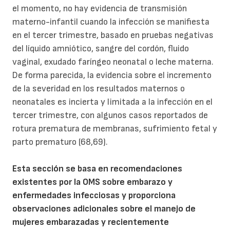
el momento, no hay evidencia de transmisión
materno-infantil cuando la infección se manifiesta
en el tercer trimestre, basado en pruebas negativas
del líquido amniótico, sangre del cordón, fluido
vaginal, exudado faríngeo neonatal o leche materna.
De forma parecida, la evidencia sobre el incremento
de la severidad en los resultados maternos o
neonatales es incierta y limitada a la infección en el
tercer trimestre, con algunos casos reportados de
rotura prematura de membranas, sufrimiento fetal y
parto prematuro (68,69).
Esta sección se basa en recomendaciones
existentes por la OMS sobre embarazo y
enfermedades infecciosas y proporciona
observaciones adicionales sobre el manejo de
mujeres embarazadas y recientemente