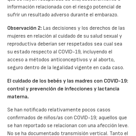
información relacionada con el riesgo potencial de
sufrir un resultado adverso durante el embarazo.
Observación 2:
Las decisiones y los derechos de las
mujeres en relación al cuidado de su salud sexual y
reproductiva deberían ser respetados sea cual sea
su estado respecto al COVID-19, incluyendo el
acceso a métodos anticonceptivos y al aborto,
seguro dentro de la legalidad vigente en cada caso.
El cuidado de
los bebés
y las madres con COVID-19:
control y prevención de infecci
ones
y lactancia
materna.
Se han notificado relativamente pocos casos
confirmados de niños/as con COVID-19; aquellos que
se han reportado se relacionan con una afección leve.
No se ha documentado transmisión vertical. Tanto el