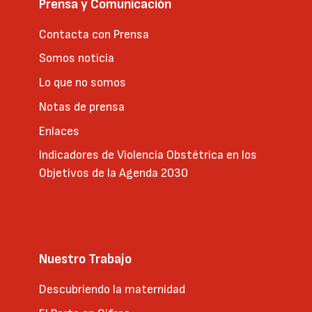
Prensa y Comunicación
Contacta con Prensa
Somos noticia
Lo que no somos
Notas de prensa
Enlaces
Indicadores de Violencia Obstétrica en los
Objetivos de la Agenda 2030
Nuestro Trabajo
Descubriendo la maternidad