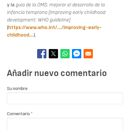
y la
guía de la OMS: mejorar el desarrollo de la
infancia temprana [Improving early childhood
development: WHO guideline]
(
https://www.who.int/.../improving-early-
childhood...
).
Añadir nuevo comentario
Su nombre
Comentario
*