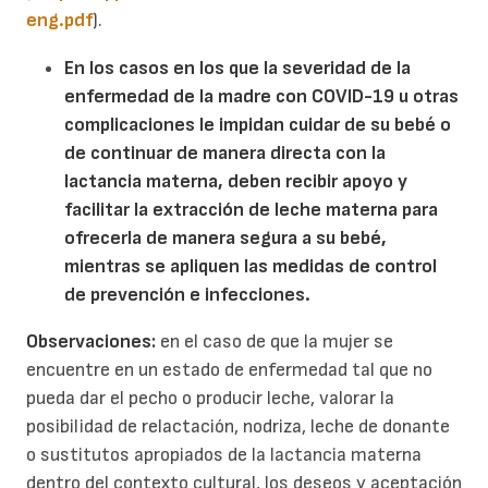
eng.pdf
).
En los casos en los que la severidad de la
enfermedad de la madre con COVID-19 u otras
complicaciones le impidan cuidar de su bebé o
de continuar de manera directa con la
lactancia materna, deben recibir apoyo y
facilitar la extracción de leche materna para
ofrecerla de manera segura a su bebé,
mientras se apliquen las medidas de control
de prevención e infecciones.
Observaciones:
en el caso de que la mujer se
encuentre en un estado de enfermedad tal que no
pueda dar el pecho o producir leche, valorar la
posibilidad de relactación, nodriza, leche de donante
o sustitutos apropiados de la lactancia materna
dentro del contexto cultural, los deseos y aceptación