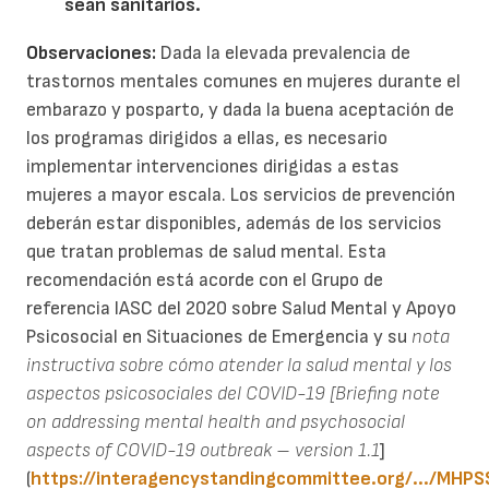
sean sanitarios.
Observaciones:
Dada la elevada prevalencia de
trastornos mentales comunes en mujeres durante el
embarazo y posparto, y dada la buena aceptación de
los programas dirigidos a ellas, es necesario
implementar intervenciones dirigidas a estas
mujeres a mayor escala. Los servicios de prevención
deberán estar disponibles, además de los servicios
que tratan problemas de salud mental. Esta
recomendación está acorde con el Grupo de
referencia IASC del 2020 sobre Salud Mental y Apoyo
Psicosocial en Situaciones de Emergencia y su
nota
instructiva sobre cómo atender la salud mental y los
aspectos psicosociales del COVID-19 [Briefing note
on addressing mental health and psychosocial
aspects of COVID-19 outbreak – version 1.1
]
(
https://interagencystandingcommittee.org/.../MHPSS