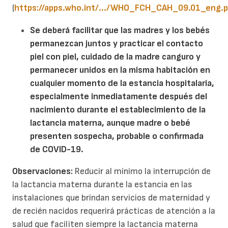
(
https://apps.who.int/.../WHO_FCH_CAH_09.01_eng.pd
Se deberá facilitar que las
madres y los bebés
permanezcan
juntos y practicar el contacto
piel con piel, cuidado de la madre canguro y
permanecer
unidos en la misma habitación en
cualquier momento de la estancia hospitalaria,
especialmente inmediatamente después del
nacimiento durante el establecimiento de la
lactancia materna, aunque madre o bebé
presenten sospecha, probable o confirmada
de COVID-19
.
Observaciones:
Reducir al mínimo la interrupción de
la lactancia materna durante la estancia en las
instalaciones que brindan servicios de maternidad y
de recién nacidos requerirá prácticas de atención a la
salud que faciliten siempre la lactancia materna