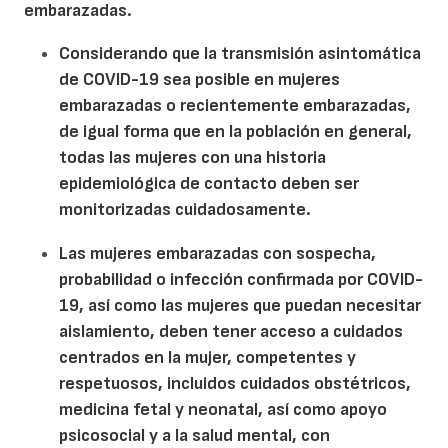
embarazadas.
Considerando que la transmisión asintomática
de COVID-19 sea posible en mujeres
embarazadas o recientemente embarazadas,
de igual forma que en la población en general,
todas las mujeres con una historia
epidemiológica de contacto deben ser
monitorizadas cuidadosamente.
Las mujeres embarazadas con sospecha,
probabilidad o infección confirmada por COVID-
19, así como las mujeres que puedan necesitar
aislamiento, deben tener acceso a cuidados
centrados en la mujer, competentes y
respetuosos, incluidos cuidados obstétricos,
medicina fetal y neonatal, así como apoyo
psicosocial y a la salud mental, con