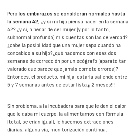
Pero
los embarazos se consideran normales hasta
la semana 42
, ¿y si mi hija piensa nacer en la semana
42? ¿y si, a pesar de ser mujer (y por lo tanto,
subnormal profunda) mis cuentas son las de verdad?
¿cabe la posibilidad que una mujer sepa cuando ha
concebido a su hijo?¿qué hacemos con esas dos
semanas de corrección por un ecógrafo (aparato tan
valorado que parece que jamás comete errores)?
Entonces, el producto, mi hija, estaría saliendo entre
5 y 7 semanas antes de estar lista.¡¡¡2 meses!!!
Sin problema, a la incubadora para que le den el calor
que le daba mi cuerpo, la alimentamos con fórmula
(total, se crían igual), le hacemos extracciones
diarias, alguna vía, monitorización continua,