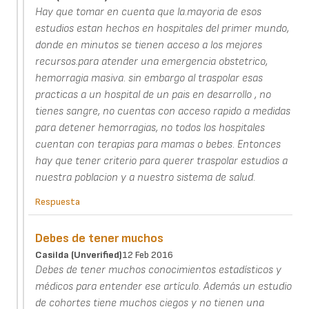
Hay que tomar en cuenta que la.mayoria de esos
estudios estan hechos en hospitales del primer mundo,
donde en minutos se tienen acceso a los mejores
recursos.para atender una emergencia obstetrico,
hemorragia masiva. sin embargo al traspolar esas
practicas a un hospital de un pais en desarrollo , no
tienes sangre, no cuentas con acceso rapido a medidas
para detener hemorragias, no todos los hospitales
cuentan con terapias para mamas o bebes. Entonces
hay que tener criterio para querer traspolar estudios a
nuestra poblacion y a nuestro sistema de salud.
Respuesta
Debes de tener muchos
Casilda (unverified)
12 Feb 2016
Debes de tener muchos conocimientos estadísticos y
médicos para entender ese artículo. Además un estudio
de cohortes tiene muchos ciegos y no tienen una