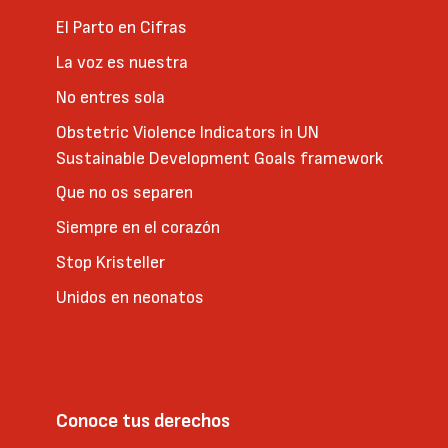
El Parto en Cifras
La voz es nuestra
No entres sola
Obstetric Violence Indicators in UN
Sustainable Development Goals framework
Que no os separen
Siempre en el corazón
Stop Kristeller
Unidos en neonatos
Conoce tus derechos