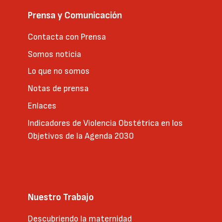
Prensa y Comunicación
Contacta con Prensa
Somos noticia
Lo que no somos
Notas de prensa
Enlaces
Indicadores de Violencia Obstétrica en los
Objetivos de la Agenda 2030
Nuestro Trabajo
Descubriendo la maternidad