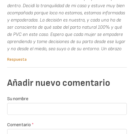
dentro. Decidí la tranquilidad de mi casa y estuve muy bien
acompañada porque loca no estamos, estamos informadas
y empoderadas. La decisión es nuestra, y cada una ha de
ser consciente de qué sabe del parto natural 100% y qué
de PVC en este caso. Espero que cada mujer se empodere
aprendiendo y tome decisiones de su parto desde ese lugar
y no desde el miedo, sea suyo o de su entorno. Un abrazo
Respuesta
Añadir nuevo comentario
Su nombre
Comentario
*