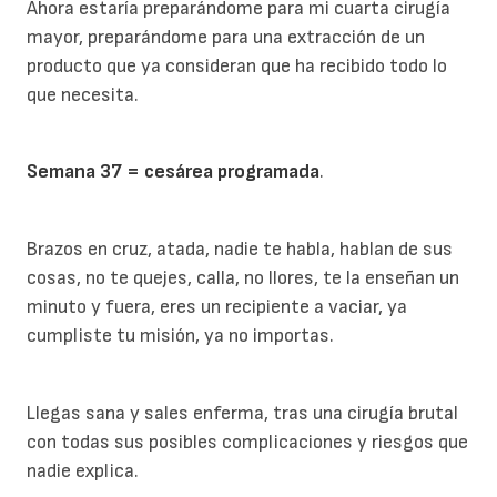
Ahora estaría preparándome para mi cuarta cirugía
mayor, preparándome para una extracción de un
producto que ya consideran que ha recibido todo lo
que necesita.
Semana 37 = cesárea programada
.
Brazos en cruz, atada, nadie te habla, hablan de sus
cosas, no te quejes, calla, no llores, te la enseñan un
minuto y fuera, eres un recipiente a vaciar, ya
cumpliste tu misión, ya no importas.
Llegas sana y sales enferma, tras una cirugía brutal
con todas sus posibles complicaciones y riesgos que
nadie explica.