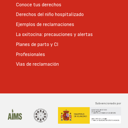
Conoce tus derechos
Derechos del niño hospitalizado
Ejemplos de reclamaciones
La oxitocina: precauciones y alertas
Planes de parto y CI
Profesionales
Vías de reclamación
Subvencionado por