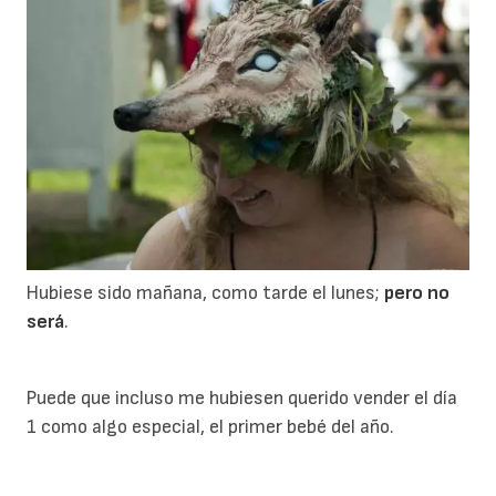
Hubiese sido mañana, como tarde el lunes;
pero no
será
.
Puede que incluso me hubiesen querido vender el día
1 como algo especial, el primer bebé del año.