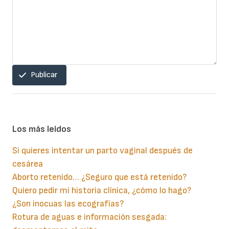
Publicar
Los más leidos
Si quieres intentar un parto vaginal después de
cesárea
Aborto retenido… ¿Seguro que está retenido?
Quiero pedir mi historia clínica, ¿cómo lo hago?
¿Son inocuas las ecografías?
Rotura de aguas e información sesgada: