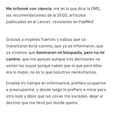
Me informé con ciencia
, me leí lo que dice la OMS,
las recomendaciones de la SEGO, artículos
publicados en el Lancet, revisiones en PubMed.
Gracias a mujeres fuertes y sabias que ya
transitaron éste camino, que ya se informaron, que
ya vivieron, que
iluminaron mi búsqueda, pero no mi
camino
, que me apoyan aunque mis decisiones no
serían las suyas porque saben que lo que para ellas
era lo mejor, no es lo que nosotras necesitamos.
Empleé mi tiempo en informarme, prefiero ocuparme
a preocuparme; y desde luego lo prefiero a mirar para
otro lado y dejar que las cosas me sucedan, dejar al
destino que me lleve por donde quiera.