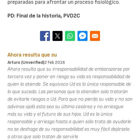
preparadas para afrontar un proceso fisiológico.
PD: Final de la historia, PVD2C
Ahora resulta que su
Arturo (unverified)
2 Feb 2016
Ahora resulta que su irresponsabilidad de embarazarse por
tercera vez y poner en riesgo su vida es responsabilidad de
quien la atiende. Se equivoca Ud es la única responsable de
lo que suceda. Las personas que la atienden solo tratarán
de evitarle riesgos a Ud. Para que no pierda su vida y no son
adivinos ojalá esta sea su última cesárea y no arriesgue
más su vida y el futuro de sus hijos. Ud es la única
responsable y arriesga hasta a quien sólo trata de ayudarle
no se deshaga de su responsabilidad es muy fácil dejársela
a otros que solo tratan de servirle