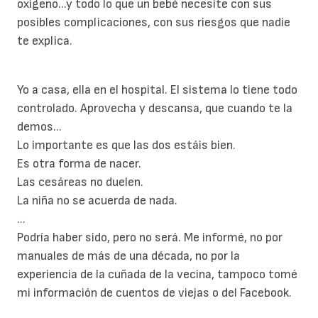
oxígeno...y todo lo que un bebé necesite con sus
posibles complicaciones, con sus riesgos que nadie
te explica.
Yo a casa, ella en el hospital. El sistema lo tiene todo
controlado. Aprovecha y descansa, que cuando te la
demos...
Lo importante es que las dos estáis bien.
Es otra forma de nacer.
Las cesáreas no duelen.
La niña no se acuerda de nada.
...
Podría haber sido, pero no será. Me informé, no por
manuales de más de una década, no por la
experiencia de la cuñada de la vecina, tampoco tomé
mi información de cuentos de viejas o del Facebook.