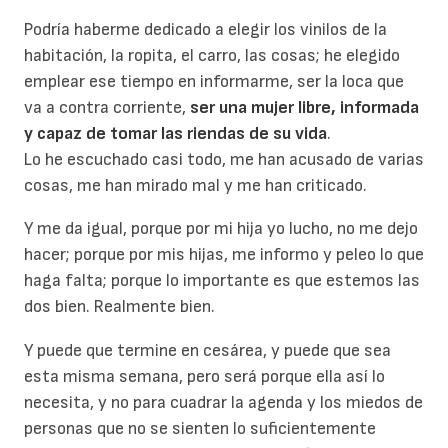
Podría haberme dedicado a elegir los vinilos de la
habitación, la ropita, el carro, las cosas; he elegido
emplear ese tiempo en informarme, ser la loca que
va a contra corriente,
ser una mujer libre, informada
y capaz de tomar las riendas de su vida
.
Lo he escuchado casi todo, me han acusado de varias
cosas, me han mirado mal y me han criticado.
Y me da igual, porque por mi hija yo lucho, no me dejo
hacer; porque por mis hijas, me informo y peleo lo que
haga falta; porque lo importante es que estemos las
dos bien. Realmente bien.
Y puede que termine en cesárea, y puede que sea
esta misma semana, pero será porque ella así lo
necesita, y no para cuadrar la agenda y los miedos de
personas que no se sienten lo suficientemente