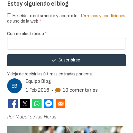
Estoy siguiendo el blog
He leído atentamente y acepto los
términos y condiciones
de uso de la web
*
Correo electrónico
*
Suscribirse
Y deja de recibir las últimas entradas por email.
Equipo Blog
1 Feb 2016
•
10 comentarios
Por Mabel de las Heras