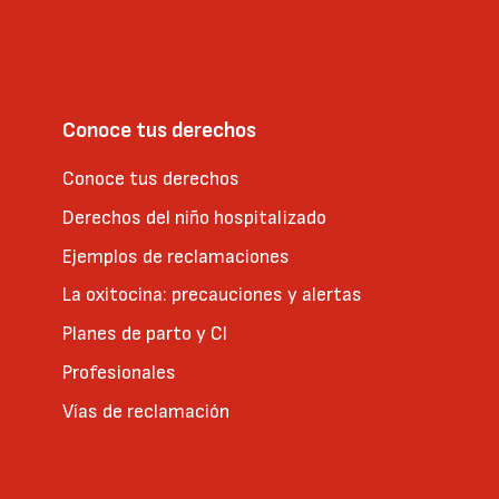
Conoce tus derechos
Conoce tus derechos
Derechos del niño hospitalizado
Ejemplos de reclamaciones
La oxitocina: precauciones y alertas
Planes de parto y CI
Profesionales
Vías de reclamación