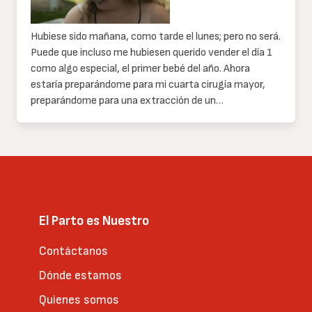
Hubiese sido mañana, como tarde el lunes; pero no será.
Puede que incluso me hubiesen querido vender el día 1
como algo especial, el primer bebé del año. Ahora
estaría preparándome para mi cuarta cirugía mayor,
preparándome para una extracción de un…
El Parto es Nuestro
Contáctanos
Dónde estamos
Quienes somos