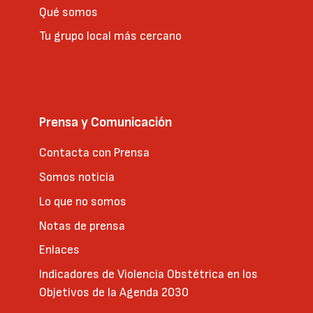
Qué somos
Tu grupo local más cercano
Prensa y Comunicación
Contacta con Prensa
Somos noticia
Lo que no somos
Notas de prensa
Enlaces
Indicadores de Violencia Obstétrica en los
Objetivos de la Agenda 2030