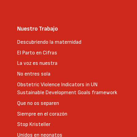
Nuestro Trabajo
Descubriendo la maternidad
El Parto en Cifras
La voz es nuestra
No entres sola
Obstetric Violence Indicators in UN
Sustainable Development Goals framework
Que no os separen
Siempre en el corazón
Stop Kristeller
Unidos en neonatos