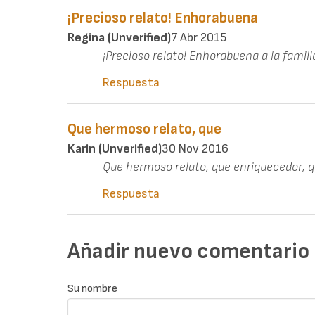
¡Precioso relato! Enhorabuena
Regina (unverified)
7 Abr 2015
¡Precioso relato! Enhorabuena a la famili
Respuesta
Que hermoso relato, que
Karin (unverified)
30 Nov 2016
Que hermoso relato, que enriquecedor, q
Respuesta
Añadir nuevo comentario
Su nombre