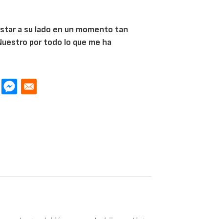
 estar a su lado en un momento tan
 Nuestro por todo lo que me ha