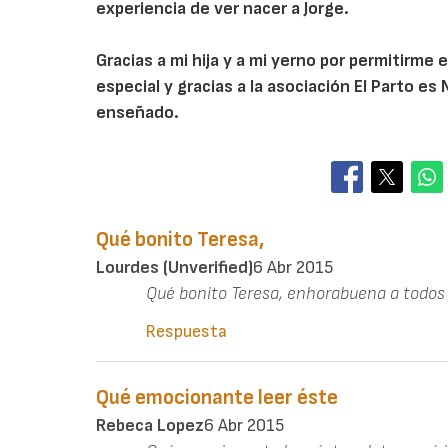
experiencia de ver nacer a Jorge.
Gracias a mi hija y a mi yerno por permitirme
especial y gracias a la asociación El Parto es
enseñado.
Qué bonito Teresa,
Lourdes (unverified)
6 Abr 2015
Qué bonito Teresa, enhorabuena a todos
Respuesta
Qué emocionante leer éste
Rebeca Lopez
6 Abr 2015