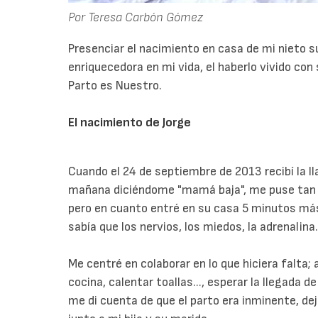
Por Teresa Carbón Gómez
Presenciar el nacimiento en casa de mi nieto 
enriquecedora en mi vida, el haberlo vivido con 
Parto es Nuestro.
El nacimiento de Jorge
Cuando el 24 de septiembre de 2013 recibí la lla
mañana diciéndome "mamá baja", me puse tan n
pero en cuanto entré en su casa 5 minutos más
sabía que los nervios, los miedos, la adrenalina
Me centré en colaborar en lo que hiciera falta; 
cocina, calentar toallas..., esperar la llegada 
me di cuenta de que el parto era inminente, de