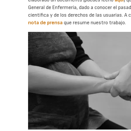
General de Enfermería, dado a conocer el pasado
científica y de los derechos de las usuarias. A
nota de prensa
que resume nuestro trabajo.