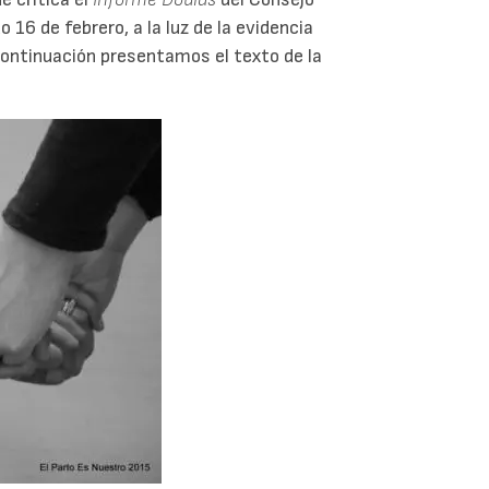
an
 16 de febrero, a la luz de la evidencia
 continuación presentamos el texto de la